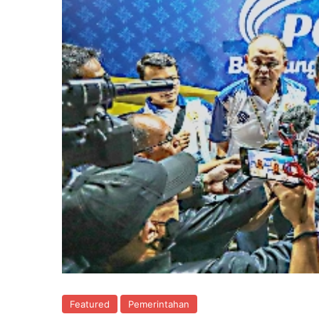
Featured
Pemerintahan