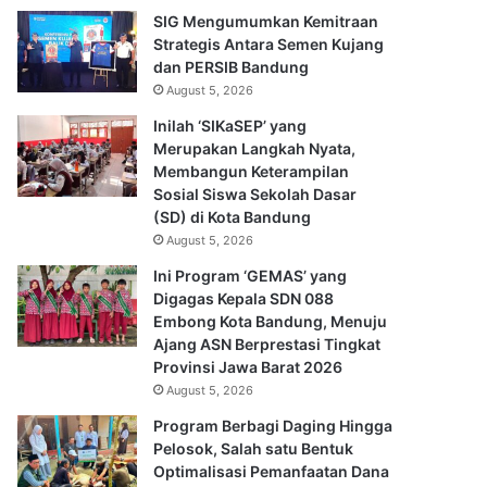
SIG Mengumumkan Kemitraan
Strategis Antara Semen Kujang
dan PERSIB Bandung
August 5, 2026
Inilah ‘SIKaSEP’ yang
Merupakan Langkah Nyata,
Membangun Keterampilan
Sosial Siswa Sekolah Dasar
(SD) di Kota Bandung
August 5, 2026
Ini Program ‘GEMAS’ yang
Digagas Kepala SDN 088
Embong Kota Bandung, Menuju
Ajang ASN Berprestasi Tingkat
Provinsi Jawa Barat 2026
August 5, 2026
Program Berbagi Daging Hingga
Pelosok, Salah satu Bentuk
Optimalisasi Pemanfaatan Dana