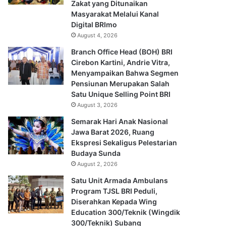
Zakat yang Ditunaikan
Masyarakat Melalui Kanal
Digital BRImo
August 4, 2026
Branch Office Head (BOH) BRI
Cirebon Kartini, Andrie Vitra,
Menyampaikan Bahwa Segmen
Pensiunan Merupakan Salah
Satu Unique Selling Point BRI
August 3, 2026
Semarak Hari Anak Nasional
Jawa Barat 2026, Ruang
Ekspresi Sekaligus Pelestarian
Budaya Sunda
August 2, 2026
Satu Unit Armada Ambulans
Program TJSL BRI Peduli,
Diserahkan Kepada Wing
Education 300/Teknik (Wingdik
300/Teknik) Subang