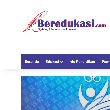
Beranda
Edukasi
Info Pendidikan
Peme