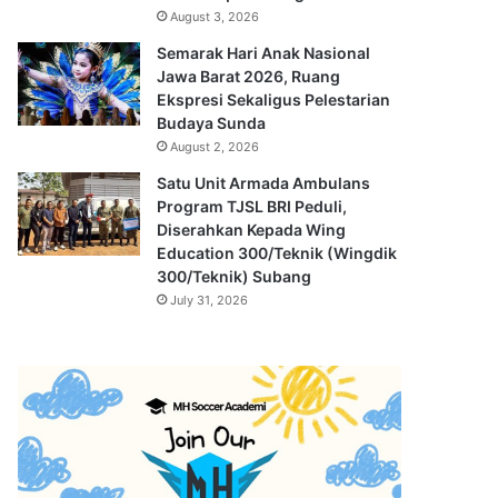
August 3, 2026
Semarak Hari Anak Nasional
Jawa Barat 2026, Ruang
Ekspresi Sekaligus Pelestarian
Budaya Sunda
August 2, 2026
Satu Unit Armada Ambulans
Program TJSL BRI Peduli,
Diserahkan Kepada Wing
Education 300/Teknik (Wingdik
300/Teknik) Subang
July 31, 2026