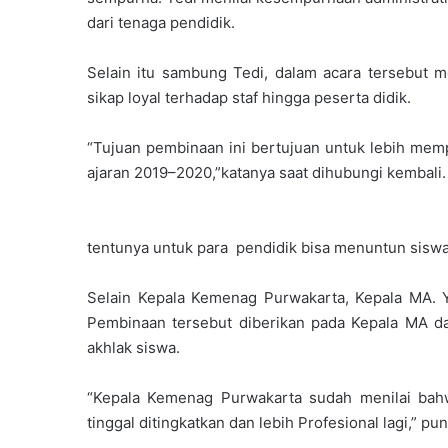
dari tenaga pendidik.
Selain itu sambung Tedi, dalam acara tersebut m
sikap loyal terhadap staf hingga peserta didik.
“Tujuan pembinaan ini bertujuan untuk lebih memp
ajaran 2019–2020,”katanya saat dihubungi kembali.
tentunya untuk para pendidik bisa menuntun siswa 
Selain Kepala Kemenag Purwakarta, Kepala MA. 
Pembinaan tersebut diberikan pada Kepala MA d
akhlak siswa.
“Kepala Kemenag Purwakarta sudah menilai bah
tinggal ditingkatkan dan lebih Profesional lagi,” 