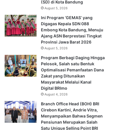
(SD) di Kota Bandung
August 5, 2026
Ini Program ‘GEMAS’ yang
Digagas Kepala SDN 088
Embong Kota Bandung, Menuju
Ajang ASN Berprestasi Tingkat
Provinsi Jawa Barat 2026
August 5, 2026
Program Berbagi Daging Hingga
Pelosok, Salah satu Bentuk
Optimalisasi Pemanfaatan Dana
Zakat yang Ditunaikan
Masyarakat Melalui Kanal
Digital BRImo
August 4, 2026
Branch Office Head (BOH) BRI
Cirebon Kartini, Andrie Vitra,
Menyampaikan Bahwa Segmen
Pensiunan Merupakan Salah
Satu Unique Selling Point BRI