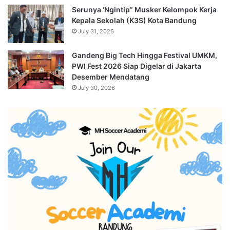
Serunya ‘Ngintip” Musker Kelompok Kerja
Kepala Sekolah (K3S) Kota Bandung
July 31, 2026
Gandeng Big Tech Hingga Festival UMKM,
PWI Fest 2026 Siap Digelar di Jakarta
Desember Mendatang
July 30, 2026