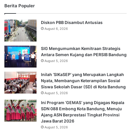
Berita Populer
Diskon PBB Disambut Antusias
August 6, 2026
SIG Mengumumkan Kemitraan Strategis
Antara Semen Kujang dan PERSIB Bandung
August 5, 2026
Inilah ‘SIKaSEP’ yang Merupakan Langkah
Nyata, Membangun Keterampilan Sosial
Siswa Sekolah Dasar (SD) di Kota Bandung
August 5, 2026
Ini Program ‘GEMAS’ yang Digagas Kepala
SDN 088 Embong Kota Bandung, Menuju
Ajang ASN Berprestasi Tingkat Provinsi
Jawa Barat 2026
August 5, 2026