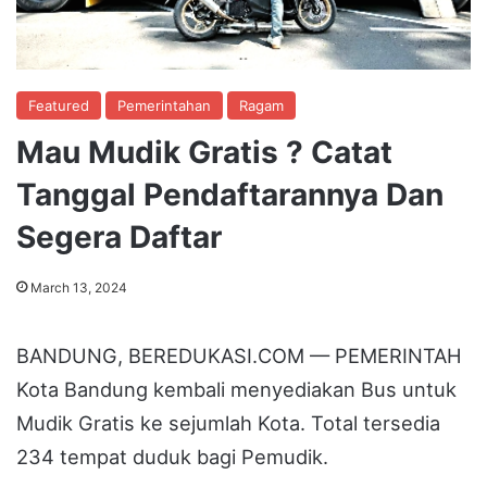
Featured
Pemerintahan
Ragam
Mau Mudik Gratis ? Catat
Tanggal Pendaftarannya Dan
Segera Daftar
March 13, 2024
BANDUNG, BEREDUKASI.COM — PEMERINTAH
Kota Bandung kembali menyediakan Bus untuk
Mudik Gratis ke sejumlah Kota. Total tersedia
234 tempat duduk bagi Pemudik.