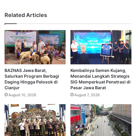
Related Articles
BAZNAS Jawa Barat,
Kembalinya Semen Kujang,
Salurkan Program Berbagi
Menandai Langkah Strategis
Daging Hingga Pelosok di
SIG Memperkuat Penetrasi di
Cianjur
Pasar Jawa Barat
August 10, 2026
August 7, 2026