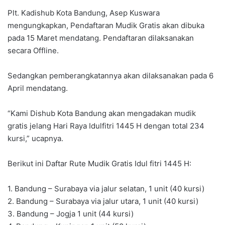
Plt. Kadishub Kota Bandung, Asep Kuswara
mengungkapkan, Pendaftaran Mudik Gratis akan dibuka
pada 15 Maret mendatang. Pendaftaran dilaksanakan
secara Offline.
Sedangkan pemberangkatannya akan dilaksanakan pada 6
April mendatang.
“Kami Dishub Kota Bandung akan mengadakan mudik
gratis jelang Hari Raya Idulfitri 1445 H dengan total 234
kursi,” ucapnya.
Berikut ini Daftar Rute Mudik Gratis Idul fitri 1445 H:
1. Bandung – Surabaya via jalur selatan, 1 unit (40 kursi)
2. Bandung – Surabaya via jalur utara, 1 unit (40 kursi)
3. Bandung – Jogja 1 unit (44 kursi)