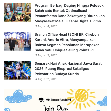
Program Berbagi Daging Hingga Pelosok,
Salah satu Bentuk Optimalisasi
Pemanfaatan Dana Zakat yang Ditunaikan
Masyarakat Melalui Kanal Digital BRImo
August 4, 2026
Branch Office Head (BOH) BRI Cirebon
Kartini, Andrie Vitra, Menyampaikan
Bahwa Segmen Pensiunan Merupakan
Salah Satu Unique Selling Point BRI
August 3, 2026
Semarak Hari Anak Nasional Jawa Barat
2026, Ruang Ekspresi Sekaligus
Pelestarian Budaya Sunda
August 2, 2026