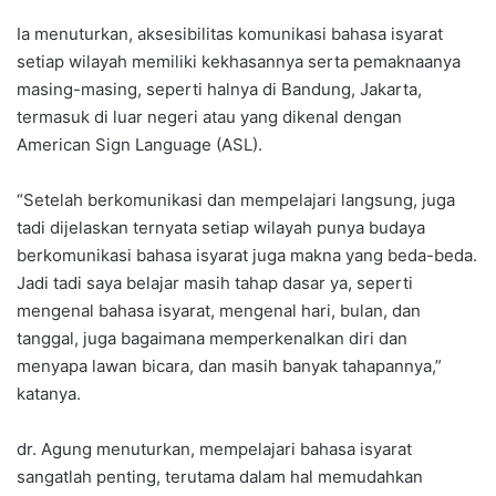
Ia menuturkan, aksesibilitas komunikasi bahasa isyarat
setiap wilayah memiliki kekhasannya serta pemaknaanya
masing-masing, seperti halnya di Bandung, Jakarta,
termasuk di luar negeri atau yang dikenal dengan
American Sign Language (ASL).
“Setelah berkomunikasi dan mempelajari langsung, juga
tadi dijelaskan ternyata setiap wilayah punya budaya
berkomunikasi bahasa isyarat juga makna yang beda-beda.
Jadi tadi saya belajar masih tahap dasar ya, seperti
mengenal bahasa isyarat, mengenal hari, bulan, dan
tanggal, juga bagaimana memperkenalkan diri dan
menyapa lawan bicara, dan masih banyak tahapannya,”
katanya.
dr. Agung menuturkan, mempelajari bahasa isyarat
sangatlah penting, terutama dalam hal memudahkan