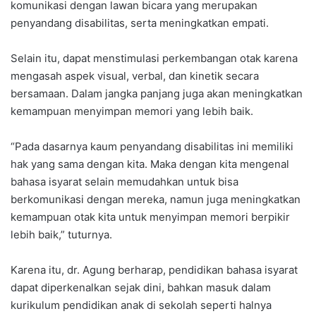
komunikasi dengan lawan bicara yang merupakan
penyandang disabilitas, serta meningkatkan empati.
Selain itu, dapat menstimulasi perkembangan otak karena
mengasah aspek visual, verbal, dan kinetik secara
bersamaan. Dalam jangka panjang juga akan meningkatkan
kemampuan menyimpan memori yang lebih baik.
“Pada dasarnya kaum penyandang disabilitas ini memiliki
hak yang sama dengan kita. Maka dengan kita mengenal
bahasa isyarat selain memudahkan untuk bisa
berkomunikasi dengan mereka, namun juga meningkatkan
kemampuan otak kita untuk menyimpan memori berpikir
lebih baik,” tuturnya.
Karena itu, dr. Agung berharap, pendidikan bahasa isyarat
dapat diperkenalkan sejak dini, bahkan masuk dalam
kurikulum pendidikan anak di sekolah seperti halnya