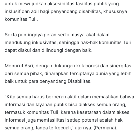
untuk mewujudkan aksesibilitas fasilitas publik yang
inklusif dan adil bagi penyandang disabilitas, khususnya
komunitas Tuli.
Serta pentingnya peran serta masyarakat dalam
mendukung inklusivitas, sehingga hak-hak komunitas Tuli
dapat diakui dan dilindungi dengan baik.
Menurut Asri, dengan dukungan kolaborasi dan sinergitas
dari semua pihak, diharapkan terciptanya dunia yang lebih
baik untuk para penyandang Disabilitas.
“Kita semua harus berperan aktif dalam memastikan bahwa
informasi dan layanan publik bisa diakses semua orang,
termasuk komunitas Tuli, karena kesetaraan dalam akses
informasi juga memfasilitasi setiap potensi adalah hak
semua orang, tanpa terkecuali,” ujarnya. (Permana).