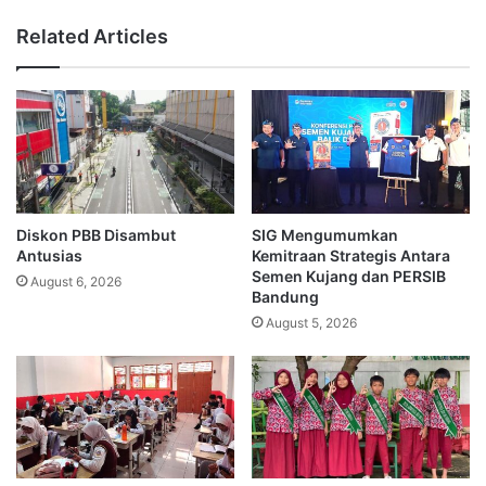
Related Articles
Diskon PBB Disambut
SIG Mengumumkan
Antusias
Kemitraan Strategis Antara
Semen Kujang dan PERSIB
August 6, 2026
Bandung
August 5, 2026