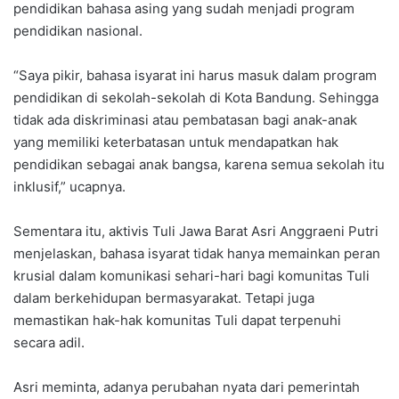
pendidikan bahasa asing yang sudah menjadi program
pendidikan nasional.
“Saya pikir, bahasa isyarat ini harus masuk dalam program
pendidikan di sekolah-sekolah di Kota Bandung. Sehingga
tidak ada diskriminasi atau pembatasan bagi anak-anak
yang memiliki keterbatasan untuk mendapatkan hak
pendidikan sebagai anak bangsa, karena semua sekolah itu
inklusif,” ucapnya.
Sementara itu, aktivis Tuli Jawa Barat Asri Anggraeni Putri
menjelaskan, bahasa isyarat tidak hanya memainkan peran
krusial dalam komunikasi sehari-hari bagi komunitas Tuli
dalam berkehidupan bermasyarakat. Tetapi juga
memastikan hak-hak komunitas Tuli dapat terpenuhi
secara adil.
Asri meminta, adanya perubahan nyata dari pemerintah