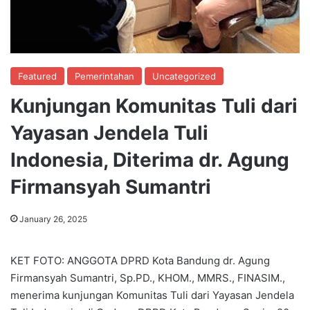
Featured
Pemerintahan
Uncategorized
Kunjungan Komunitas Tuli dari
Yayasan Jendela Tuli
Indonesia, Diterima dr. Agung
Firmansyah Sumantri
January 26, 2025
KET FOTO: ANGGOTA DPRD Kota Bandung dr. Agung
Firmansyah Sumantri, Sp.PD., KHOM., MMRS., FINASIM.,
menerima kunjungan Komunitas Tuli dari Yayasan Jendela