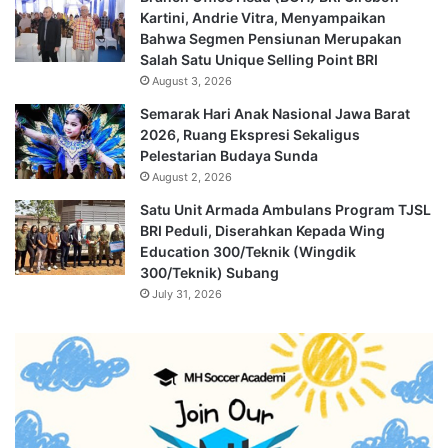
Kartini, Andrie Vitra, Menyampaikan
Bahwa Segmen Pensiunan Merupakan
Salah Satu Unique Selling Point BRI
August 3, 2026
Semarak Hari Anak Nasional Jawa Barat
2026, Ruang Ekspresi Sekaligus
Pelestarian Budaya Sunda
August 2, 2026
Satu Unit Armada Ambulans Program TJSL
BRI Peduli, Diserahkan Kepada Wing
Education 300/Teknik (Wingdik
300/Teknik) Subang
July 31, 2026