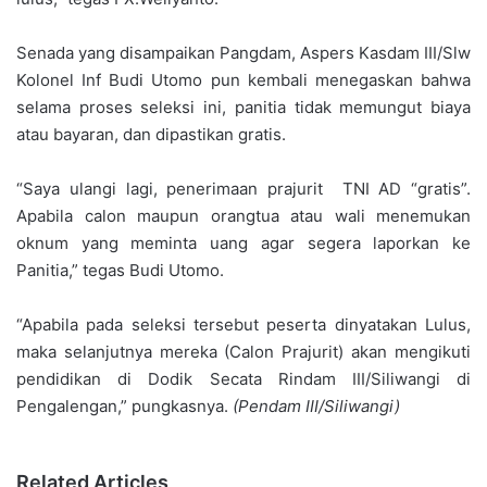
Senada yang disampaikan Pangdam, Aspers Kasdam III/Slw
Kolonel Inf Budi Utomo pun kembali menegaskan bahwa
selama proses seleksi ini, panitia tidak memungut biaya
atau bayaran, dan dipastikan gratis.
“Saya ulangi lagi, penerimaan prajurit TNI AD “gratis”.
Apabila calon maupun orangtua atau wali menemukan
oknum yang meminta uang agar segera laporkan ke
Panitia,” tegas Budi Utomo.
“Apabila pada seleksi tersebut peserta dinyatakan Lulus,
maka selanjutnya mereka (Calon Prajurit) akan mengikuti
pendidikan di Dodik Secata Rindam III/Siliwangi di
Pengalengan,” pungkasnya.
(Pendam III/Siliwangi)
Related Articles