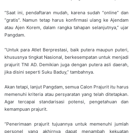
“Saat ini, pendaftaran mudah, karena sudah “online” dan
“gratis”. Namun tetap harus konfirmasi ulang ke Ajendam
atau Ajen Korem, dalam rangka tahapan selanjutnya,” ujar
Pangdam.
“Untuk para Atlet Berprestasi, baik putera maupun puteri,
khususnya tingkat Nasional, berkesempatan untuk menjadi
prajurit TNI AD. Demikian juga dengan putera asli daerah,
jika disini seperti Suku Baduy,” tambahnya.
Akan tetapi, lanjut Pangdam, semua Calon Prajurit itu harus
memenuhi kriteria atau persyaratan yang telah ditetapkan.
Agar tercapai standarisasi potensi, pengetahuan dan
kemampuan prajurit.
“Penerimaan prajurit tujuannya untuk memenuhi jumlah
personel yang akhirnya dapat menambah kekuatan