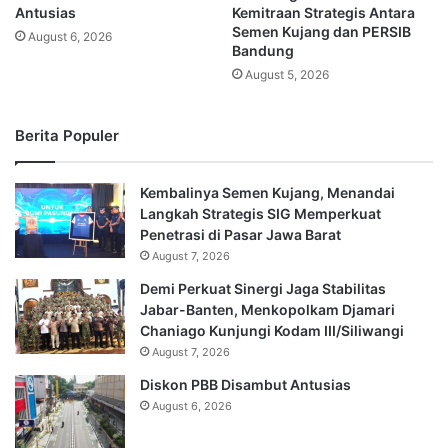
Antusias
Kemitraan Strategis Antara
Semen Kujang dan PERSIB
August 6, 2026
Bandung
August 5, 2026
Berita Populer
Kembalinya Semen Kujang, Menandai
Langkah Strategis SIG Memperkuat
Penetrasi di Pasar Jawa Barat
August 7, 2026
Demi Perkuat Sinergi Jaga Stabilitas
Jabar-Banten, Menkopolkam Djamari
Chaniago Kunjungi Kodam III/Siliwangi
August 7, 2026
Diskon PBB Disambut Antusias
August 6, 2026