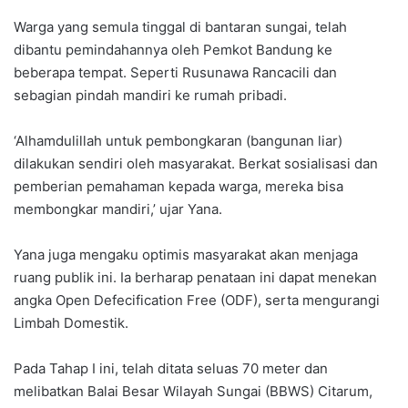
Warga yang semula tinggal di bantaran sungai, telah
dibantu pemindahannya oleh Pemkot Bandung ke
beberapa tempat. Seperti Rusunawa Rancacili dan
sebagian pindah mandiri ke rumah pribadi.
‘Alhamdulillah untuk pembongkaran (bangunan liar)
dilakukan sendiri oleh masyarakat. Berkat sosialisasi dan
pemberian pemahaman kepada warga, mereka bisa
membongkar mandiri,’ ujar Yana.
Yana juga mengaku optimis masyarakat akan menjaga
ruang publik ini. Ia berharap penataan ini dapat menekan
angka Open Defecification Free (ODF), serta mengurangi
Limbah Domestik.
Pada Tahap I ini, telah ditata seluas 70 meter dan
melibatkan Balai Besar Wilayah Sungai (BBWS) Citarum,