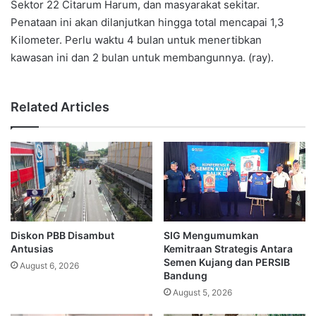
Sektor 22 Citarum Harum, dan masyarakat sekitar.
Penataan ini akan dilanjutkan hingga total mencapai 1,3
Kilometer. Perlu waktu 4 bulan untuk menertibkan
kawasan ini dan 2 bulan untuk membangunnya. (ray).
Related Articles
Diskon PBB Disambut
SIG Mengumumkan
Antusias
Kemitraan Strategis Antara
Semen Kujang dan PERSIB
August 6, 2026
Bandung
August 5, 2026