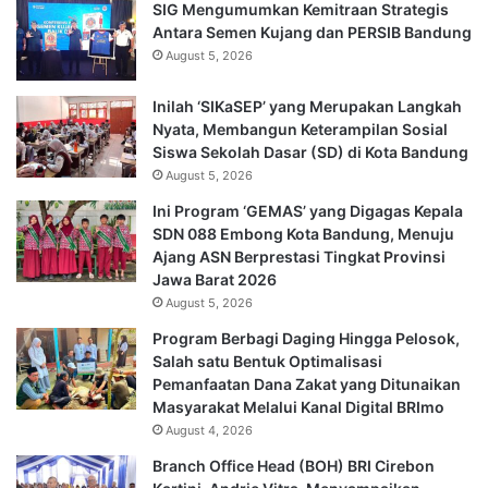
SIG Mengumumkan Kemitraan Strategis
Antara Semen Kujang dan PERSIB Bandung
August 5, 2026
Inilah ‘SIKaSEP’ yang Merupakan Langkah
Nyata, Membangun Keterampilan Sosial
Siswa Sekolah Dasar (SD) di Kota Bandung
August 5, 2026
Ini Program ‘GEMAS’ yang Digagas Kepala
SDN 088 Embong Kota Bandung, Menuju
Ajang ASN Berprestasi Tingkat Provinsi
Jawa Barat 2026
August 5, 2026
Program Berbagi Daging Hingga Pelosok,
Salah satu Bentuk Optimalisasi
Pemanfaatan Dana Zakat yang Ditunaikan
Masyarakat Melalui Kanal Digital BRImo
August 4, 2026
Branch Office Head (BOH) BRI Cirebon