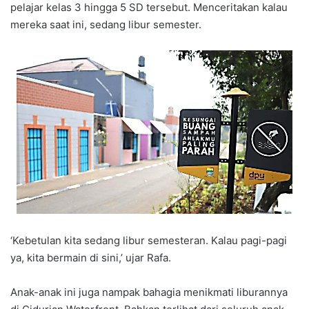
pelajar kelas 3 hingga 5 SD tersebut. Menceritakan kalau
mereka saat ini, sedang libur semester.
‘Kebetulan kita sedang libur semesteran. Kalau pagi-pagi
ya, kita bermain di sini,’ ujar Rafa.
Anak-anak ini juga nampak bahagia menikmati liburannya