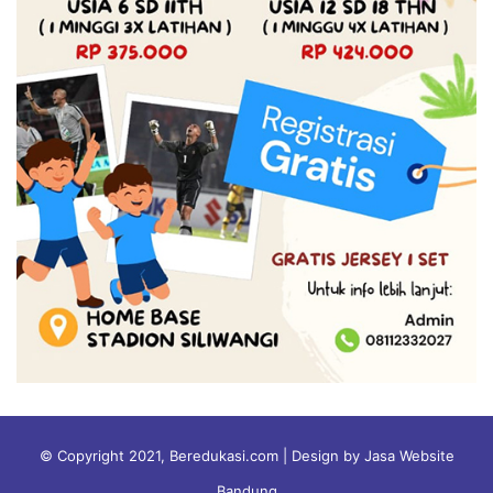
© Copyright 2021, Beredukasi.com | Design by Jasa Website
Bandung