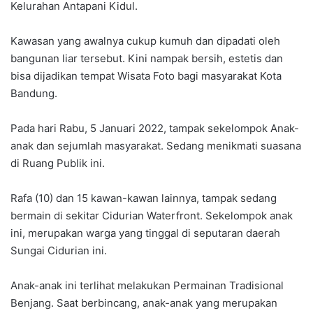
Kelurahan Antapani Kidul.
Kawasan yang awalnya cukup kumuh dan dipadati oleh
bangunan liar tersebut. Kini nampak bersih, estetis dan
bisa dijadikan tempat Wisata Foto bagi masyarakat Kota
Bandung.
Pada hari Rabu, 5 Januari 2022, tampak sekelompok Anak-
anak dan sejumlah masyarakat. Sedang menikmati suasana
di Ruang Publik ini.
Rafa (10) dan 15 kawan-kawan lainnya, tampak sedang
bermain di sekitar Cidurian Waterfront. Sekelompok anak
ini, merupakan warga yang tinggal di seputaran daerah
Sungai Cidurian ini.
Anak-anak ini terlihat melakukan Permainan Tradisional
Benjang. Saat berbincang, anak-anak yang merupakan