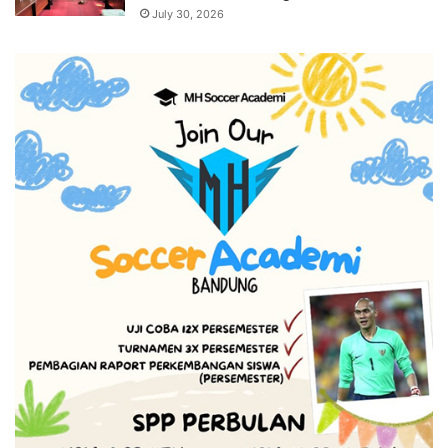
July 30, 2026