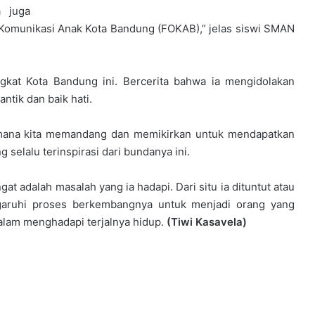
a juga
 Komunikasi Anak Kota Bandung (FOKAB),” jelas siswi SMAN
gkat Kota Bandung ini. Bercerita bahwa ia mengidolakan
ntik dan baik hati.
aimana kita memandang dan memikirkan untuk mendapatkan
g selalu terinspirasi dari bundanya ini.
 adalah masalah yang ia hadapi. Dari situ ia dituntut atau
garuhi proses berkembangnya untuk menjadi orang yang
dalam menghadapi terjalnya hidup.
(Tiwi Kasavela)