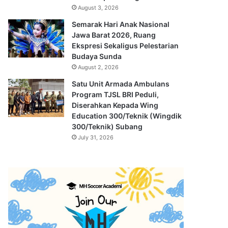
August 3, 2026
Semarak Hari Anak Nasional
Jawa Barat 2026, Ruang
Ekspresi Sekaligus Pelestarian
Budaya Sunda
August 2, 2026
Satu Unit Armada Ambulans
Program TJSL BRI Peduli,
Diserahkan Kepada Wing
Education 300/Teknik (Wingdik
300/Teknik) Subang
July 31, 2026