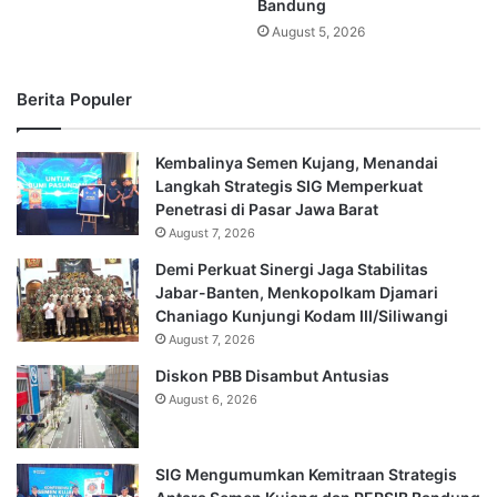
Bandung
August 5, 2026
Berita Populer
Kembalinya Semen Kujang, Menandai
Langkah Strategis SIG Memperkuat
Penetrasi di Pasar Jawa Barat
August 7, 2026
Demi Perkuat Sinergi Jaga Stabilitas
Jabar-Banten, Menkopolkam Djamari
Chaniago Kunjungi Kodam III/Siliwangi
August 7, 2026
Diskon PBB Disambut Antusias
August 6, 2026
SIG Mengumumkan Kemitraan Strategis