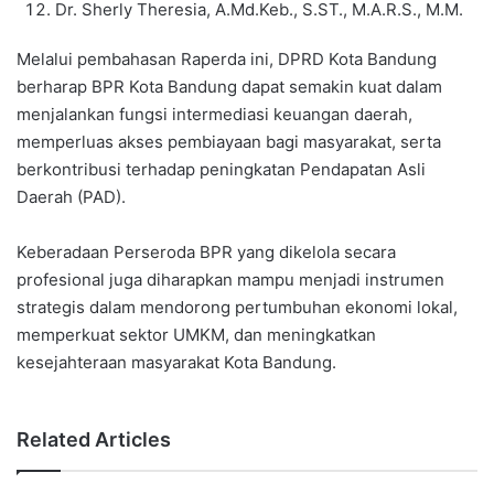
Dr. Sherly Theresia, A.Md.Keb., S.ST., M.A.R.S., M.M.
Melalui pembahasan Raperda ini, DPRD Kota Bandung
berharap BPR Kota Bandung dapat semakin kuat dalam
menjalankan fungsi intermediasi keuangan daerah,
memperluas akses pembiayaan bagi masyarakat, serta
berkontribusi terhadap peningkatan Pendapatan Asli
Daerah (PAD).
Keberadaan Perseroda BPR yang dikelola secara
profesional juga diharapkan mampu menjadi instrumen
strategis dalam mendorong pertumbuhan ekonomi lokal,
memperkuat sektor UMKM, dan meningkatkan
kesejahteraan masyarakat Kota Bandung.
Related Articles