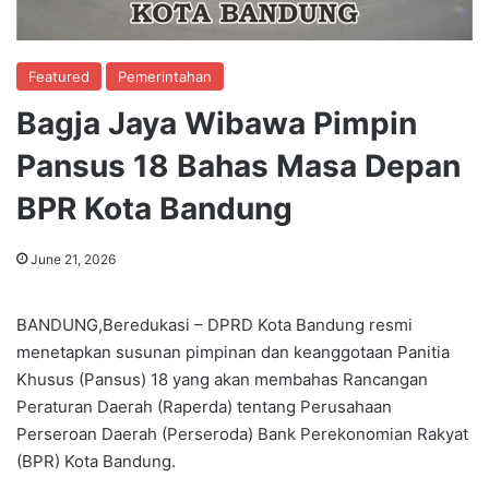
Featured
Pemerintahan
Bagja Jaya Wibawa Pimpin
Pansus 18 Bahas Masa Depan
BPR Kota Bandung
June 21, 2026
BANDUNG,Beredukasi – DPRD Kota Bandung resmi
menetapkan susunan pimpinan dan keanggotaan Panitia
Khusus (Pansus) 18 yang akan membahas Rancangan
Peraturan Daerah (Raperda) tentang Perusahaan
Perseroan Daerah (Perseroda) Bank Perekonomian Rakyat
(BPR) Kota Bandung.