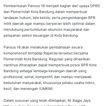
Pembentukan Pansus 18 menjadi bagian dari upaya DPRD
dan Pemerintah Kota Bandung dalam memperkuat
landasan hukum, tata kelola, serta pengembangan BPR
milik daerah agar mampu berperan lebih optimal dalam
mendukung pertumbuhan ekonomi masyarakat dan
pelayanan sektor keuangan di Kota Bandung.
Pansus 18 akan melakukan pembahasan secara
komprehensif terhadap Raperda tersebut bersama
Pemerintah Kota Bandung. Regulasi yang dihasilkan
nantinya diharapkan dapat memperkuat posisi BPR Kota
Bandung sebagai lembaga keuangan daerah yang
profesional, sehat, kompetitif, dan mampu menjawab
kebutuhan masyarakat, khususnya pelaku usaha mikro,
kecil, dan menengah (UMKM).
Dalam susunan yang telah ditetapkan, M. Bagja Jaya