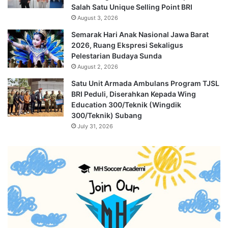
Salah Satu Unique Selling Point BRI
August 3, 2026
Semarak Hari Anak Nasional Jawa Barat
2026, Ruang Ekspresi Sekaligus
Pelestarian Budaya Sunda
August 2, 2026
Satu Unit Armada Ambulans Program TJSL
BRI Peduli, Diserahkan Kepada Wing
Education 300/Teknik (Wingdik
300/Teknik) Subang
July 31, 2026