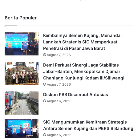
Berita Populer
Kembalinya Semen Kujang, Menandai
Langkah Strategis SIG Memperkuat
Penetrasi di Pasar Jawa Barat
August 7, 2026
Demi Perkuat Sinergi Jaga Stabilitas
Jabar-Banten, Menkopolkam Djamari
Chaniago Kunjungi Kodam III/Siliwangi
August 7, 2026
Diskon PBB Disambut Antusias
August 6, 2026
SIG Mengumumkan Kemitraan Strategis
Antara Semen Kujang dan PERSIB Bandung
August 5, 2026