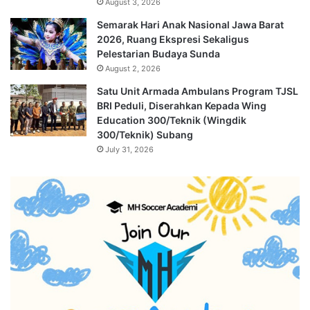
August 3, 2026
Semarak Hari Anak Nasional Jawa Barat
2026, Ruang Ekspresi Sekaligus
Pelestarian Budaya Sunda
August 2, 2026
Satu Unit Armada Ambulans Program TJSL
BRI Peduli, Diserahkan Kepada Wing
Education 300/Teknik (Wingdik
300/Teknik) Subang
July 31, 2026