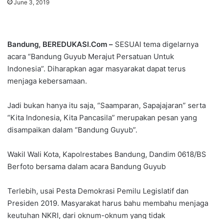
June 3, 2019
Bandung, BEREDUKASI.Com –
SESUAI tema digelarnya
acara “Bandung Guyub Merajut Persatuan Untuk
Indonesia”. Diharapkan agar masyarakat dapat terus
menjaga kebersamaan.
Jadi bukan hanya itu saja, “Saamparan, Sapajajaran” serta
“Kita Indonesia, Kita Pancasila” merupakan pesan yang
disampaikan dalam “Bandung Guyub”.
Wakil Wali Kota, Kapolrestabes Bandung, Dandim 0618/BS
Berfoto bersama dalam acara Bandung Guyub
Terlebih, usai Pesta Demokrasi Pemilu Legislatif dan
Presiden 2019. Masyarakat harus bahu membahu menjaga
keutuhan NKRI, dari oknum-oknum yang tidak