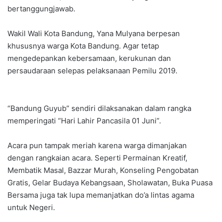
bertanggungjawab.
Wakil Wali Kota Bandung, Yana Mulyana berpesan
khususnya warga Kota Bandung. Agar tetap
mengedepankan kebersamaan, kerukunan dan
persaudaraan selepas pelaksanaan Pemilu 2019.
“Bandung Guyub” sendiri dilaksanakan dalam rangka
memperingati “Hari Lahir Pancasila 01 Juni”.
Acara pun tampak meriah karena warga dimanjakan
dengan rangkaian acara. Seperti Permainan Kreatif,
Membatik Masal, Bazzar Murah, Konseling Pengobatan
Gratis, Gelar Budaya Kebangsaan, Sholawatan, Buka Puasa
Bersama juga tak lupa memanjatkan do’a lintas agama
untuk Negeri.