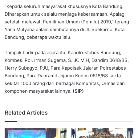
“Kepada seluruh masyarakat khususnya Kota Bandung.
Diharapkan untuk selalu menjaga kebersamaan. Apalagi
setelah melewati Pemilihan Umum (Pemilu) 2019,” terang
Yana Mulyana dalam sambutannya di Jl. Soekarno, Kota
Bandung, beberapa waktu lalu.
Tampak hadir pada acara itu, Kapolrestabes Bandung,
Kombes. Pol. Irman Sugema, S.I.K. M.H, Dandim 0618/BS,
Herry Subagyo, PJU, Para Kapolsek Jajaran Polrestabes
Bandung, Para Danramil Jajaran Kodim 0618/BS serta
sekitar 1000 orang dari berbagai Komunitas, Ormas dan
komponen masyarakat lainnya.
(SIP)
Related Articles