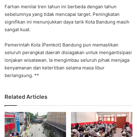
Farhan menilai tren tahun ini berbeda dengan tahun
sebelumnya yang tidak mencapai target. Peningkatan
signifikan ini menunjukkan daya tarik Kota Bandung masih
sangat kuat.
Pemerintah Kota (Pemkot) Bandung pun memastikan
seluruh perangkat daerah disiagakan untuk mengantisipasi
lonjakan wisatawan. Ia mengimbau seluruh pihak menjaga
kenyamanan dan ketertiban selama masa libur
berlangsung. **
Related Articles