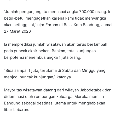
“Jumlah pengunjung itu mencapai angka 700.000 orang. Ini
betul-betul mengagetkan karena kami tidak menyangka
akan setinggi ini,” ujar Farhan di Balai Kota Bandung, Jumat
27 Maret 2026.
Ia memprediksi jumlah wisatawan akan terus bertambah
pada puncak akhir pekan. Bahkan, total kunjungan
berpotensi menembus angka 1 juta orang.
“Bisa sampai 1 juta, terutama di Sabtu dan Minggu yang
menjadi puncak kunjungan,” katanya.
Mayoritas wisatawan datang dari wilayah Jabodetabek dan
didominasi oleh rombongan keluarga. Mereka memilih
Bandung sebagai destinasi utama untuk menghabiskan
libur Lebaran.