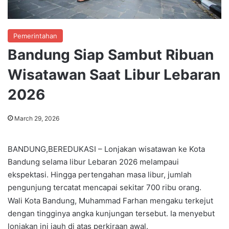
Pemerintahan
Bandung Siap Sambut Ribuan
Wisatawan Saat Libur Lebaran
2026
March 29, 2026
BANDUNG,BEREDUKASI – Lonjakan wisatawan ke Kota
Bandung selama libur Lebaran 2026 melampaui
ekspektasi. Hingga pertengahan masa libur, jumlah
pengunjung tercatat mencapai sekitar 700 ribu orang.
Wali Kota Bandung, Muhammad Farhan mengaku terkejut
dengan tingginya angka kunjungan tersebut. Ia menyebut
lonjakan ini jauh di atas perkiraan awal.