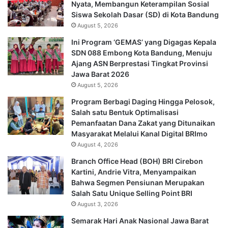
Nyata, Membangun Keterampilan Sosial
Siswa Sekolah Dasar (SD) di Kota Bandung
August 5, 2026
Ini Program ‘GEMAS’ yang Digagas Kepala
SDN 088 Embong Kota Bandung, Menuju
Ajang ASN Berprestasi Tingkat Provinsi
Jawa Barat 2026
August 5, 2026
Program Berbagi Daging Hingga Pelosok,
Salah satu Bentuk Optimalisasi
Pemanfaatan Dana Zakat yang Ditunaikan
Masyarakat Melalui Kanal Digital BRImo
August 4, 2026
Branch Office Head (BOH) BRI Cirebon
Kartini, Andrie Vitra, Menyampaikan
Bahwa Segmen Pensiunan Merupakan
Salah Satu Unique Selling Point BRI
August 3, 2026
Semarak Hari Anak Nasional Jawa Barat