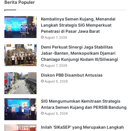
Berita Populer
Kembalinya Semen Kujang, Menandai
Langkah Strategis SIG Memperkuat
Penetrasi di Pasar Jawa Barat
August 7, 2026
Demi Perkuat Sinergi Jaga Stabilitas
Jabar-Banten, Menkopolkam Djamari
Chaniago Kunjungi Kodam III/Siliwangi
August 7, 2026
Diskon PBB Disambut Antusias
August 6, 2026
SIG Mengumumkan Kemitraan Strategis
Antara Semen Kujang dan PERSIB Bandung
August 5, 2026
Inilah ‘SIKaSEP’ yang Merupakan Langkah