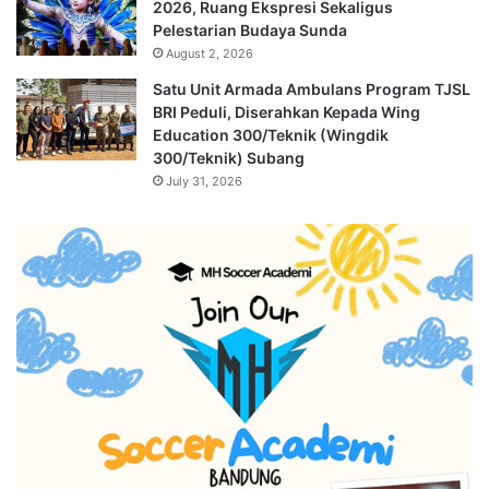
2026, Ruang Ekspresi Sekaligus
Pelestarian Budaya Sunda
August 2, 2026
Satu Unit Armada Ambulans Program TJSL
BRI Peduli, Diserahkan Kepada Wing
Education 300/Teknik (Wingdik
300/Teknik) Subang
July 31, 2026