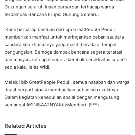
Dukungan seluruh Insan perseroan terhadap warga
terdampak Bencana Erupsi Gunung Semeru.
‘Kami berharap bantuan dari bjb GreatPeople Peduli
memberikan manfaat untuk meringankan beban saudara-
saudara kita khususnya yang masih berada di tempat
pengungsian. Semoga dampak bencana segera teratasi
dan masyarakat dapat segera kembali beraktivitas seperti
sedia kala,’ jelas Widi.
Melalui bjb GreatPeople Peduli, semua nasabah dan warga
dapat berpartisipasi membagikan sebagian rezekinya.
Dalam kegiatan kepedulian sosial dengan mengusung
semangat #KINISAATNYAKitaMemberi. (***).
Related Articles