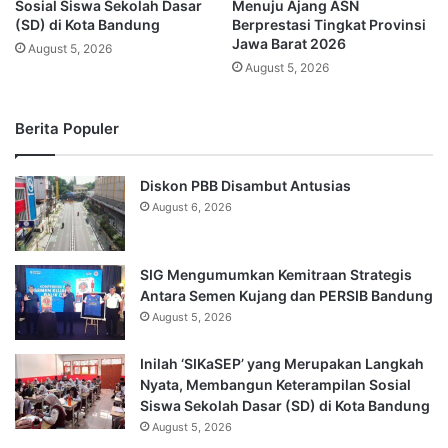
Sosial Siswa Sekolah Dasar
Menuju Ajang ASN
(SD) di Kota Bandung
Berprestasi Tingkat Provinsi
Jawa Barat 2026
August 5, 2026
August 5, 2026
Berita Populer
Diskon PBB Disambut Antusias
August 6, 2026
SIG Mengumumkan Kemitraan Strategis
Antara Semen Kujang dan PERSIB Bandung
August 5, 2026
Inilah ‘SIKaSEP’ yang Merupakan Langkah
Nyata, Membangun Keterampilan Sosial
Siswa Sekolah Dasar (SD) di Kota Bandung
August 5, 2026