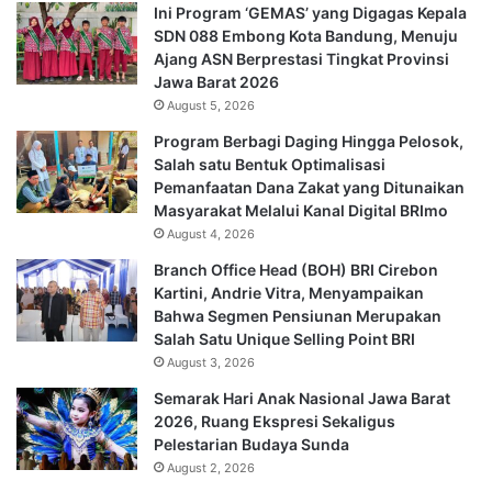
Ini Program ‘GEMAS’ yang Digagas Kepala
SDN 088 Embong Kota Bandung, Menuju
Ajang ASN Berprestasi Tingkat Provinsi
Jawa Barat 2026
August 5, 2026
Program Berbagi Daging Hingga Pelosok,
Salah satu Bentuk Optimalisasi
Pemanfaatan Dana Zakat yang Ditunaikan
Masyarakat Melalui Kanal Digital BRImo
August 4, 2026
Branch Office Head (BOH) BRI Cirebon
Kartini, Andrie Vitra, Menyampaikan
Bahwa Segmen Pensiunan Merupakan
Salah Satu Unique Selling Point BRI
August 3, 2026
Semarak Hari Anak Nasional Jawa Barat
2026, Ruang Ekspresi Sekaligus
Pelestarian Budaya Sunda
August 2, 2026