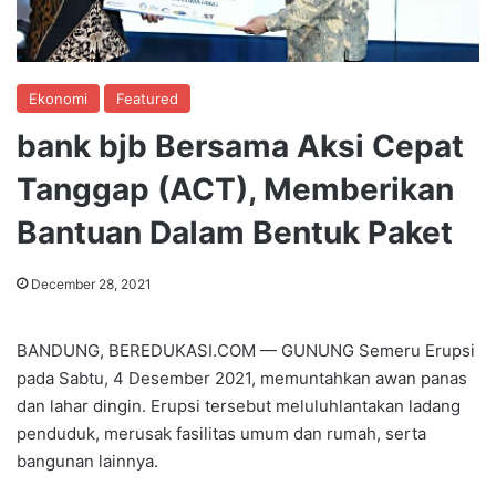
Ekonomi
Featured
bank bjb Bersama Aksi Cepat
Tanggap (ACT), Memberikan
Bantuan Dalam Bentuk Paket
December 28, 2021
BANDUNG, BEREDUKASI.COM — GUNUNG Semeru Erupsi
pada Sabtu, 4 Desember 2021, memuntahkan awan panas
dan lahar dingin. Erupsi tersebut meluluhlantakan ladang
penduduk, merusak fasilitas umum dan rumah, serta
bangunan lainnya.