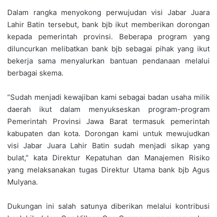
Dalam rangka menyokong perwujudan visi Jabar Juara
Lahir Batin tersebut, bank bjb ikut memberikan dorongan
kepada pemerintah provinsi. Beberapa program yang
diluncurkan melibatkan bank bjb sebagai pihak yang ikut
bekerja sama menyalurkan bantuan pendanaan melalui
berbagai skema.
“Sudah menjadi kewajiban kami sebagai badan usaha milik
daerah ikut dalam menyukseskan program-program
Pemerintah Provinsi Jawa Barat termasuk pemerintah
kabupaten dan kota. Dorongan kami untuk mewujudkan
visi Jabar Juara Lahir Batin sudah menjadi sikap yang
bulat,” kata Direktur Kepatuhan dan Manajemen Risiko
yang melaksanakan tugas Direktur Utama bank bjb Agus
Mulyana.
Dukungan ini salah satunya diberikan melalui kontribusi