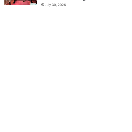
July 30, 2026