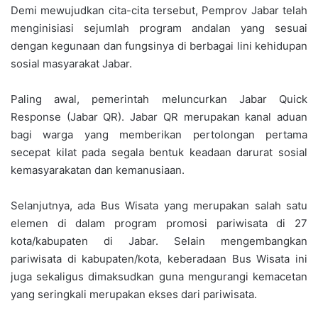
Demi mewujudkan cita-cita tersebut, Pemprov Jabar telah
menginisiasi sejumlah program andalan yang sesuai
dengan kegunaan dan fungsinya di berbagai lini kehidupan
sosial masyarakat Jabar.
Paling awal, pemerintah meluncurkan Jabar Quick
Response (Jabar QR). Jabar QR merupakan kanal aduan
bagi warga yang memberikan pertolongan pertama
secepat kilat pada segala bentuk keadaan darurat sosial
kemasyarakatan dan kemanusiaan.
Selanjutnya, ada Bus Wisata yang merupakan salah satu
elemen di dalam program promosi pariwisata di 27
kota/kabupaten di Jabar. Selain mengembangkan
pariwisata di kabupaten/kota, keberadaan Bus Wisata ini
juga sekaligus dimaksudkan guna mengurangi kemacetan
yang seringkali merupakan ekses dari pariwisata.