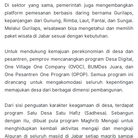
Di sektor yang sama, pemerintah juga mengembangkan
platform pemesanan berbasis daring bernama Gurilaps,
kepanjangan dari Gunung, Rimba, Laut, Pantai, dan Sungai.
Melalui Gurilaps, wisatawan bisa mengetahui dan memilih
paket wisata di Jabar sesuai dengan kebutuhan.
Untuk mendukung kemajuan perekonomian di desa dan
pesantren, pemprov mencanangkan program Desa Digital,
One Village One Company (OVOC), BUMDes Juara, dan
One Pesantren One Program (OPOP). Semua program ini
dirancang untuk mengakomodasi seluruh kepentingan
memajukan desa dari berbagai dimensi pembangunan.
Dari sisi penguatan karakter keagamaan di desa, terdapat
program Satu Desa Satu Hafiz (Sadhesa). Sebangun
dengan itu, dibuat pula program Maghrib Mengaji untuk
menghidupkan kembali aktivitas mengaji dan mengkaji
Alquran di seluruh masjid di Jabar setiap magrib sampai