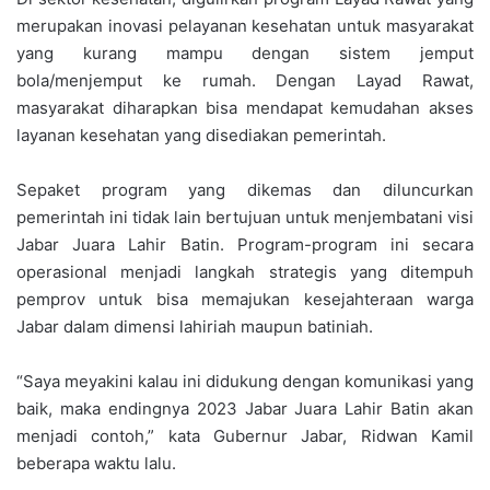
merupakan inovasi pelayanan kesehatan untuk masyarakat
yang kurang mampu dengan sistem jemput
bola/menjemput ke rumah. Dengan Layad Rawat,
masyarakat diharapkan bisa mendapat kemudahan akses
layanan kesehatan yang disediakan pemerintah.
Sepaket program yang dikemas dan diluncurkan
pemerintah ini tidak lain bertujuan untuk menjembatani visi
Jabar Juara Lahir Batin. Program-program ini secara
operasional menjadi langkah strategis yang ditempuh
pemprov untuk bisa memajukan kesejahteraan warga
Jabar dalam dimensi lahiriah maupun batiniah.
“Saya meyakini kalau ini didukung dengan komunikasi yang
baik, maka endingnya 2023 Jabar Juara Lahir Batin akan
menjadi contoh,” kata Gubernur Jabar, Ridwan Kamil
beberapa waktu lalu.