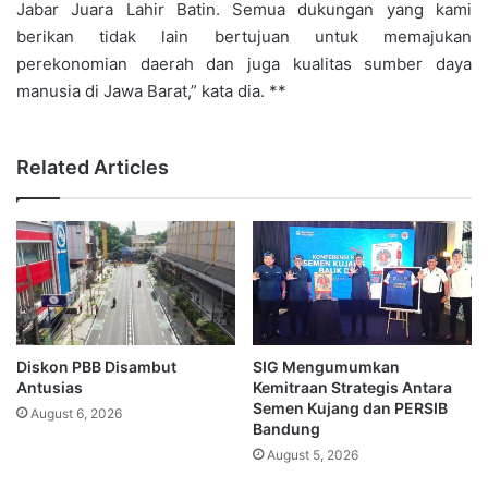
Jabar Juara Lahir Batin. Semua dukungan yang kami
berikan tidak lain bertujuan untuk memajukan
perekonomian daerah dan juga kualitas sumber daya
manusia di Jawa Barat,” kata dia. **
Related Articles
Diskon PBB Disambut
SIG Mengumumkan
Antusias
Kemitraan Strategis Antara
Semen Kujang dan PERSIB
August 6, 2026
Bandung
August 5, 2026