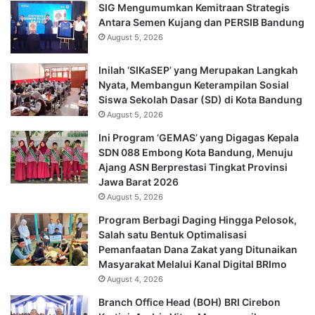
SIG Mengumumkan Kemitraan Strategis
Antara Semen Kujang dan PERSIB Bandung
August 5, 2026
Inilah ‘SIKaSEP’ yang Merupakan Langkah
Nyata, Membangun Keterampilan Sosial
Siswa Sekolah Dasar (SD) di Kota Bandung
August 5, 2026
Ini Program ‘GEMAS’ yang Digagas Kepala
SDN 088 Embong Kota Bandung, Menuju
Ajang ASN Berprestasi Tingkat Provinsi
Jawa Barat 2026
August 5, 2026
Program Berbagi Daging Hingga Pelosok,
Salah satu Bentuk Optimalisasi
Pemanfaatan Dana Zakat yang Ditunaikan
Masyarakat Melalui Kanal Digital BRImo
August 4, 2026
Branch Office Head (BOH) BRI Cirebon