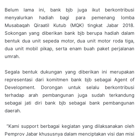
Belum lama ini, bank bjb juga ikut berkontribusi
menyalurkan hadiah bagi para pemenang lomba
Musabaqah Qiraatil Kutub (MQK) tingkat Jabar 2018.
Sokongan yang diberikan bank bjb berupa hadiah dalam
bentuk dua unit sepeda motor, dua unit motor roda tiga,
dua unit mobil pikap, serta enam buah paket perjalanan
umrah.
Segala bentuk dukungan yang diberikan ini merupakan
representasi dari komitmen bank bjb sebagai Agent of
Development. Dorongan untuk selalu berkontribusi
terhadap arah pembangunan juga sudah terkandung
sebagai jati diri bank bjb sebagai bank pembangunan
daerah.
“Kami support berbagai kegiatan yang dilaksanakan oleh
Pemprov Jabar khususnya dalam menciptakan visi dan misi