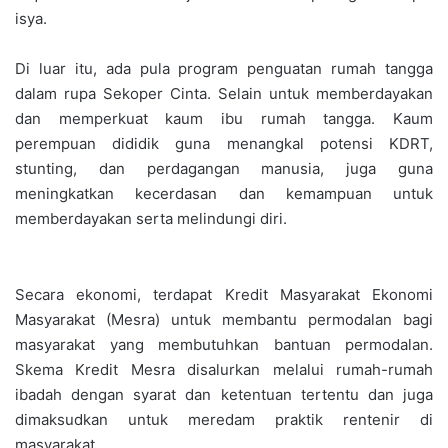
isya.
Di luar itu, ada pula program penguatan rumah tangga
dalam rupa Sekoper Cinta. Selain untuk memberdayakan
dan memperkuat kaum ibu rumah tangga. Kaum
perempuan dididik guna menangkal potensi KDRT,
stunting, dan perdagangan manusia, juga guna
meningkatkan kecerdasan dan kemampuan untuk
memberdayakan serta melindungi diri.
Secara ekonomi, terdapat Kredit Masyarakat Ekonomi
Masyarakat (Mesra) untuk membantu permodalan bagi
masyarakat yang membutuhkan bantuan permodalan.
Skema Kredit Mesra disalurkan melalui rumah-rumah
ibadah dengan syarat dan ketentuan tertentu dan juga
dimaksudkan untuk meredam praktik rentenir di
masyarakat.