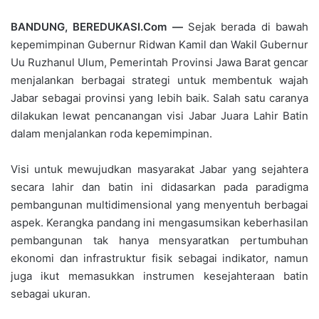
BANDUNG, BEREDUKASI.Com —
Sejak berada di bawah
kepemimpinan Gubernur Ridwan Kamil dan Wakil Gubernur
Uu Ruzhanul Ulum, Pemerintah Provinsi Jawa Barat gencar
menjalankan berbagai strategi untuk membentuk wajah
Jabar sebagai provinsi yang lebih baik. Salah satu caranya
dilakukan lewat pencanangan visi Jabar Juara Lahir Batin
dalam menjalankan roda kepemimpinan.
Visi untuk mewujudkan masyarakat Jabar yang sejahtera
secara lahir dan batin ini didasarkan pada paradigma
pembangunan multidimensional yang menyentuh berbagai
aspek. Kerangka pandang ini mengasumsikan keberhasilan
pembangunan tak hanya mensyaratkan pertumbuhan
ekonomi dan infrastruktur fisik sebagai indikator, namun
juga ikut memasukkan instrumen kesejahteraan batin
sebagai ukuran.