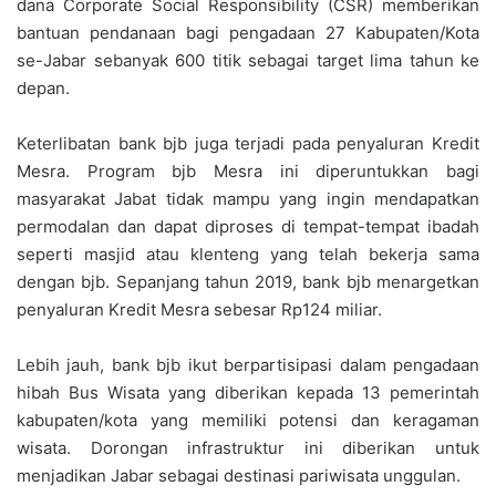
dana Corporate Social Responsibility (CSR) memberikan
bantuan pendanaan bagi pengadaan 27 Kabupaten/Kota
se-Jabar sebanyak 600 titik sebagai target lima tahun ke
depan.
Keterlibatan bank bjb juga terjadi pada penyaluran Kredit
Mesra. Program bjb Mesra ini diperuntukkan bagi
masyarakat Jabat tidak mampu yang ingin mendapatkan
permodalan dan dapat diproses di tempat-tempat ibadah
seperti masjid atau klenteng yang telah bekerja sama
dengan bjb. Sepanjang tahun 2019, bank bjb menargetkan
penyaluran Kredit Mesra sebesar Rp124 miliar.
Lebih jauh, bank bjb ikut berpartisipasi dalam pengadaan
hibah Bus Wisata yang diberikan kepada 13 pemerintah
kabupaten/kota yang memiliki potensi dan keragaman
wisata. Dorongan infrastruktur ini diberikan untuk
menjadikan Jabar sebagai destinasi pariwisata unggulan.