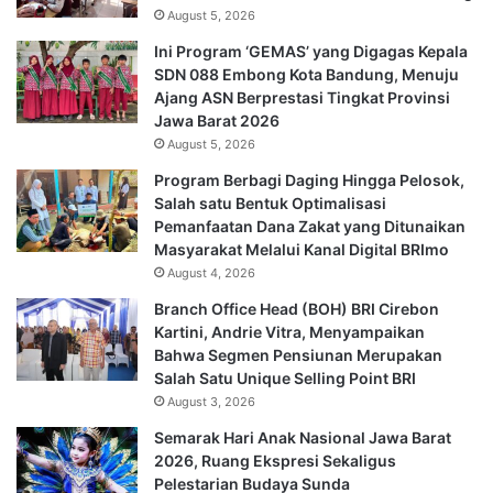
August 5, 2026
Ini Program ‘GEMAS’ yang Digagas Kepala
SDN 088 Embong Kota Bandung, Menuju
Ajang ASN Berprestasi Tingkat Provinsi
Jawa Barat 2026
August 5, 2026
Program Berbagi Daging Hingga Pelosok,
Salah satu Bentuk Optimalisasi
Pemanfaatan Dana Zakat yang Ditunaikan
Masyarakat Melalui Kanal Digital BRImo
August 4, 2026
Branch Office Head (BOH) BRI Cirebon
Kartini, Andrie Vitra, Menyampaikan
Bahwa Segmen Pensiunan Merupakan
Salah Satu Unique Selling Point BRI
August 3, 2026
Semarak Hari Anak Nasional Jawa Barat
2026, Ruang Ekspresi Sekaligus
Pelestarian Budaya Sunda