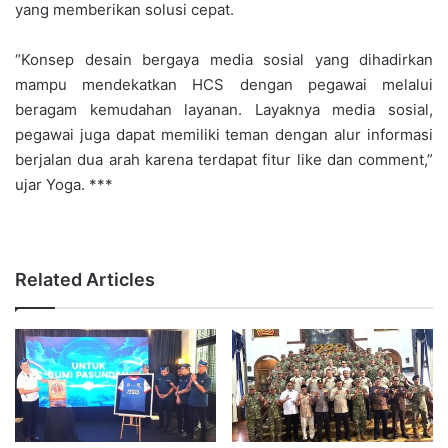
yang memberikan solusi cepat.
“Konsep desain bergaya media sosial yang dihadirkan
mampu mendekatkan HCS dengan pegawai melalui
beragam kemudahan layanan. Layaknya media sosial,
pegawai juga dapat memiliki teman dengan alur informasi
berjalan dua arah karena terdapat fitur like dan comment,”
ujar Yoga. ***
Related Articles