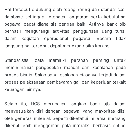
Hal tersebut didukung oleh reenginering dan standarisasi
database sehingga ketepatan anggaran serta kebutuhan
pegawai dapat dianalisis dengan baik. Artinya, bank bjb
berhasil mengurangi aktivitas penggunaan uang tunai
dalam kegiatan operasional pegawai. Secara tidak
langsung hal tersebut dapat menekan risiko korupsi.
Standarisasi data memiliki peranan penting untuk
meminimalisir pengecekan manual dan kesalahan pada
proses bisnis. Salah satu kesalahan biasanya terjadi dalam
proses pelaksanaan pembayaran gaji dan keperluan terkait
keuangan lainnya.
Selain itu, HCS merupakan langkah bank bjb dalam
menyesuaikan diri dengan pegawai yang mayoritas diisi
oleh generasi milenial. Seperti diketahui, milenial memang
dikenal lebih menggemari pola interaksi berbasis online