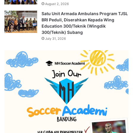
August 2, 2026
Satu Unit Armada Ambulans Program TJSL
BRI Peduli, Diserahkan Kepada Wing
Education 300/Teknik (Wingdik
300/Teknik) Subang
July 31, 2026