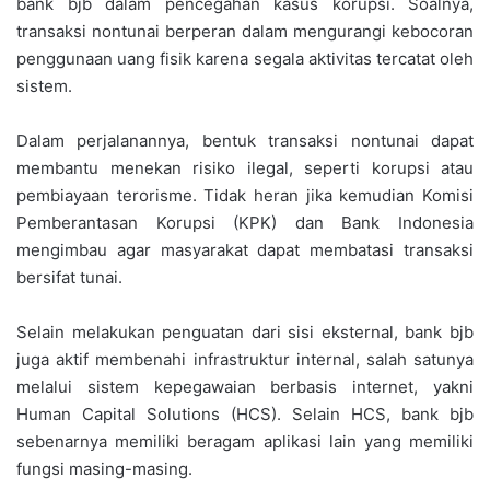
bank bjb dalam pencegahan kasus korupsi. Soalnya,
transaksi nontunai berperan dalam mengurangi kebocoran
penggunaan uang fisik karena segala aktivitas tercatat oleh
sistem.
Dalam perjalanannya, bentuk transaksi nontunai dapat
membantu menekan risiko ilegal, seperti korupsi atau
pembiayaan terorisme. Tidak heran jika kemudian Komisi
Pemberantasan Korupsi (KPK) dan Bank Indonesia
mengimbau agar masyarakat dapat membatasi transaksi
bersifat tunai.
Selain melakukan penguatan dari sisi eksternal, bank bjb
juga aktif membenahi infrastruktur internal, salah satunya
melalui sistem kepegawaian berbasis internet, yakni
Human Capital Solutions (HCS). Selain HCS, bank bjb
sebenarnya memiliki beragam aplikasi lain yang memiliki
fungsi masing-masing.