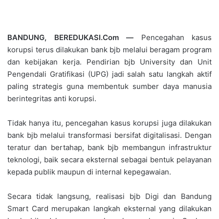
BANDUNG, BEREDUKASI.Com —
Pencegahan kasus
korupsi terus dilakukan bank bjb melalui beragam program
dan kebijakan kerja. Pendirian bjb University dan Unit
Pengendali Gratifikasi (UPG) jadi salah satu langkah aktif
paling strategis guna membentuk sumber daya manusia
berintegritas anti korupsi.
Tidak hanya itu, pencegahan kasus korupsi juga dilakukan
bank bjb melalui transformasi bersifat digitalisasi. Dengan
teratur dan bertahap, bank bjb membangun infrastruktur
teknologi, baik secara eksternal sebagai bentuk pelayanan
kepada publik maupun di internal kepegawaian.
Secara tidak langsung, realisasi bjb Digi dan Bandung
Smart Card merupakan langkah eksternal yang dilakukan