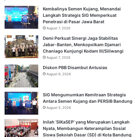
Kembalinya Semen Kujang, Menandai
Langkah Strategis SIG Memperkuat
Penetrasi di Pasar Jawa Barat
August 7, 2026
Demi Perkuat Sinergi Jaga Stabilitas
Jabar-Banten, Menkopolkam Djamari
Chaniago Kunjungi Kodam III/Siliwangi
August 7, 2026
Diskon PBB Disambut Antusias
August 6, 2026
SIG Mengumumkan Kemitraan Strategis
Antara Semen Kujang dan PERSIB Bandung
August 5, 2026
Inilah ‘SIKaSEP’ yang Merupakan Langkah
Nyata, Membangun Keterampilan Sosial
Siswa Sekolah Dasar (SD) di Kota Bandung