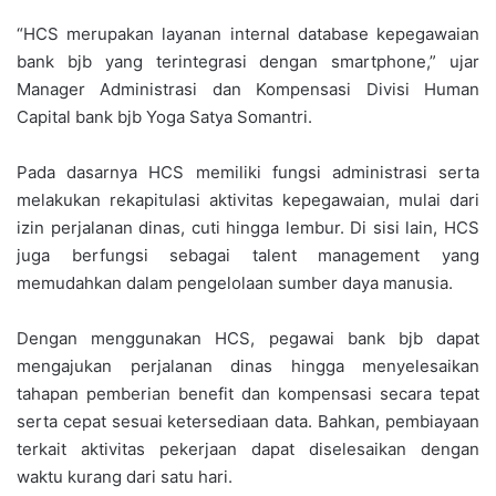
“HCS merupakan layanan internal database kepegawaian
bank bjb yang terintegrasi dengan smartphone,” ujar
Manager Administrasi dan Kompensasi Divisi Human
Capital bank bjb Yoga Satya Somantri.
Pada dasarnya HCS memiliki fungsi administrasi serta
melakukan rekapitulasi aktivitas kepegawaian, mulai dari
izin perjalanan dinas, cuti hingga lembur. Di sisi lain, HCS
juga berfungsi sebagai talent management yang
memudahkan dalam pengelolaan sumber daya manusia.
Dengan menggunakan HCS, pegawai bank bjb dapat
mengajukan perjalanan dinas hingga menyelesaikan
tahapan pemberian benefit dan kompensasi secara tepat
serta cepat sesuai ketersediaan data. Bahkan, pembiayaan
terkait aktivitas pekerjaan dapat diselesaikan dengan
waktu kurang dari satu hari.