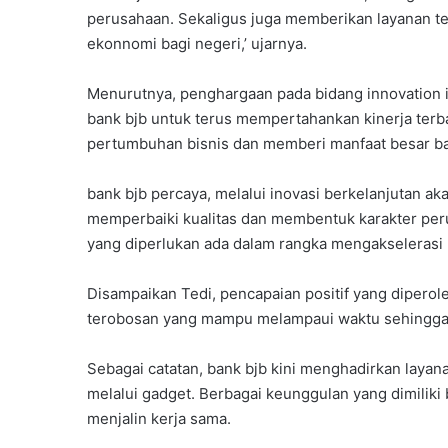
perusahaan. Sekaligus juga memberikan layanan t
ekonnomi bagi negeri,’ ujarnya.
Menurutnya, penghargaan pada bidang innovation 
bank bjb untuk terus mempertahankan kinerja terb
pertumbuhan bisnis dan memberi manfaat besar ba
bank bjb percaya, melalui inovasi berkelanjutan 
memperbaiki kualitas dan membentuk karakter per
yang diperlukan ada dalam rangka mengakselerasi
Disampaikan Tedi, pencapaian positif yang diperoleh
terobosan yang mampu melampaui waktu sehingga 
Sebagai catatan, bank bjb kini menghadirkan layan
melalui gadget. Berbagai keunggulan yang dimiliki 
menjalin kerja sama.