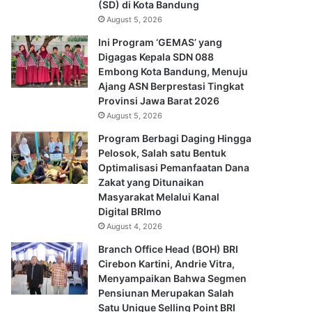
(SD) di Kota Bandung
August 5, 2026
Ini Program ‘GEMAS’ yang
Digagas Kepala SDN 088
Embong Kota Bandung, Menuju
Ajang ASN Berprestasi Tingkat
Provinsi Jawa Barat 2026
August 5, 2026
Program Berbagi Daging Hingga
Pelosok, Salah satu Bentuk
Optimalisasi Pemanfaatan Dana
Zakat yang Ditunaikan
Masyarakat Melalui Kanal
Digital BRImo
August 4, 2026
Branch Office Head (BOH) BRI
Cirebon Kartini, Andrie Vitra,
Menyampaikan Bahwa Segmen
Pensiunan Merupakan Salah
Satu Unique Selling Point BRI