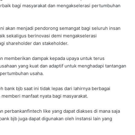
erbaik bagi masyarakat dan mengakselerasi pertumbuhan
ini akan menjadi pendorong semangat bagi seluruh insan
aik sekaligus berinovasi demi mengakselerasi
gi shareholder dan stakeholder.
akan memberikan dampak kepada upaya untuk terus
usahaan yang kuat dan adaptif untuk menghadapi tantangan
 pertumbuhan usaha.
 bank bjb saat ini tidak lepas dari lahirnya berbagai
memberi manfaat nyata bagi masyarakat.
an perbankanfintech like yang dapat diakses di mana saja
bank bjb juga dapat digunakan oleh instansi lain yang