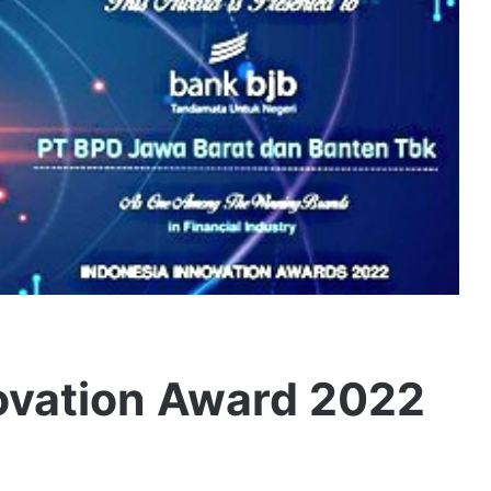
novation Award 2022