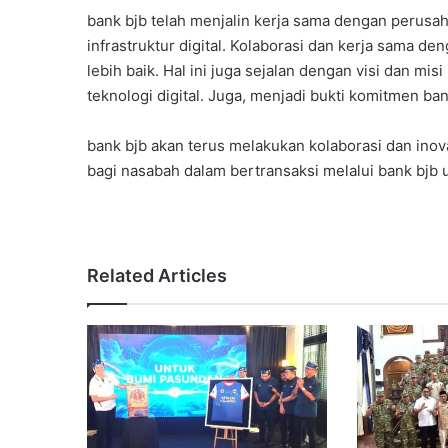
bank bjb telah menjalin kerja sama dengan perusa
infrastruktur digital. Kolaborasi dan kerja sama d
lebih baik. Hal ini juga sejalan dengan visi dan m
teknologi digital. Juga, menjadi bukti komitmen b
bank bjb akan terus melakukan kolaborasi dan ino
bagi nasabah dalam bertransaksi melalui bank bjb 
Related Articles