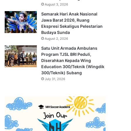
August 3, 2026
Semarak Hari Anak Nasional
Jawa Barat 2026, Ruang
Ekspresi Sekaligus Pelestarian
Budaya Sunda
August 2, 2026
Satu Unit Armada Ambulans
Program TJSL BRI Peduli,
Diserahkan Kepada Wing
Education 300/Teknik (Wingdik
300/Teknik) Subang
July 31, 2026