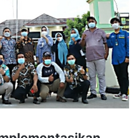
Implementasikan