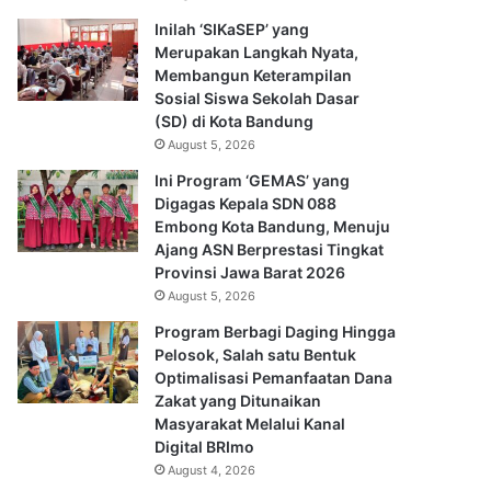
Inilah ‘SIKaSEP’ yang
Merupakan Langkah Nyata,
Membangun Keterampilan
Sosial Siswa Sekolah Dasar
(SD) di Kota Bandung
August 5, 2026
Ini Program ‘GEMAS’ yang
Digagas Kepala SDN 088
Embong Kota Bandung, Menuju
Ajang ASN Berprestasi Tingkat
Provinsi Jawa Barat 2026
August 5, 2026
Program Berbagi Daging Hingga
Pelosok, Salah satu Bentuk
Optimalisasi Pemanfaatan Dana
Zakat yang Ditunaikan
Masyarakat Melalui Kanal
Digital BRImo
August 4, 2026