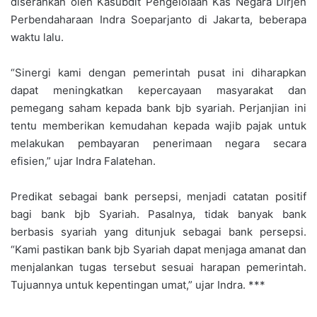
diserahkan oleh Kasubdit Pengelolaan Kas Negara Dirjen
Perbendaharaan Indra Soeparjanto di Jakarta, beberapa
waktu lalu.
“Sinergi kami dengan pemerintah pusat ini diharapkan
dapat meningkatkan kepercayaan masyarakat dan
pemegang saham kepada bank bjb syariah. Perjanjian ini
tentu memberikan kemudahan kepada wajib pajak untuk
melakukan pembayaran penerimaan negara secara
efisien,” ujar Indra Falatehan.
Predikat sebagai bank persepsi, menjadi catatan positif
bagi bank bjb Syariah. Pasalnya, tidak banyak bank
berbasis syariah yang ditunjuk sebagai bank persepsi.
“Kami pastikan bank bjb Syariah dapat menjaga amanat dan
menjalankan tugas tersebut sesuai harapan pemerintah.
Tujuannya untuk kepentingan umat,” ujar Indra. ***