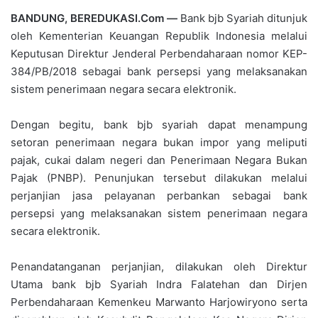
BANDUNG, BEREDUKASI.Com —
Bank bjb Syariah ditunjuk
oleh Kementerian Keuangan Republik Indonesia melalui
Keputusan Direktur Jenderal Perbendaharaan nomor KEP-
384/PB/2018 sebagai bank persepsi yang melaksanakan
sistem penerimaan negara secara elektronik.
Dengan begitu, bank bjb syariah dapat menampung
setoran penerimaan negara bukan impor yang meliputi
pajak, cukai dalam negeri dan Penerimaan Negara Bukan
Pajak (PNBP). Penunjukan tersebut dilakukan melalui
perjanjian jasa pelayanan perbankan sebagai bank
persepsi yang melaksanakan sistem penerimaan negara
secara elektronik.
Penandatanganan perjanjian, dilakukan oleh Direktur
Utama bank bjb Syariah Indra Falatehan dan Dirjen
Perbendaharaan Kemenkeu Marwanto Harjowiryono serta