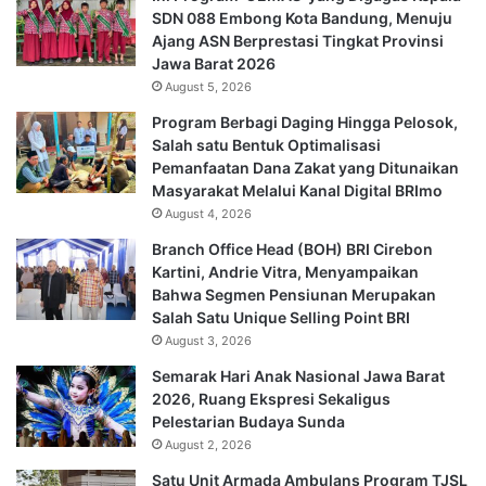
SDN 088 Embong Kota Bandung, Menuju
Ajang ASN Berprestasi Tingkat Provinsi
Jawa Barat 2026
August 5, 2026
Program Berbagi Daging Hingga Pelosok,
Salah satu Bentuk Optimalisasi
Pemanfaatan Dana Zakat yang Ditunaikan
Masyarakat Melalui Kanal Digital BRImo
August 4, 2026
Branch Office Head (BOH) BRI Cirebon
Kartini, Andrie Vitra, Menyampaikan
Bahwa Segmen Pensiunan Merupakan
Salah Satu Unique Selling Point BRI
August 3, 2026
Semarak Hari Anak Nasional Jawa Barat
2026, Ruang Ekspresi Sekaligus
Pelestarian Budaya Sunda
August 2, 2026
Satu Unit Armada Ambulans Program TJSL