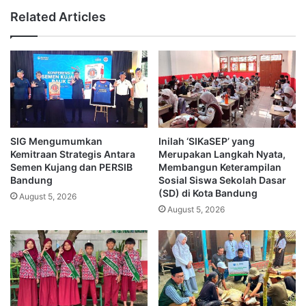
Related Articles
SIG Mengumumkan
Inilah ‘SIKaSEP’ yang
Kemitraan Strategis Antara
Merupakan Langkah Nyata,
Semen Kujang dan PERSIB
Membangun Keterampilan
Bandung
Sosial Siswa Sekolah Dasar
(SD) di Kota Bandung
August 5, 2026
August 5, 2026