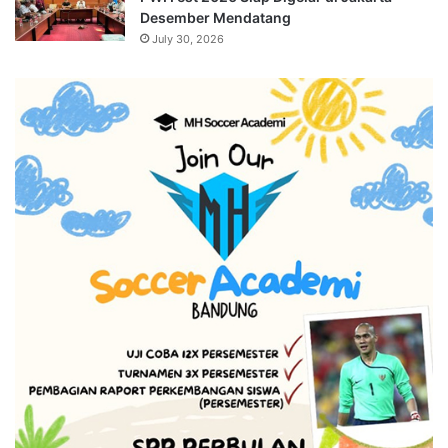
Desember Mendatang
July 30, 2026