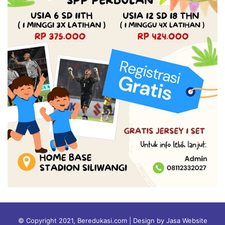
© Copyright 2021, Beredukasi.com | Design by Jasa Website