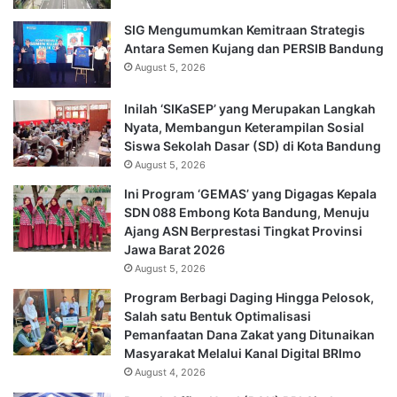
SIG Mengumumkan Kemitraan Strategis
Antara Semen Kujang dan PERSIB Bandung
August 5, 2026
Inilah ‘SIKaSEP’ yang Merupakan Langkah
Nyata, Membangun Keterampilan Sosial
Siswa Sekolah Dasar (SD) di Kota Bandung
August 5, 2026
Ini Program ‘GEMAS’ yang Digagas Kepala
SDN 088 Embong Kota Bandung, Menuju
Ajang ASN Berprestasi Tingkat Provinsi
Jawa Barat 2026
August 5, 2026
Program Berbagi Daging Hingga Pelosok,
Salah satu Bentuk Optimalisasi
Pemanfaatan Dana Zakat yang Ditunaikan
Masyarakat Melalui Kanal Digital BRImo
August 4, 2026