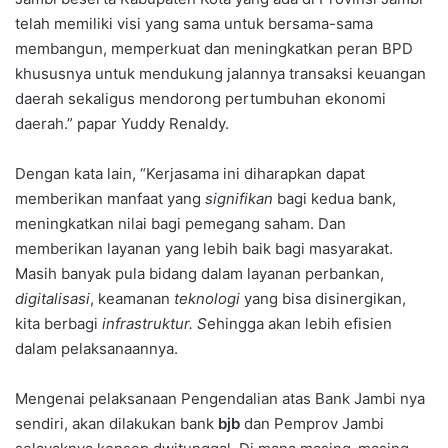
telah memiliki visi yang sama untuk bersama-sama
membangun, memperkuat dan meningkatkan peran BPD
khususnya untuk mendukung jalannya transaksi keuangan
daerah sekaligus mendorong pertumbuhan ekonomi
daerah.” papar Yuddy Renaldy.
Dengan kata lain, “Kerjasama ini diharapkan dapat
memberikan manfaat yang
signifikan
bagi kedua bank,
meningkatkan nilai bagi pemegang saham. Dan
memberikan layanan yang lebih baik bagi masyarakat.
Masih banyak pula bidang dalam layanan perbankan,
digitalisasi
, keamanan
teknologi
yang bisa disinergikan,
kita berbagi
infrastruktur. S
ehingga akan lebih efisien
dalam pelaksanaannya.
Mengenai pelaksanaan Pengendalian atas Bank Jambi nya
sendiri, akan dilakukan bank
bjb
dan Pemprov Jambi