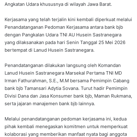
Angkatan Udara khususnya di wilayah Jawa Barat.
Kerjasama yang telah terjalin kini kembali diperkuat melalui
Penandatanganan Pedoman Kerjasama antara bank bjb
dengan Pangkalan Udara TNI AU Husein Sastranegara
yang dilaksanakan pada hari Senin Tanggal 25 Mei 2026
bertempat di Lanud Husein Sastranegara.
Penandatanganan dilakukan langsung oleh Komandan
Lanud Husein Sastranegara Marsekal Pertama TNI MD
Irman Fathurahman, S.E., M.M bersama Pemimpin Cabang
bank bjb Tamansari Adytia Sovana. Turut hadir Pemimpin
Divisi Dana dan Jasa Konsumer bank bjb, Maman Rukmana,
serta jajaran manajemen bank bjb lainnya.
Melalui penandatanganan pedoman kerjasama ini, kedua
pihak kembali menegaskan komitmen untuk memperkuat
kolaborasi yang memberikan manfaat nyata bagi anggota