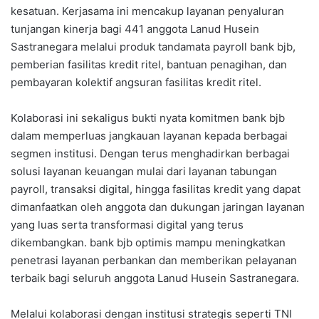
kesatuan. Kerjasama ini mencakup layanan penyaluran
tunjangan kinerja bagi 441 anggota Lanud Husein
Sastranegara melalui produk tandamata payroll bank bjb,
pemberian fasilitas kredit ritel, bantuan penagihan, dan
pembayaran kolektif angsuran fasilitas kredit ritel.
Kolaborasi ini sekaligus bukti nyata komitmen bank bjb
dalam memperluas jangkauan layanan kepada berbagai
segmen institusi. Dengan terus menghadirkan berbagai
solusi layanan keuangan mulai dari layanan tabungan
payroll, transaksi digital, hingga fasilitas kredit yang dapat
dimanfaatkan oleh anggota dan dukungan jaringan layanan
yang luas serta transformasi digital yang terus
dikembangkan. bank bjb optimis mampu meningkatkan
penetrasi layanan perbankan dan memberikan pelayanan
terbaik bagi seluruh anggota Lanud Husein Sastranegara.
Melalui kolaborasi dengan institusi strategis seperti TNI