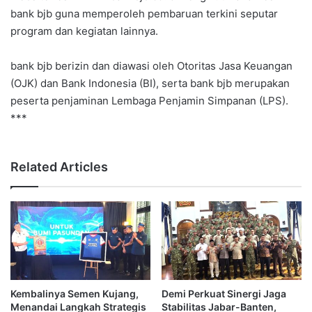
bank bjb guna memperoleh pembaruan terkini seputar
program dan kegiatan lainnya.
bank bjb berizin dan diawasi oleh Otoritas Jasa Keuangan
(OJK) dan Bank Indonesia (BI), serta bank bjb merupakan
peserta penjaminan Lembaga Penjamin Simpanan (LPS).
***
Related Articles
Kembalinya Semen Kujang,
Demi Perkuat Sinergi Jaga
Menandai Langkah Strategis
Stabilitas Jabar-Banten,