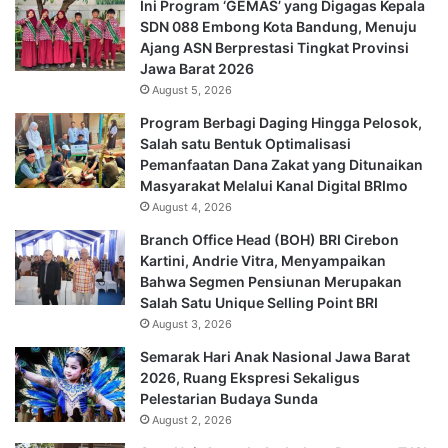
Ini Program ‘GEMAS’ yang Digagas Kepala
SDN 088 Embong Kota Bandung, Menuju
Ajang ASN Berprestasi Tingkat Provinsi
Jawa Barat 2026
August 5, 2026
Program Berbagi Daging Hingga Pelosok,
Salah satu Bentuk Optimalisasi
Pemanfaatan Dana Zakat yang Ditunaikan
Masyarakat Melalui Kanal Digital BRImo
August 4, 2026
Branch Office Head (BOH) BRI Cirebon
Kartini, Andrie Vitra, Menyampaikan
Bahwa Segmen Pensiunan Merupakan
Salah Satu Unique Selling Point BRI
August 3, 2026
Semarak Hari Anak Nasional Jawa Barat
2026, Ruang Ekspresi Sekaligus
Pelestarian Budaya Sunda
August 2, 2026