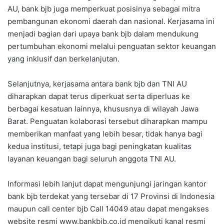
AU, bank bjb juga memperkuat posisinya sebagai mitra
pembangunan ekonomi daerah dan nasional. Kerjasama ini
menjadi bagian dari upaya bank bjb dalam mendukung
pertumbuhan ekonomi melalui penguatan sektor keuangan
yang inklusif dan berkelanjutan.
Selanjutnya, kerjasama antara bank bjb dan TNI AU
diharapkan dapat terus diperkuat serta diperluas ke
berbagai kesatuan lainnya, khususnya di wilayah Jawa
Barat. Penguatan kolaborasi tersebut diharapkan mampu
memberikan manfaat yang lebih besar, tidak hanya bagi
kedua institusi, tetapi juga bagi peningkatan kualitas
layanan keuangan bagi seluruh anggota TNI AU.
Informasi lebih lanjut dapat mengunjungi jaringan kantor
bank bjb terdekat yang tersebar di 17 Provinsi di Indonesia
maupun call center bjb Call 14049 atau dapat mengakses
website resmi www.bankbjb.co.id mengikuti kanal resmi