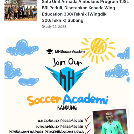
Satu Unit Armada Ambulans Program TJSL
BRI Peduli, Diserahkan Kepada Wing
Education 300/Teknik (Wingdik
300/Teknik) Subang
July 31, 2026