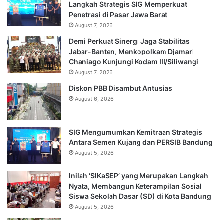
Langkah Strategis SIG Memperkuat
Penetrasi di Pasar Jawa Barat
August 7, 2026
Demi Perkuat Sinergi Jaga Stabilitas
Jabar-Banten, Menkopolkam Djamari
Chaniago Kunjungi Kodam III/Siliwangi
August 7, 2026
Diskon PBB Disambut Antusias
August 6, 2026
SIG Mengumumkan Kemitraan Strategis
Antara Semen Kujang dan PERSIB Bandung
August 5, 2026
Inilah ‘SIKaSEP’ yang Merupakan Langkah
Nyata, Membangun Keterampilan Sosial
Siswa Sekolah Dasar (SD) di Kota Bandung
August 5, 2026