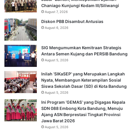
Chaniago Kunjungi Kodam III/Siliwangi
August 7, 2026
Diskon PBB Disambut Antusias
August 6, 2026
SIG Mengumumkan Kemitraan Strategis
Antara Semen Kujang dan PERSIB Bandung
August 5, 2026
Inilah ‘SIKaSEP’ yang Merupakan Langkah
Nyata, Membangun Keterampilan Sosial
Siswa Sekolah Dasar (SD) di Kota Bandung
August 5, 2026
Ini Program ‘GEMAS’ yang Digagas Kepala
SDN 088 Embong Kota Bandung, Menuju
Ajang ASN Berprestasi Tingkat Provinsi
Jawa Barat 2026
August 5, 2026