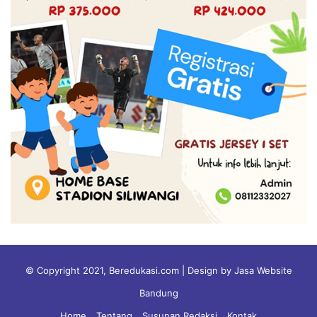
© Copyright 2021, Beredukasi.com | Design by Jasa Website
Bandung
Home
Tentang
Susunan Redaksi
Kontak