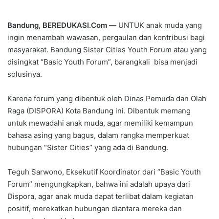
Bandung, BEREDUKASI.Com —
UNTUK anak muda yang
ingin menambah wawasan, pergaulan dan kontribusi bagi
masyarakat. Bandung Sister Cities Youth Forum atau yang
disingkat “Basic Youth Forum”, barangkali bisa menjadi
solusinya.
Karena forum yang dibentuk oleh Dinas Pemuda dan Olah
Raga (DISPORA) Kota Bandung ini. Dibentuk memang
untuk mewadahi anak muda, agar memiliki kemampun
bahasa asing yang bagus, dalam rangka memperkuat
hubungan “Sister Cities” yang ada di Bandung.
Teguh Sarwono, Eksekutif Koordinator dari “Basic Youth
Forum” mengungkapkan, bahwa ini adalah upaya dari
Dispora, agar anak muda dapat terlibat dalam kegiatan
positif, merekatkan hubungan diantara mereka dan