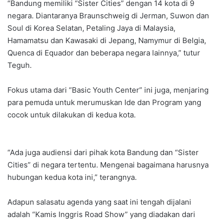
“Bandung memiliki “Sister Cities” dengan 14 kota di 9
negara. Diantaranya Braunschweig di Jerman, Suwon dan
Soul di Korea Selatan, Petaling Jaya di Malaysia,
Hamamatsu dan Kawasaki di Jepang, Namymur di Belgia,
Quenca di Equador dan beberapa negara lainnya,” tutur
Teguh.
Fokus utama dari “Basic Youth Center” ini juga, menjaring
para pemuda untuk merumuskan Ide dan Program yang
cocok untuk dilakukan di kedua kota.
“Ada juga audiensi dari pihak kota Bandung dan “Sister
Cities” di negara tertentu. Mengenai bagaimana harusnya
hubungan kedua kota ini,” terangnya.
Adapun salasatu agenda yang saat ini tengah dijalani
adalah “Kamis Inggris Road Show” yang diadakan dari