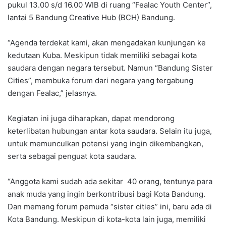
pukul 13.00 s/d 16.00 WIB di ruang “Fealac Youth Center”,
lantai 5 Bandung Creative Hub (BCH) Bandung.
“Agenda terdekat kami, akan mengadakan kunjungan ke
kedutaan Kuba. Meskipun tidak memiliki sebagai kota
saudara dengan negara tersebut. Namun “Bandung Sister
Cities”, membuka forum dari negara yang tergabung
dengan Fealac,” jelasnya.
Kegiatan ini juga diharapkan, dapat mendorong
keterlibatan hubungan antar kota saudara. Selain itu juga,
untuk memunculkan potensi yang ingin dikembangkan,
serta sebagai penguat kota saudara.
“Anggota kami sudah ada sekitar 40 orang, tentunya para
anak muda yang ingin berkontribusi bagi Kota Bandung.
Dan memang forum pemuda “sister cities” ini, baru ada di
Kota Bandung. Meskipun di kota-kota lain juga, memiliki