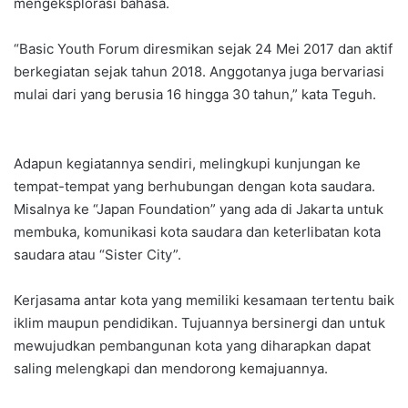
mengeksplorasi bahasa.
“Basic Youth Forum diresmikan sejak 24 Mei 2017 dan aktif
berkegiatan sejak tahun 2018. Anggotanya juga bervariasi
mulai dari yang berusia 16 hingga 30 tahun,” kata Teguh.
Adapun kegiatannya sendiri, melingkupi kunjungan ke
tempat-tempat yang berhubungan dengan kota saudara.
Misalnya ke “Japan Foundation” yang ada di Jakarta untuk
membuka, komunikasi kota saudara dan keterlibatan kota
saudara atau “Sister City”.
Kerjasama antar kota yang memiliki kesamaan tertentu baik
iklim maupun pendidikan. Tujuannya bersinergi dan untuk
mewujudkan pembangunan kota yang diharapkan dapat
saling melengkapi dan mendorong kemajuannya.