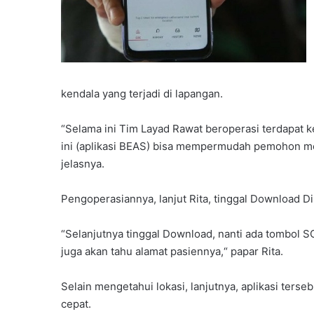
kendala yang terjadi di lapangan.
“Selama ini Tim Layad Rawat beroperasi terdapat 
ini (aplikasi BEAS) bisa mempermudah pemohon meng
jelasnya.
Pengoperasiannya, lanjut Rita, tinggal Download 
“Selanjutnya tinggal Download, nanti ada tombol SO
juga akan tahu alamat pasiennya,“ papar Rita.
Selain mengetahui lokasi, lanjutnya, aplikasi ters
cepat.