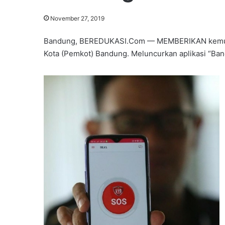
November 27, 2019
Bandung, BEREDUKASI.Com — MEMBERIKAN kemuda
Kota (Pemkot) Bandung. Meluncurkan aplikasi “Ba