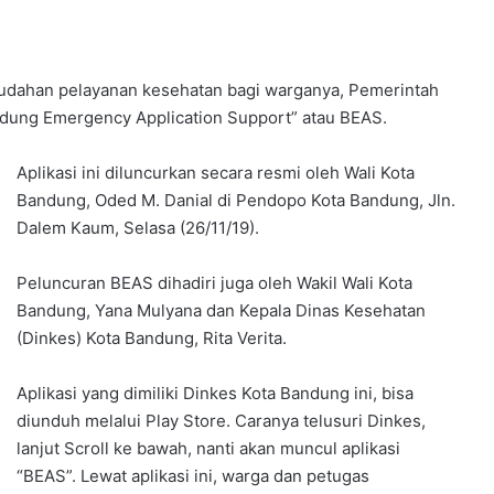
han pelayanan kesehatan bagi warganya, Pemerintah
ndung Emergency Application Support” atau BEAS.
Aplikasi ini diluncurkan secara resmi oleh Wali Kota
Bandung, Oded M. Danial di Pendopo Kota Bandung, Jln.
Dalem Kaum, Selasa (26/11/19).
Peluncuran BEAS dihadiri juga oleh Wakil Wali Kota
Bandung, Yana Mulyana dan Kepala Dinas Kesehatan
(Dinkes) Kota Bandung, Rita Verita.
Aplikasi yang dimiliki Dinkes Kota Bandung ini, bisa
diunduh melalui Play Store. Caranya telusuri Dinkes,
lanjut Scroll ke bawah, nanti akan muncul aplikasi
“BEAS”. Lewat aplikasi ini, warga dan petugas