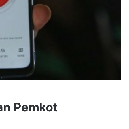
an Pemkot