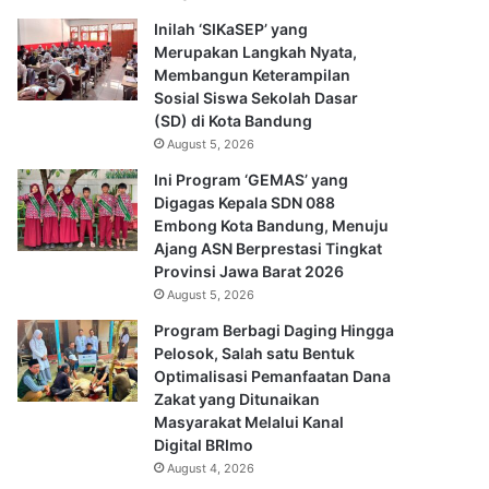
Inilah ‘SIKaSEP’ yang
Merupakan Langkah Nyata,
Membangun Keterampilan
Sosial Siswa Sekolah Dasar
(SD) di Kota Bandung
August 5, 2026
Ini Program ‘GEMAS’ yang
Digagas Kepala SDN 088
Embong Kota Bandung, Menuju
Ajang ASN Berprestasi Tingkat
Provinsi Jawa Barat 2026
August 5, 2026
Program Berbagi Daging Hingga
Pelosok, Salah satu Bentuk
Optimalisasi Pemanfaatan Dana
Zakat yang Ditunaikan
Masyarakat Melalui Kanal
Digital BRImo
August 4, 2026