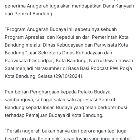
penerima Anugerah juga akan mendapatkan Dana Kanyaah
dari Pemkot Bandung.
“Program Anugerah Budaya ini, sebetulnya sebuah
Program Apresiasi dan Kepedulian dari Pemerintah Kota
Bandung melalui Dinas Kebudayaan dan Pariwisata Kota
Bandung,” ujar Sekretaris Dinas Kebudayaan dan
Pariwisata (Disbudpar) Kota Bandung, Nuzrul Irwan Irawan.
Saat menjadi Narasumber di Basa Basi Podcast PWI Pokja
Kota Bandung, Selasa (29/10/2024).
Pemberian Penghargaan kepada Pelaku Budaya,
sambungnya, sebagai salah satu apresiasi Pemkot
Bandung kepada Insan Budaya yang telah berkontribusi
terhadap Pemajuan Budaya di Kota Bandung.
“Peraih nugerah bukan hanya dari perorangan tapi juga
bisa Grup atau Kelompok,” ucap Irwan yang juga menjabat