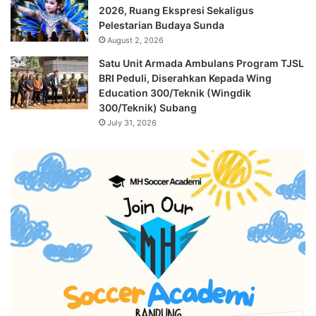
2026, Ruang Ekspresi Sekaligus
Pelestarian Budaya Sunda
August 2, 2026
Satu Unit Armada Ambulans Program TJSL
BRI Peduli, Diserahkan Kepada Wing
Education 300/Teknik (Wingdik
300/Teknik) Subang
July 31, 2026