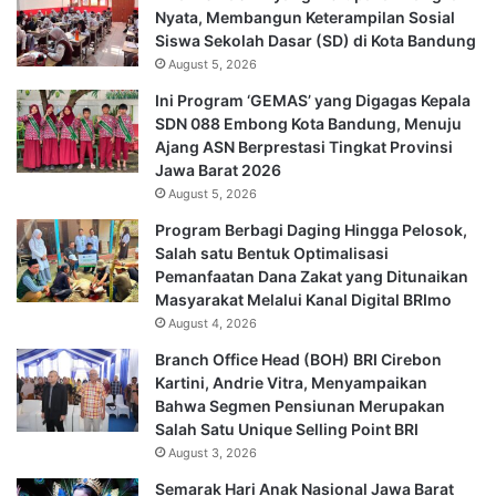
Nyata, Membangun Keterampilan Sosial
Siswa Sekolah Dasar (SD) di Kota Bandung
August 5, 2026
Ini Program ‘GEMAS’ yang Digagas Kepala
SDN 088 Embong Kota Bandung, Menuju
Ajang ASN Berprestasi Tingkat Provinsi
Jawa Barat 2026
August 5, 2026
Program Berbagi Daging Hingga Pelosok,
Salah satu Bentuk Optimalisasi
Pemanfaatan Dana Zakat yang Ditunaikan
Masyarakat Melalui Kanal Digital BRImo
August 4, 2026
Branch Office Head (BOH) BRI Cirebon
Kartini, Andrie Vitra, Menyampaikan
Bahwa Segmen Pensiunan Merupakan
Salah Satu Unique Selling Point BRI
August 3, 2026
Semarak Hari Anak Nasional Jawa Barat