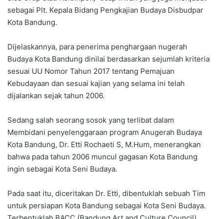
sebagai Plt. Kepala Bidang Pengkajian Budaya Disbudpar
Kota Bandung.
Dijelaskannya, para penerima penghargaan nugerah
Budaya Kota Bandung dinilai berdasarkan sejumlah kriteria
sesuai UU Nomor Tahun 2017 tentang Pemajuan
Kebudayaan dan sesuai kajian yang selama ini telah
dijalankan sejak tahun 2006.
Sedang salah seorang sosok yang terlibat dalam
Membidani penyelenggaraan program Anugerah Budaya
Kota Bandung, Dr. Etti Rochaeti S, M.Hum, menerangkan
bahwa pada tahun 2006 muncul gagasan Kota Bandung
ingin sebagai Kota Seni Budaya.
Pada saat itu, diceritakan Dr. Etti, dibentuklah sebuah Tim
untuk persiapan Kota Bandung sebagai Kota Seni Budaya.
Terbentuklah BACC (Bandung Art and Culture Council).