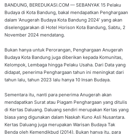
BANDUNG, BEREDUKASI.COM — SEBANYAK 15 Pelaku
Budaya di Kota Bandung, bakal mendapatkan Penghargaan
dalam ‘Anugerah Budaya Kota Bandung 2024’ yang akan
diselenggarakan di Hotel Horison Kota Bandung, Sabtu, 2
November 2024 mendatang.
Bukan hanya untuk Perorangan, Penghargaan Anugerah
Budaya Kota Bandung juga diberikan kepada Komunitas,
Kelompok, Lembaga hingga Pelaku Usaha. Dari Data yang
didapat, penerima Penghargaan tahun ini meningkat dari
tahun lalu, tahun 2023 lalu hanya 10 Insan Budaya.
Sementara itu, nanti para penerima Anugerah akan
mendapatkan Surat atau Piagam Penghargaan yang ditulis
di Kertas Daluang. Daluang sendiri merupakan Kertas yang
biasa yang digunakan dalam Naskah Kuno Asli Nusantara.
Kertas Daluang juga merupakan Warisan Budaya Tak
Benda oleh Kemendikbud (2014). Bukan hanya itu, para