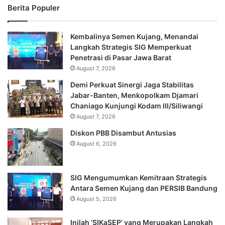
Berita Populer
Kembalinya Semen Kujang, Menandai
Langkah Strategis SIG Memperkuat
Penetrasi di Pasar Jawa Barat
August 7, 2026
Demi Perkuat Sinergi Jaga Stabilitas
Jabar-Banten, Menkopolkam Djamari
Chaniago Kunjungi Kodam III/Siliwangi
August 7, 2026
Diskon PBB Disambut Antusias
August 6, 2026
SIG Mengumumkan Kemitraan Strategis
Antara Semen Kujang dan PERSIB Bandung
August 5, 2026
Inilah ‘SIKaSEP’ yang Merupakan Langkah