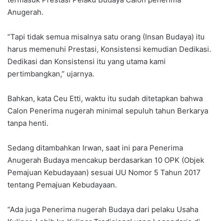
Anugerah.
“Tapi tidak semua misalnya satu orang (Insan Budaya) itu
harus memenuhi Prestasi, Konsistensi kemudian Dedikasi.
Dedikasi dan Konsistensi itu yang utama kami
pertimbangkan,” ujarnya.
Bahkan, kata Ceu Etti, waktu itu sudah ditetapkan bahwa
Calon Penerima nugerah minimal sepuluh tahun Berkarya
tanpa henti.
Sedang ditambahkan Irwan, saat ini para Penerima
Anugerah Budaya mencakup berdasarkan 10 OPK (Objek
Pemajuan Kebudayaan) sesuai UU Nomor 5 Tahun 2017
tentang Pemajuan Kebudayaan.
“Ada juga Penerima nugerah Budaya dari pelaku Usaha