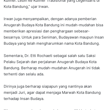
Kuliner. Lebih ke Kuliner Tradisional yang Legendaris di
Kota Bandung,” ujar Irwan.
Irwan juga menyampaikan, dengan adanya pemberian
Anugerah Budaya Kota Bandung ini mudah-mudahan bisa
memberikan apresiasi dan penghargaan sebesar-
besarnya. Untuk para Seniman, Budayawan maupun Insan
Budaya yang telah mengharumkan nama Kota Bandung.
Sementara, Dr. Etti Rochaeti sebagai salah satu Saksi
Pelaku Sejarah dan perjalanan Anugerah Budaya Kota
Bandung. Berharap mudah-mudahan Anugerah ini tidak
terhenti dan selalu ada.
Dirinya juga berharap siapapun yang nantinya akan
menjadi Juri, agar dapat menjaga Marwah Kota Bandung
terhadap Insan Budaya.