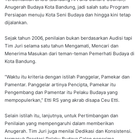
Anugerah Budaya Kota Bandung, jadi salah satu Program
Persiapan menuju Kota Seni Budaya dan hingga kini tetap
dijalankan.
Sejak tahun 2006, penilaian bukan berdasarkan Audisi tapi
Tim Juri selama satu tahun Mengamati, Mencari dan
Menerima Masukan dari teman-teman Pemerhati Budaya di
Kota Bandung.
“Waktu itu kriteria dengan istilah Panggelar, Pamekar dan
Pamentar. Panggelar artinya Pencipta, Pamekar itu
Pengembang dan Pamentar itu Pelaku Budaya yang
mempopulerkan,” Etti RS yang akrab disapa Ceu Etti.
Selain istilah itu, lanjutnya, untuk Pertimbangan dan
Penilaian yang mempengaruhi dalam memberikan
Anugerah. Tim Juri juga menilai Dedikasi dan Konsistensi.
termasuk Prestasi Pelaku Budaya Calon penerima