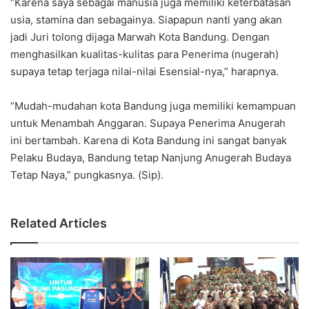
“Karena saya sebagai manusia juga memiliki keterbatasan
usia, stamina dan sebagainya. Siapapun nanti yang akan
jadi Juri tolong dijaga Marwah Kota Bandung. Dengan
menghasilkan kualitas-kulitas para Penerima (nugerah)
supaya tetap terjaga nilai-nilai Esensial-nya,” harapnya.
“Mudah-mudahan kota Bandung juga memiliki kemampuan
untuk Menambah Anggaran. Supaya Penerima Anugerah
ini bertambah. Karena di Kota Bandung ini sangat banyak
Pelaku Budaya, Bandung tetap Nanjung Anugerah Budaya
Tetap Naya,” pungkasnya. (Sip).
Related Articles