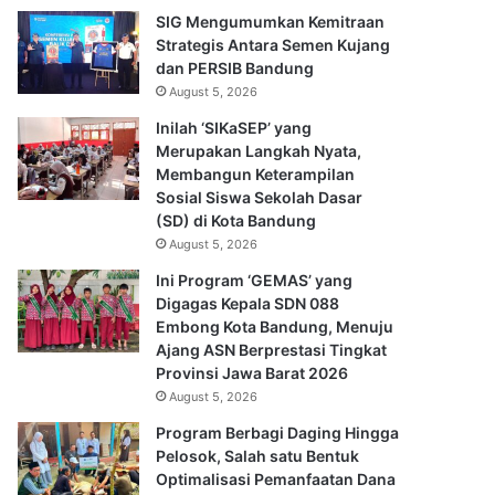
SIG Mengumumkan Kemitraan
Strategis Antara Semen Kujang
dan PERSIB Bandung
August 5, 2026
Inilah ‘SIKaSEP’ yang
Merupakan Langkah Nyata,
Membangun Keterampilan
Sosial Siswa Sekolah Dasar
(SD) di Kota Bandung
August 5, 2026
Ini Program ‘GEMAS’ yang
Digagas Kepala SDN 088
Embong Kota Bandung, Menuju
Ajang ASN Berprestasi Tingkat
Provinsi Jawa Barat 2026
August 5, 2026
Program Berbagi Daging Hingga
Pelosok, Salah satu Bentuk
Optimalisasi Pemanfaatan Dana