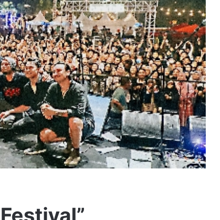
Festival”,