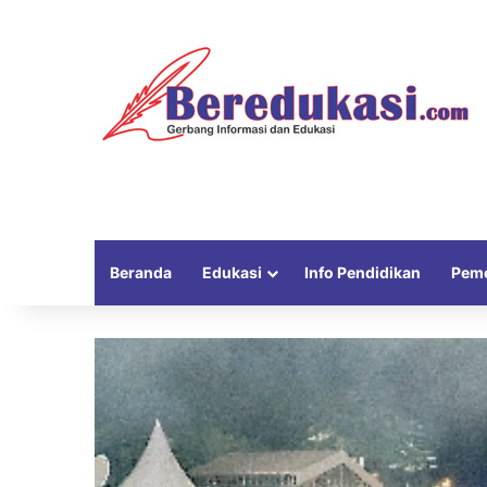
Beranda
Edukasi
Info Pendidikan
Peme