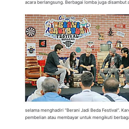
acara berlangsung. Berbagai lomba juga disambut a
selama menghadiri “Berani Jadi Beda Festival”. 
pembelian atau membayar untuk mengikuti berbag