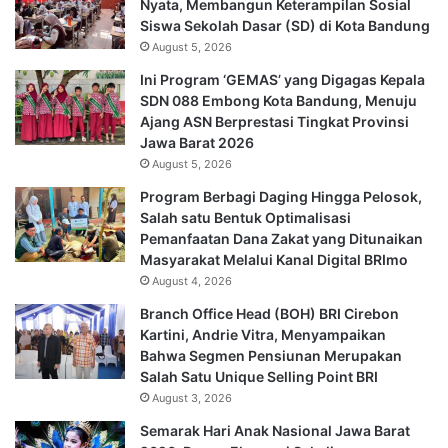
Nyata, Membangun Keterampilan Sosial
Siswa Sekolah Dasar (SD) di Kota Bandung
August 5, 2026
Ini Program ‘GEMAS’ yang Digagas Kepala
SDN 088 Embong Kota Bandung, Menuju
Ajang ASN Berprestasi Tingkat Provinsi
Jawa Barat 2026
August 5, 2026
Program Berbagi Daging Hingga Pelosok,
Salah satu Bentuk Optimalisasi
Pemanfaatan Dana Zakat yang Ditunaikan
Masyarakat Melalui Kanal Digital BRImo
August 4, 2026
Branch Office Head (BOH) BRI Cirebon
Kartini, Andrie Vitra, Menyampaikan
Bahwa Segmen Pensiunan Merupakan
Salah Satu Unique Selling Point BRI
August 3, 2026
Semarak Hari Anak Nasional Jawa Barat