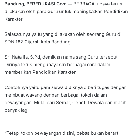
Bandung, BEREDUKASI.Com —
BERBAGAI upaya terus
dilakukan oleh para Guru untuk meningkatkan Pendidikan
Karakter.
Salasatunya yaitu yang dilakukan oleh seorang Guru di
SDN 182 Cijerah kota Bandung.
Sri Natallia, S.Pd, demikian nama sang Guru tersebut.
Dirinya terus mengupayakan berbagai cara dalam
memberikan Pendidikan Karakter.
Contohnya yaitu para siswa didiknya diberi tugas dengan
membuat wayang dengan berbagai tokoh dalam
pewayangan. Mulai dari Semar, Cepot, Dewala dan masih
banyak lagi.
“Tetapi tokoh pewayangan disini, bebas bukan berarti