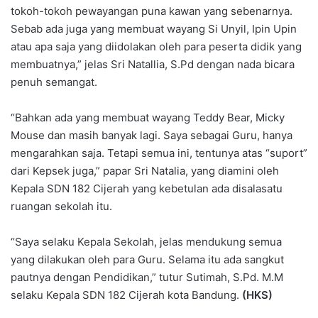
tokoh-tokoh pewayangan puna kawan yang sebenarnya.
Sebab ada juga yang membuat wayang Si Unyil, Ipin Upin
atau apa saja yang diidolakan oleh para peserta didik yang
membuatnya,” jelas Sri Natallia, S.Pd dengan nada bicara
penuh semangat.
“Bahkan ada yang membuat wayang Teddy Bear, Micky
Mouse dan masih banyak lagi. Saya sebagai Guru, hanya
mengarahkan saja. Tetapi semua ini, tentunya atas “suport”
dari Kepsek juga,” papar Sri Natalia, yang diamini oleh
Kepala SDN 182 Cijerah yang kebetulan ada disalasatu
ruangan sekolah itu.
“Saya selaku Kepala Sekolah, jelas mendukung semua
yang dilakukan oleh para Guru. Selama itu ada sangkut
pautnya dengan Pendidikan,” tutur Sutimah, S.Pd. M.M
selaku Kepala SDN 182 Cijerah kota Bandung.
(HKS)