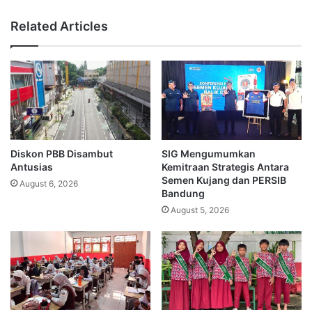
Related Articles
Diskon PBB Disambut
SIG Mengumumkan
Antusias
Kemitraan Strategis Antara
Semen Kujang dan PERSIB
August 6, 2026
Bandung
August 5, 2026