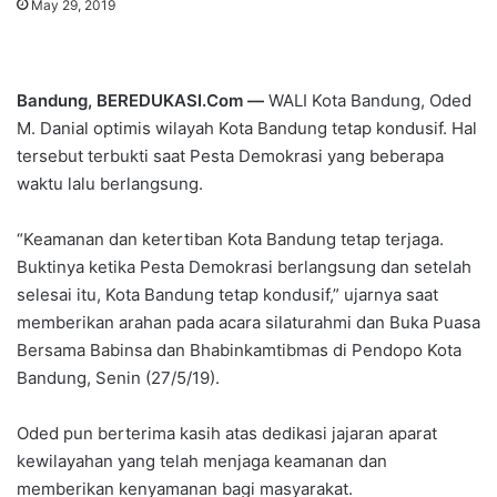
May 29, 2019
Bandung, BEREDUKASI.Com —
WALI Kota Bandung, Oded
M. Danial optimis wilayah Kota Bandung tetap kondusif. Hal
tersebut terbukti saat Pesta Demokrasi yang beberapa
waktu lalu berlangsung.
“Keamanan dan ketertiban Kota Bandung tetap terjaga.
Buktinya ketika Pesta Demokrasi berlangsung dan setelah
selesai itu, Kota Bandung tetap kondusif,” ujarnya saat
memberikan arahan pada acara silaturahmi dan Buka Puasa
Bersama Babinsa dan Bhabinkamtibmas di Pendopo Kota
Bandung, Senin (27/5/19).
Oded pun berterima kasih atas dedikasi jajaran aparat
kewilayahan yang telah menjaga keamanan dan
memberikan kenyamanan bagi masyarakat.