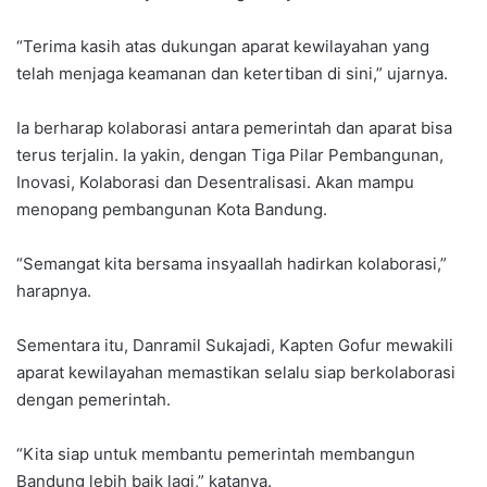
“Terima kasih atas dukungan aparat kewilayahan yang
telah menjaga keamanan dan ketertiban di sini,” ujarnya.
Ia berharap kolaborasi antara pemerintah dan aparat bisa
terus terjalin. Ia yakin, dengan Tiga Pilar Pembangunan,
Inovasi, Kolaborasi dan Desentralisasi. Akan mampu
menopang pembangunan Kota Bandung.
“Semangat kita bersama insyaallah hadirkan kolaborasi,”
harapnya.
Sementara itu, Danramil Sukajadi, Kapten Gofur mewakili
aparat kewilayahan memastikan selalu siap berkolaborasi
dengan pemerintah.
“Kita siap untuk membantu pemerintah membangun
Bandung lebih baik lagi,” katanya.