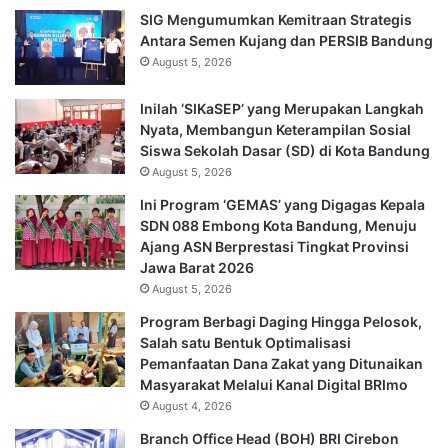
SIG Mengumumkan Kemitraan Strategis
Antara Semen Kujang dan PERSIB Bandung
August 5, 2026
Inilah ‘SIKaSEP’ yang Merupakan Langkah
Nyata, Membangun Keterampilan Sosial
Siswa Sekolah Dasar (SD) di Kota Bandung
August 5, 2026
Ini Program ‘GEMAS’ yang Digagas Kepala
SDN 088 Embong Kota Bandung, Menuju
Ajang ASN Berprestasi Tingkat Provinsi
Jawa Barat 2026
August 5, 2026
Program Berbagi Daging Hingga Pelosok,
Salah satu Bentuk Optimalisasi
Pemanfaatan Dana Zakat yang Ditunaikan
Masyarakat Melalui Kanal Digital BRImo
August 4, 2026
Branch Office Head (BOH) BRI Cirebon