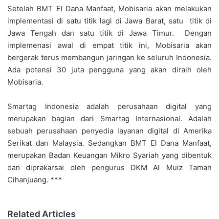
Setelah BMT El Dana Manfaat, Mobisaria akan melakukan
implementasi di satu titik lagi di Jawa Barat, satu titik di
Jawa Tengah dan satu titik di Jawa Timur. Dengan
implemenasi awal di empat titik ini, Mobisaria akan
bergerak terus membangun jaringan ke seluruh Indonesia.
Ada potensi 30 juta pengguna yang akan diraih oleh
Mobisaria.
Smartag Indonesia adalah perusahaan digital yang
merupakan bagian dari Smartag Internasional. Adalah
sebuah perusahaan penyedia layanan digital di Amerika
Serikat dan Malaysia. Sedangkan BMT El Dana Manfaat,
merupakan Badan Keuangan Mikro Syariah yang dibentuk
dan diprakarsai oleh pengurus DKM Al Muiz Taman
Cihanjuang. ***
Related Articles