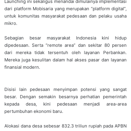
Launching ini sekaligus menandai dimulainya implementasi
dari platform Mobisaria yang merupakan “platform digital”,
untuk komunitas masyarakat pedesaan dan pelaku usaha
mikro.
Sebagian besar masyarakat Indonesia kini hidup
dipedesaan. Serta “remote area” dan sekitar 80 persen
dari mereka tidak tersentuh oleh layanan Perbankan.
Mereka juga kesulitan dalam hal akses pasar dan layanan
finansial modern.
Disisi lain pedesaan menyimpan potensi yang sangat
besar. Dengan semakin besarnya perhatian pemerintah
kepada desa, kini pedesaan menjadi area-area
pertumbuhan ekonomi baru.
Alokasi dana desa sebesar 832.3 triliun rupiah pada APBN