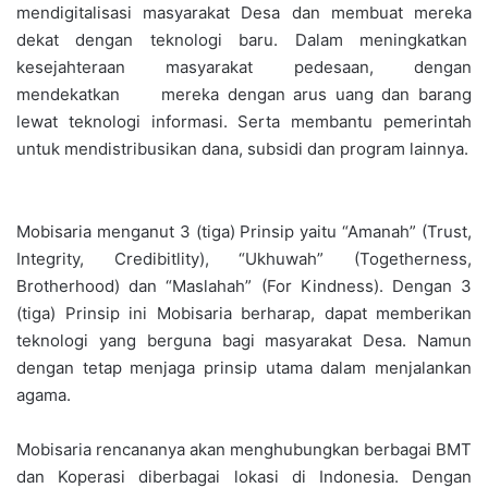
mendigitalisasi masyarakat Desa dan membuat mereka
dekat dengan teknologi baru. Dalam meningkatkan
kesejahteraan masyarakat pedesaan, dengan
mendekatkan mereka dengan arus uang dan barang
lewat teknologi informasi. Serta membantu pemerintah
untuk mendistribusikan dana, subsidi dan program lainnya.
Mobisaria menganut 3 (tiga) Prinsip yaitu “Amanah” (Trust,
Integrity, Credibitlity), “Ukhuwah” (Togetherness,
Brotherhood) dan “Maslahah” (For Kindness). Dengan 3
(tiga) Prinsip ini Mobisaria berharap, dapat memberikan
teknologi yang berguna bagi masyarakat Desa. Namun
dengan tetap menjaga prinsip utama dalam menjalankan
agama.
Mobisaria rencananya akan menghubungkan berbagai BMT
dan Koperasi diberbagai lokasi di Indonesia. Dengan