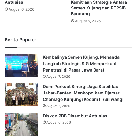
Antusias
Kemitraan Strategis Antara
Semen Kujang dan PERSIB
August 6, 2026
Bandung
August 5, 2026
Berita Populer
Kembalinya Semen Kujang, Menandai
Langkah Strategis SIG Memperkuat
Penetrasi di Pasar Jawa Barat
August 7, 2026
Demi Perkuat Sinergi Jaga Stabilitas
Jabar-Banten, Menkopolkam Djamari
Chaniago Kunjungi Kodam III/Siliwangi
August 7, 2026
Diskon PBB Disambut Antusias
August 6, 2026