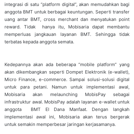
integrasi di satu “platform digital”, akan memudahkan bagi
anggota BMT untuk berbagai keuntungan. Seperti transfer
uang antar BMT, cross merchant dan menyatukan point
reward. Tidak hanya itu, Mobisaria dapat membantu
memperluas jangkauan layanan BMT. Sehingga tidak
terbatas kepada anggota semata.
Kedepannya akan ada beberapa “mobile platform” yang
akan dikembangkan seperti Dompet Elektronik (e-wallet),
Micro Finance, e-commerce. Sampai solusi-solusi digital
untuk para petani. Namun untuk implementasi awal,
Mobisaria akan melaunching MobisPay sebagai
infrastruktur awal. MobisPay adalah layanan e-wallet untuk
anggota BMT El Dana Manfaat. Dengan langkah
implementasi awal ini, Mobisaria akan terus bergerak
untuk semakin memperbesar jaringan kerjasamanya.