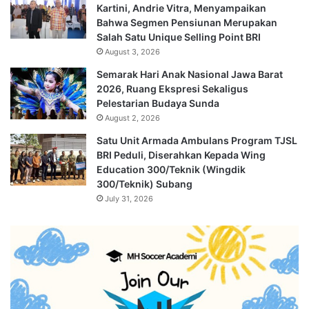
Kartini, Andrie Vitra, Menyampaikan
Bahwa Segmen Pensiunan Merupakan
Salah Satu Unique Selling Point BRI
August 3, 2026
Semarak Hari Anak Nasional Jawa Barat
2026, Ruang Ekspresi Sekaligus
Pelestarian Budaya Sunda
August 2, 2026
Satu Unit Armada Ambulans Program TJSL
BRI Peduli, Diserahkan Kepada Wing
Education 300/Teknik (Wingdik
300/Teknik) Subang
July 31, 2026