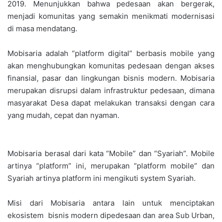
2019. Menunjukkan bahwa pedesaan akan bergerak,
menjadi komunitas yang semakin menikmati modernisasi
di masa mendatang.
Mobisaria adalah “platform digital” berbasis mobile yang
akan menghubungkan komunitas pedesaan dengan akses
finansial, pasar dan lingkungan bisnis modern. Mobisaria
merupakan disrupsi dalam infrastruktur pedesaan, dimana
masyarakat Desa dapat melakukan transaksi dengan cara
yang mudah, cepat dan nyaman.
Mobisaria berasal dari kata “Mobile” dan “Syariah”. Mobile
artinya “platform” ini, merupakan “platform mobile” dan
Syariah artinya platform ini mengikuti system Syariah.
Misi dari Mobisaria antara lain untuk menciptakan
ekosistem bisnis modern dipedesaan dan area Sub Urban,