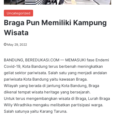
Uncategorized
Braga Pun Memiliki Kampung
Wisata
May 29, 2022
BANDUNG, BEREDUKASI.COM — MEMASUKI fase Endemi
Covid-19, Kota Bandung terus berbenah meningkatkan
geliat sektor pariwisata. Salah satu yang menjadi andalan
pariwisata Kota Bandung yaitu kawasan Braga.
Wilayah yang berada di jantung Kota Bandung, Braga
dikenal tempat wisata heritage yang bersejarah.
Untuk terus mengembangkan wisata di Braga, Lurah Braga
Willy Wiradhika mengaku melibatkan partisipasi warga.
Salah satunya yaitu Karang Taruna.