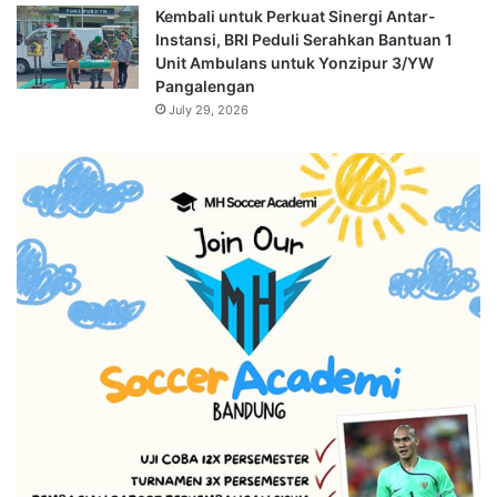
Kembali untuk Perkuat Sinergi Antar-
Instansi, BRI Peduli Serahkan Bantuan 1
Unit Ambulans untuk Yonzipur 3/YW
Pangalengan
July 29, 2026