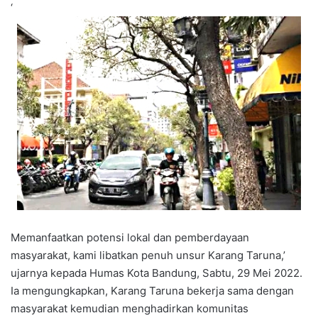
‘
Memanfaatkan potensi lokal dan pemberdayaan
masyarakat, kami libatkan penuh unsur Karang Taruna,’
ujarnya kepada Humas Kota Bandung, Sabtu, 29 Mei 2022.
Ia mengungkapkan, Karang Taruna bekerja sama dengan
masyarakat kemudian menghadirkan komunitas