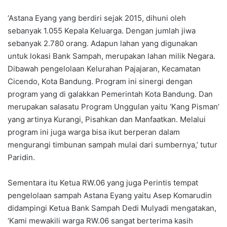
‘Astana Eyang yang berdiri sejak 2015, dihuni oleh
sebanyak 1.055 Kepala Keluarga. Dengan jumlah jiwa
sebanyak 2.780 orang. Adapun lahan yang digunakan
untuk lokasi Bank Sampah, merupakan lahan milik Negara.
Dibawah pengelolaan Kelurahan Pajajaran, Kecamatan
Cicendo, Kota Bandung. Program ini sinergi dengan
program yang di galakkan Pemerintah Kota Bandung. Dan
merupakan salasatu Program Unggulan yaitu ‘Kang Pisman’
yang artinya Kurangi, Pisahkan dan Manfaatkan. Melalui
program ini juga warga bisa ikut berperan dalam
mengurangi timbunan sampah mulai dari sumbernya,’ tutur
Paridin.
Sementara itu Ketua RW.06 yang juga Perintis tempat
pengelolaan sampah Astana Eyang yaitu Asep Komarudin
didampingi Ketua Bank Sampah Dedi Mulyadi mengatakan,
‘Kami mewakili warga RW.06 sangat berterima kasih