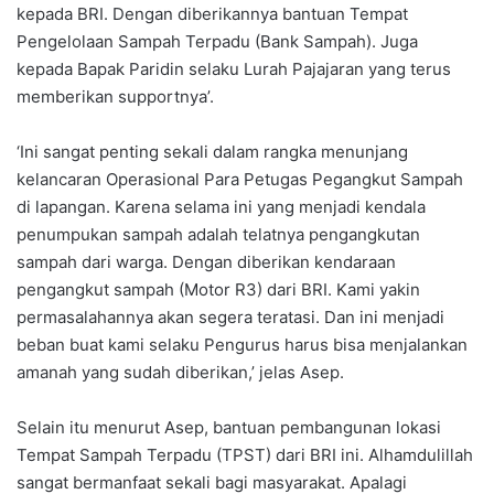
kepada BRI. Dengan diberikannya bantuan Tempat
Pengelolaan Sampah Terpadu (Bank Sampah). Juga
kepada Bapak Paridin selaku Lurah Pajajaran yang terus
memberikan supportnya’.
‘Ini sangat penting sekali dalam rangka menunjang
kelancaran Operasional Para Petugas Pegangkut Sampah
di lapangan. Karena selama ini yang menjadi kendala
penumpukan sampah adalah telatnya pengangkutan
sampah dari warga. Dengan diberikan kendaraan
pengangkut sampah (Motor R3) dari BRI. Kami yakin
permasalahannya akan segera teratasi. Dan ini menjadi
beban buat kami selaku Pengurus harus bisa menjalankan
amanah yang sudah diberikan,’ jelas Asep.
Selain itu menurut Asep, bantuan pembangunan lokasi
Tempat Sampah Terpadu (TPST) dari BRI ini. Alhamdulillah
sangat bermanfaat sekali bagi masyarakat. Apalagi