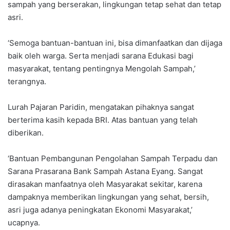
sampah yang berserakan, lingkungan tetap sehat dan tetap
asri.
‘Semoga bantuan-bantuan ini, bisa dimanfaatkan dan dijaga
baik oleh warga. Serta menjadi sarana Edukasi bagi
masyarakat, tentang pentingnya Mengolah Sampah,’
terangnya.
Lurah Pajaran Paridin, mengatakan pihaknya sangat
berterima kasih kepada BRI. Atas bantuan yang telah
diberikan.
‘Bantuan Pembangunan Pengolahan Sampah Terpadu dan
Sarana Prasarana Bank Sampah Astana Eyang. Sangat
dirasakan manfaatnya oleh Masyarakat sekitar, karena
dampaknya memberikan lingkungan yang sehat, bersih,
asri juga adanya peningkatan Ekonomi Masyarakat,’
ucapnya.