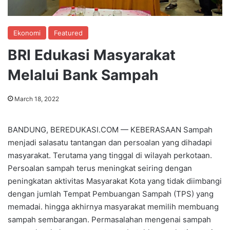
Ekonomi
Featured
BRI Edukasi Masyarakat
Melalui Bank Sampah
March 18, 2022
BANDUNG, BEREDUKASI.COM — KEBERASAAN Sampah
menjadi salasatu tantangan dan persoalan yang dihadapi
masyarakat. Terutama yang tinggal di wilayah perkotaan.
Persoalan sampah terus meningkat seiring dengan
peningkatan aktivitas Masyarakat Kota yang tidak diimbangi
dengan jumlah Tempat Pembuangan Sampah (TPS) yang
memadai. hingga akhirnya masyarakat memilih membuang
sampah sembarangan. Permasalahan mengenai sampah