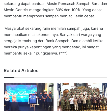
sekarang dapat bantuan Mesin Pencacah Sampah Baru dan
Mesin Centris mengeringkan 80% dan 100%. Yang dapat
membantu memproses sampah menjadi lebih cepat.
‘Masyarakat sekarang rajin memilah sampah juga, karena
mendapatkan nilai ekonominya. Banyak dari warga yang
sengaja Menabung dari Bank Sampah. Dan diambil ketika
mereka punya kepentingan yang mendesak, ini sangat
membantu sekali,’ pungkasnya. (***).
Related Articles