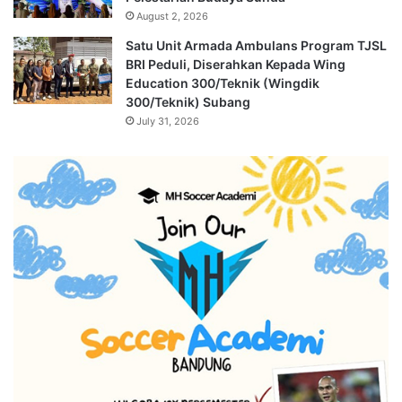
August 2, 2026
Satu Unit Armada Ambulans Program TJSL
BRI Peduli, Diserahkan Kepada Wing
Education 300/Teknik (Wingdik
300/Teknik) Subang
July 31, 2026