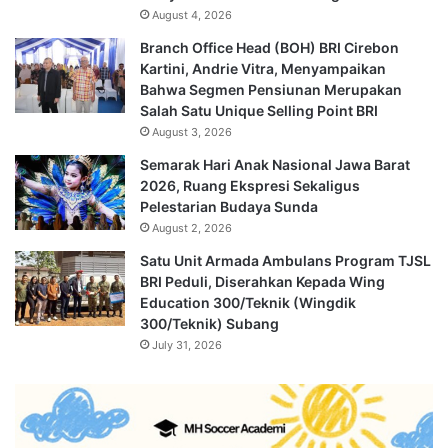
August 4, 2026
Branch Office Head (BOH) BRI Cirebon
Kartini, Andrie Vitra, Menyampaikan
Bahwa Segmen Pensiunan Merupakan
Salah Satu Unique Selling Point BRI
August 3, 2026
Semarak Hari Anak Nasional Jawa Barat
2026, Ruang Ekspresi Sekaligus
Pelestarian Budaya Sunda
August 2, 2026
Satu Unit Armada Ambulans Program TJSL
BRI Peduli, Diserahkan Kepada Wing
Education 300/Teknik (Wingdik
300/Teknik) Subang
July 31, 2026