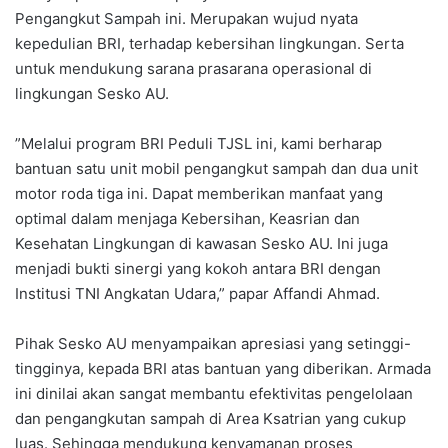
Pengangkut Sampah ini. Merupakan wujud nyata
kepedulian BRI, terhadap kebersihan lingkungan. Serta
untuk mendukung sarana prasarana operasional di
lingkungan Sesko AU.
​”Melalui program BRI Peduli TJSL ini, kami berharap
bantuan satu unit mobil pengangkut sampah dan dua unit
motor roda tiga ini. Dapat memberikan manfaat yang
optimal dalam menjaga Kebersihan, Keasrian dan
Kesehatan Lingkungan di kawasan Sesko AU. Ini juga
menjadi bukti sinergi yang kokoh antara BRI dengan
Institusi TNI Angkatan Udara,” papar Affandi Ahmad.
​Pihak Sesko AU menyampaikan apresiasi yang setinggi-
tingginya, kepada BRI atas bantuan yang diberikan. Armada
ini dinilai akan sangat membantu efektivitas pengelolaan
dan pengangkutan sampah di Area Ksatrian yang cukup
luas. Sehingga mendukung kenyamanan proses