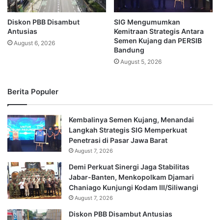
Diskon PBB Disambut
SIG Mengumumkan
Antusias
Kemitraan Strategis Antara
Semen Kujang dan PERSIB
August 6, 2026
Bandung
August 5, 2026
Berita Populer
Kembalinya Semen Kujang, Menandai
Langkah Strategis SIG Memperkuat
Penetrasi di Pasar Jawa Barat
August 7, 2026
Demi Perkuat Sinergi Jaga Stabilitas
Jabar-Banten, Menkopolkam Djamari
Chaniago Kunjungi Kodam III/Siliwangi
August 7, 2026
Diskon PBB Disambut Antusias