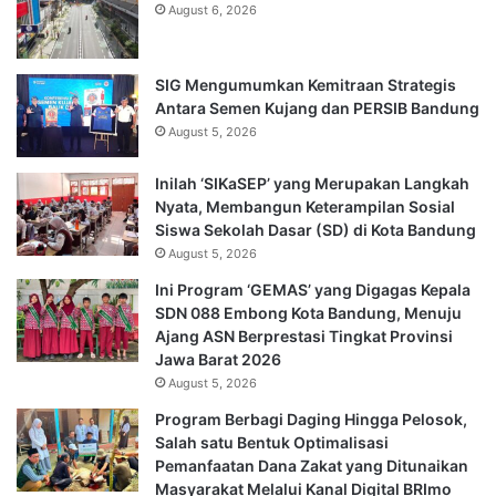
August 6, 2026
SIG Mengumumkan Kemitraan Strategis
Antara Semen Kujang dan PERSIB Bandung
August 5, 2026
Inilah ‘SIKaSEP’ yang Merupakan Langkah
Nyata, Membangun Keterampilan Sosial
Siswa Sekolah Dasar (SD) di Kota Bandung
August 5, 2026
Ini Program ‘GEMAS’ yang Digagas Kepala
SDN 088 Embong Kota Bandung, Menuju
Ajang ASN Berprestasi Tingkat Provinsi
Jawa Barat 2026
August 5, 2026
Program Berbagi Daging Hingga Pelosok,
Salah satu Bentuk Optimalisasi
Pemanfaatan Dana Zakat yang Ditunaikan
Masyarakat Melalui Kanal Digital BRImo