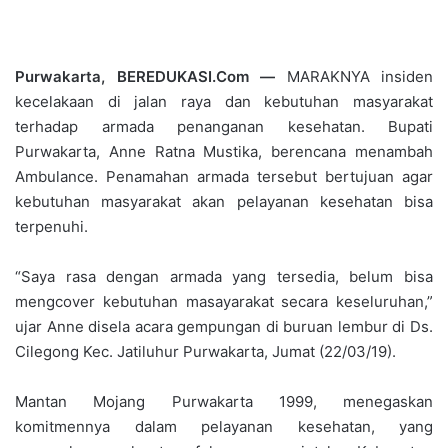
Purwakarta, BEREDUKASI.Com —
MARAKNYA insiden
kecelakaan di jalan raya dan kebutuhan masyarakat
terhadap armada penanganan kesehatan. Bupati
Purwakarta, Anne Ratna Mustika, berencana menambah
Ambulance. Penamahan armada tersebut bertujuan agar
kebutuhan masyarakat akan pelayanan kesehatan bisa
terpenuhi.
“Saya rasa dengan armada yang tersedia, belum bisa
mengcover kebutuhan masayarakat secara keseluruhan,”
ujar Anne disela acara gempungan di buruan lembur di Ds.
Cilegong Kec. Jatiluhur Purwakarta, Jumat (22/03/19).
Mantan Mojang Purwakarta 1999, menegaskan
komitmennya dalam pelayanan kesehatan, yang