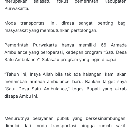
merupakan salasatu fokus pemerintah Kabupaten
Purwakarta.
Moda transportasi ini, dirasa sangat penting bagi
masyarakat yang membutuhkan pertolongan.
Pemerintah Purwakarta hanya memiliki 66 Armada
Ambulance yang beroperasi, kedepan program “Satu Desa
Satu Ambulance”. Salasatu program yang ingin dicapai.
“Tahun ini, Insya Allah bila tak ada halangan, kami akan
menambah armada ambulance baru. Bahkan target saya
“Satu Desa Satu Ambulance,’’ tegas Bupati yang akrab
disapa Ambu ini.
Menurutnya pelayanan publik yang berkesinambungan,
dimulai dari moda transportasi hingga rumah sakit.