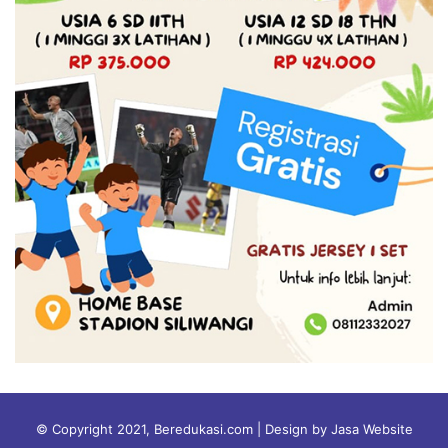
© Copyright 2021, Beredukasi.com | Design by Jasa Website