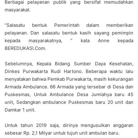
Berbagai pelayanan publik yang bersifat memudahkan
masyarakat.
“Salasatu bentuk Pemerintah dalam memberikan
pelayanan. Dan salasatu bentuk kasih sayang pemimpin
kepada masyarakatnya, ” kata Anne kepada
BEREDUKASI.Com.
Sebelumnya, Kepala Bidang Sumber Daya Kesehatan,
Dinkes Purwakarta Rudi Hartono. Beberapa waktu lalu
menyatakan bahwa Pemkab Purwakarta, masih kekurangan
Armada Ambulance. 66 Armada yang tersebar di Desa dan
Puskesmas, Untuk Ambulance Desa Jumlahya baru 45
unit, Sedangkan ambulance Puskesmas baru 20 unit dan
Damkar 1 unit.
Untuk tahun 2019 saja, dirinya mengusulkan anggaran
sebesar Rp. 2,1 Milyar untuk tujuh unit ambulan baru.