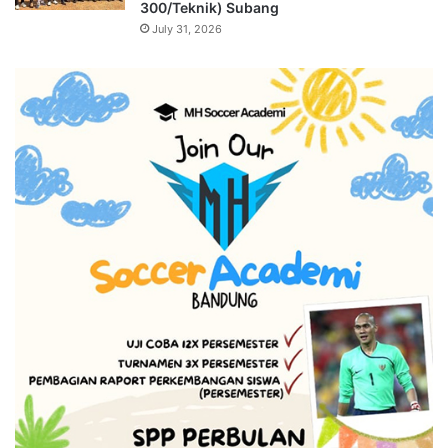
300/Teknik) Subang
July 31, 2026