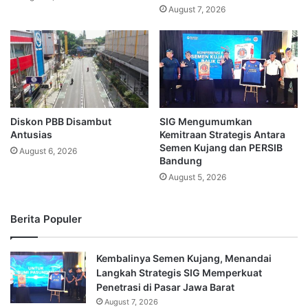
August 7, 2026
Diskon PBB Disambut
SIG Mengumumkan
Antusias
Kemitraan Strategis Antara
Semen Kujang dan PERSIB
August 6, 2026
Bandung
August 5, 2026
Berita Populer
Kembalinya Semen Kujang, Menandai
Langkah Strategis SIG Memperkuat
Penetrasi di Pasar Jawa Barat
August 7, 2026