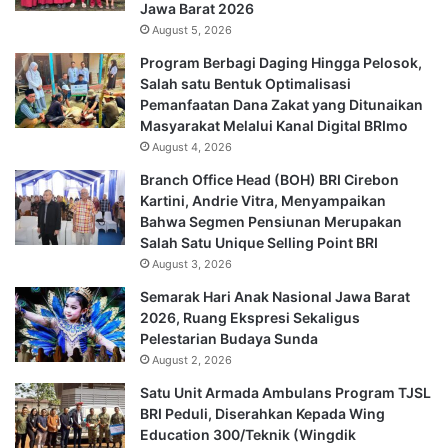
Jawa Barat 2026
August 5, 2026
Program Berbagi Daging Hingga Pelosok,
Salah satu Bentuk Optimalisasi
Pemanfaatan Dana Zakat yang Ditunaikan
Masyarakat Melalui Kanal Digital BRImo
August 4, 2026
Branch Office Head (BOH) BRI Cirebon
Kartini, Andrie Vitra, Menyampaikan
Bahwa Segmen Pensiunan Merupakan
Salah Satu Unique Selling Point BRI
August 3, 2026
Semarak Hari Anak Nasional Jawa Barat
2026, Ruang Ekspresi Sekaligus
Pelestarian Budaya Sunda
August 2, 2026
Satu Unit Armada Ambulans Program TJSL
BRI Peduli, Diserahkan Kepada Wing
Education 300/Teknik (Wingdik