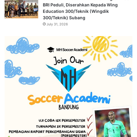
BRI Peduli, Diserahkan Kepada Wing
Education 300/Teknik (Wingdik
300/Teknik) Subang
July 31, 2026