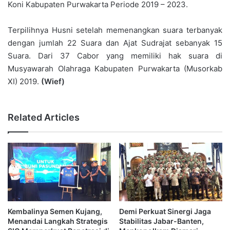
Koni Kabupaten Purwakarta Periode 2019 – 2023.
Terpilihnya Husni setelah memenangkan suara terbanyak
dengan jumlah 22 Suara dan Ajat Sudrajat sebanyak 15
Suara. Dari 37 Cabor yang memiliki hak suara di
Musyawarah Olahraga Kabupaten Purwakarta (Musorkab
XI) 2019.
(Wief)
Related Articles
Kembalinya Semen Kujang,
Demi Perkuat Sinergi Jaga
Menandai Langkah Strategis
Stabilitas Jabar-Banten,