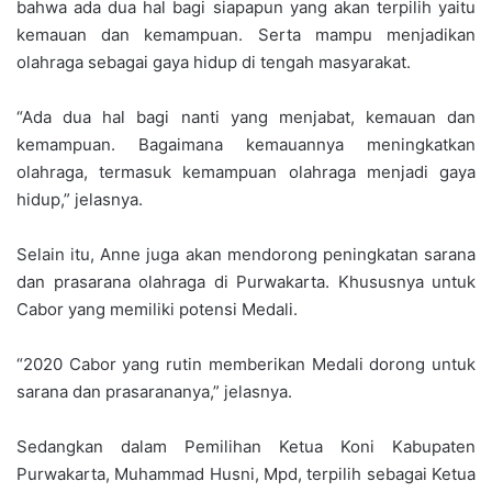
bahwa ada dua hal bagi siapapun yang akan terpilih yaitu
kemauan dan kemampuan. Serta mampu menjadikan
olahraga sebagai gaya hidup di tengah masyarakat.
“Ada dua hal bagi nanti yang menjabat, kemauan dan
kemampuan. Bagaimana kemauannya meningkatkan
olahraga, termasuk kemampuan olahraga menjadi gaya
hidup,” jelasnya.
Selain itu, Anne juga akan mendorong peningkatan sarana
dan prasarana olahraga di Purwakarta. Khususnya untuk
Cabor yang memiliki potensi Medali.
“2020 Cabor yang rutin memberikan Medali dorong untuk
sarana dan prasarananya,” jelasnya.
Sedangkan dalam Pemilihan Ketua Koni Kabupaten
Purwakarta, Muhammad Husni, Mpd, terpilih sebagai Ketua