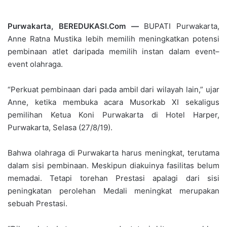
Purwakarta, BEREDUKASI.Com —
BUPATI Purwakarta,
Anne Ratna Mustika lebih memilih meningkatkan potensi
pembinaan atlet daripada memilih instan dalam event–
event olahraga.
“Perkuat pembinaan dari pada ambil dari wilayah lain,” ujar
Anne, ketika membuka acara Musorkab XI sekaligus
pemilihan Ketua Koni Purwakarta di Hotel Harper,
Purwakarta, Selasa (27/8/19).
Bahwa olahraga di Purwakarta harus meningkat, terutama
dalam sisi pembinaan. Meskipun diakuinya fasilitas belum
memadai. Tetapi torehan Prestasi apalagi dari sisi
peningkatan perolehan Medali meningkat merupakan
sebuah Prestasi.