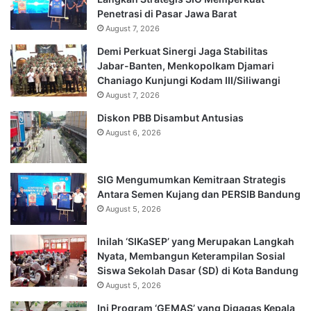
Penetrasi di Pasar Jawa Barat
August 7, 2026
Demi Perkuat Sinergi Jaga Stabilitas
Jabar-Banten, Menkopolkam Djamari
Chaniago Kunjungi Kodam III/Siliwangi
August 7, 2026
Diskon PBB Disambut Antusias
August 6, 2026
SIG Mengumumkan Kemitraan Strategis
Antara Semen Kujang dan PERSIB Bandung
August 5, 2026
Inilah ‘SIKaSEP’ yang Merupakan Langkah
Nyata, Membangun Keterampilan Sosial
Siswa Sekolah Dasar (SD) di Kota Bandung
August 5, 2026
Ini Program ‘GEMAS’ yang Digagas Kepala