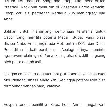
“Diluar keterbatasan yang ada tetapi kita menorehkan
Prestasi. Meskipun menurun di klasemen Porda kemarin.
Tetapi dari sisi perolehan Medali cukup meningkat,” ujar
Anne.
Bahkan untuk menunjang pembinaan terutama untuk
Cabor yang memiliki potensi Medali. Bupati yang biasa
disapa Ambu Anne, ingin ada MoU antara KONI dan Dinas
Pendidikan terkait pembinaan. Apalagi dirinya meminta
agar event olahraga di Purwakarta, bisa diwakili langsung
oleh putra daerah asli.
“Jangan ambil atlet dari luar tapi gali potensinya, coba buat
MoU dengan Dinas Pendidikan. Sehingga potensi atlet bisa
termonitor dengan baik,” katanya.
Adapun terkait pemilihan Ketua Koni, Anne mengatakan,