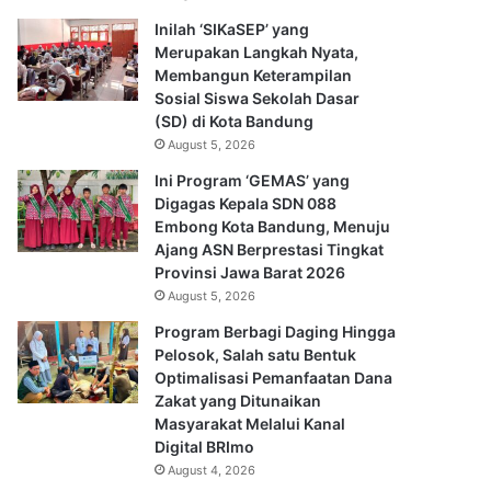
Inilah ‘SIKaSEP’ yang
Merupakan Langkah Nyata,
Membangun Keterampilan
Sosial Siswa Sekolah Dasar
(SD) di Kota Bandung
August 5, 2026
Ini Program ‘GEMAS’ yang
Digagas Kepala SDN 088
Embong Kota Bandung, Menuju
Ajang ASN Berprestasi Tingkat
Provinsi Jawa Barat 2026
August 5, 2026
Program Berbagi Daging Hingga
Pelosok, Salah satu Bentuk
Optimalisasi Pemanfaatan Dana
Zakat yang Ditunaikan
Masyarakat Melalui Kanal
Digital BRImo
August 4, 2026