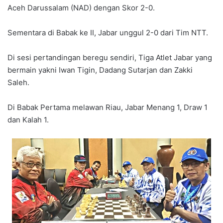
Aceh Darussalam (NAD) dengan Skor 2-0.
Sementara di Babak ke II, Jabar unggul 2-0 dari Tim NTT.
Di sesi pertandingan beregu sendiri, Tiga Atlet Jabar yang
bermain yakni Iwan Tigin, Dadang Sutarjan dan Zakki
Saleh.
Di Babak Pertama melawan Riau, Jabar Menang 1, Draw 1
dan Kalah 1.