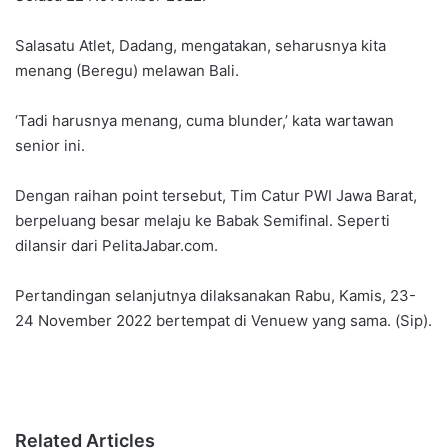
Salasatu Atlet, Dadang, mengatakan, seharusnya kita
menang (Beregu) melawan Bali.
‘Tadi harusnya menang, cuma blunder,’ kata wartawan
senior ini.
Dengan raihan point tersebut, Tim Catur PWI Jawa Barat,
berpeluang besar melaju ke Babak Semifinal. Seperti
dilansir dari PelitaJabar.com.
Pertandingan selanjutnya dilaksanakan Rabu, Kamis, 23-
24 November 2022 bertempat di Venuew yang sama. (Sip).
Related Articles