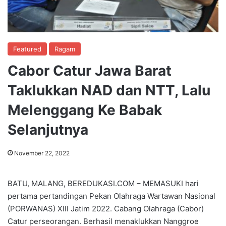
Featured
Ragam
Cabor Catur Jawa Barat
Taklukkan NAD dan NTT, Lalu
Melenggang Ke Babak
Selanjutnya
November 22, 2022
BATU, MALANG, BEREDUKASI.COM – MEMASUKI hari
pertama pertandingan Pekan Olahraga Wartawan Nasional
(PORWANAS) XIII Jatim 2022. Cabang Olahraga (Cabor)
Catur perseorangan. Berhasil menaklukkan Nanggroe