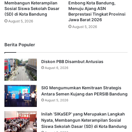
Membangun Keterampilan
Embong Kota Bandung,
Sosial Siswa Sekolah Dasar
Menuju Ajang ASN
(SD) di Kota Bandung
Berprestasi Tingkat Provinsi
Jawa Barat 2026
August 5, 2026
August 5, 2026
Berita Populer
Diskon PBB Disambut Antusias
August 6, 2026
SIG Mengumumkan Kemitraan Strategis
Antara Semen Kujang dan PERSIB Bandung
August 5, 2026
Inilah ‘SIKaSEP’ yang Merupakan Langkah
Nyata, Membangun Keterampilan Sosial
Siswa Sekolah Dasar (SD) di Kota Bandung