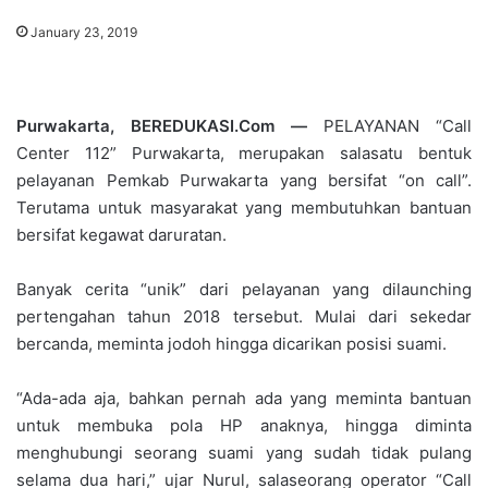
January 23, 2019
Purwakarta, BEREDUKASI.Com —
PELAYANAN “Call
Center 112” Purwakarta, merupakan salasatu bentuk
pelayanan Pemkab Purwakarta yang bersifat “on call”.
Terutama untuk masyarakat yang membutuhkan bantuan
bersifat kegawat daruratan.
Banyak cerita “unik” dari pelayanan yang dilaunching
pertengahan tahun 2018 tersebut. Mulai dari sekedar
bercanda, meminta jodoh hingga dicarikan posisi suami.
“Ada-ada aja, bahkan pernah ada yang meminta bantuan
untuk membuka pola HP anaknya, hingga diminta
menghubungi seorang suami yang sudah tidak pulang
selama dua hari,” ujar Nurul, salaseorang operator “Call