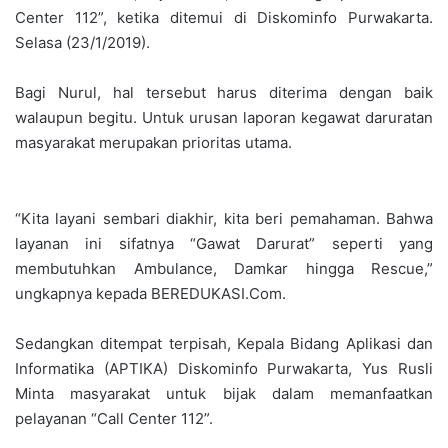
Center 112”, ketika ditemui di Diskominfo Purwakarta.
Selasa (23/1/2019).
Bagi Nurul, hal tersebut harus diterima dengan baik
walaupun begitu. Untuk urusan laporan kegawat daruratan
masyarakat merupakan prioritas utama.
“Kita layani sembari diakhir, kita beri pemahaman. Bahwa
layanan ini sifatnya “Gawat Darurat” seperti yang
membutuhkan Ambulance, Damkar hingga Rescue,”
ungkapnya kepada BEREDUKASI.Com.
Sedangkan ditempat terpisah, Kepala Bidang Aplikasi dan
Informatika (APTIKA) Diskominfo Purwakarta, Yus Rusli
Minta masyarakat untuk bijak dalam memanfaatkan
pelayanan “Call Center 112”.