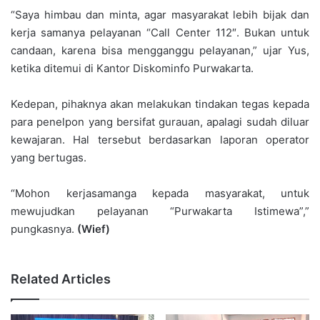
“Saya himbau dan minta, agar masyarakat lebih bijak dan
kerja samanya pelayanan “Call Center 112″. Bukan untuk
candaan, karena bisa mengganggu pelayanan,” ujar Yus,
ketika ditemui di Kantor Diskominfo Purwakarta.
Kedepan, pihaknya akan melakukan tindakan tegas kepada
para penelpon yang bersifat gurauan, apalagi sudah diluar
kewajaran. Hal tersebut berdasarkan laporan operator
yang bertugas.
“Mohon kerjasamanga kepada masyarakat, untuk
mewujudkan pelayanan “Purwakarta Istimewa”,”
pungkasnya.
(Wief)
Related Articles