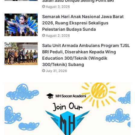
Salah Satu Unique Selling Point BRI
August 3, 2026
Semarak Hari Anak Nasional Jawa Barat
2026, Ruang Ekspresi Sekaligus
Pelestarian Budaya Sunda
August 2, 2026
Satu Unit Armada Ambulans Program TJSL
BRI Peduli, Diserahkan Kepada Wing
Education 300/Teknik (Wingdik
300/Teknik) Subang
July 31, 2026