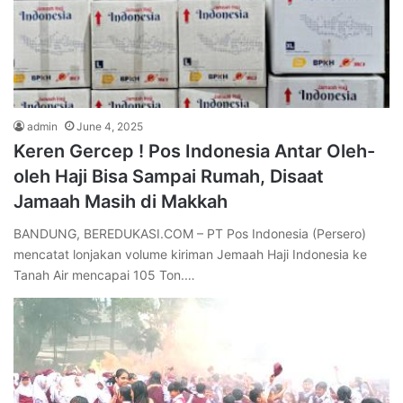
admin
June 4, 2025
Keren Gercep ! Pos Indonesia Antar Oleh-
oleh Haji Bisa Sampai Rumah, Disaat
Jamaah Masih di Makkah
BANDUNG, BEREDUKASI.COM – PT Pos Indonesia (Persero)
mencatat lonjakan volume kiriman Jemaah Haji Indonesia ke
Tanah Air mencapai 105 Ton.…