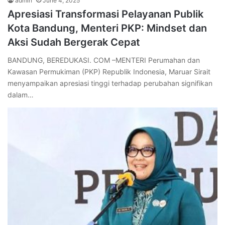
admin
June 4, 2025
Apresiasi Transformasi Pelayanan Publik
Kota Bandung, Menteri PKP: Mindset dan
Aksi Sudah Bergerak Cepat
BANDUNG, BEREDUKASI. COM –MENTERI Perumahan dan
Kawasan Permukiman (PKP) Republik Indonesia, Maruar Sirait
menyampaikan apresiasi tinggi terhadap perubahan signifikan
dalam…