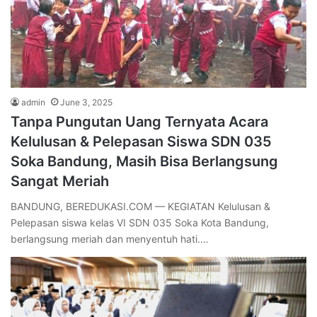
admin
June 3, 2025
Tanpa Pungutan Uang Ternyata Acara
Kelulusan & Pelepasan Siswa SDN 035
Soka Bandung, Masih Bisa Berlangsung
Sangat Meriah
BANDUNG, BEREDUKASI.COM — KEGIATAN Kelulusan &
Pelepasan siswa kelas VI SDN 035 Soka Kota Bandung,
berlangsung meriah dan menyentuh hati.…