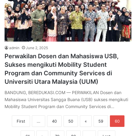
admin
June 2, 2025
Perwakilan Dosen dan Mahasiswa USB,
Sukses mengikuti Mobility Student
Program dan Community Services di
Universiti Utara Malaysia (UUM)
BANDUNG, BEREDUKASI.COM — PERWAKILAN Dosen dan
Mahasiswa Universitas Sangga Buana (USB) sukses mengikuti
Mobility Student Program dan Community Services di…
First
...
40
50
«
59
60