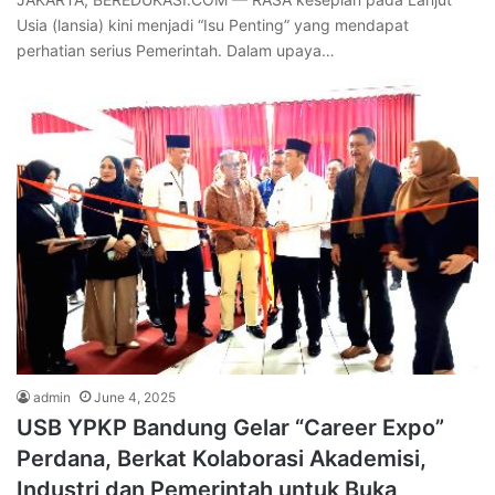
Usia (lansia) kini menjadi “Isu Penting” yang mendapat
perhatian serius Pemerintah. Dalam upaya…
admin
June 4, 2025
USB YPKP Bandung Gelar “Career Expo”
Perdana, Berkat Kolaborasi Akademisi,
Industri dan Pemerintah untuk Buka