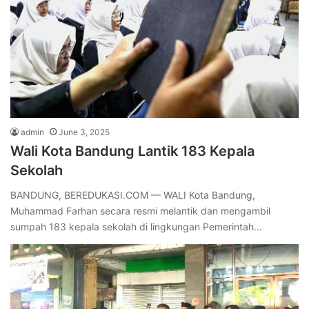
admin
June 3, 2025
Wali Kota Bandung Lantik 183 Kepala
Sekolah
BANDUNG, BEREDUKASI.COM — WALI Kota Bandung,
Muhammad Farhan secara resmi melantik dan mengambil
sumpah 183 kepala sekolah di lingkungan Pemerintah…