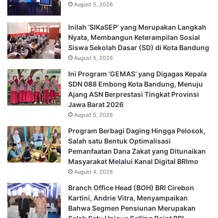
August 5, 2026
Inilah ‘SIKaSEP’ yang Merupakan Langkah
Nyata, Membangun Keterampilan Sosial
Siswa Sekolah Dasar (SD) di Kota Bandung
August 5, 2026
Ini Program ‘GEMAS’ yang Digagas Kepala
SDN 088 Embong Kota Bandung, Menuju
Ajang ASN Berprestasi Tingkat Provinsi
Jawa Barat 2026
August 5, 2026
Program Berbagi Daging Hingga Pelosok,
Salah satu Bentuk Optimalisasi
Pemanfaatan Dana Zakat yang Ditunaikan
Masyarakat Melalui Kanal Digital BRImo
August 4, 2026
Branch Office Head (BOH) BRI Cirebon
Kartini, Andrie Vitra, Menyampaikan
Bahwa Segmen Pensiunan Merupakan