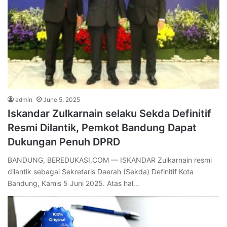
admin
June 5, 2025
Iskandar Zulkarnain selaku Sekda Definitif
Resmi Dilantik, Pemkot Bandung Dapat
Dukungan Penuh DPRD
BANDUNG, BEREDUKASI.COM — ISKANDAR Zulkarnain resmi
dilantik sebagai Sekretaris Daerah (Sekda) Definitif Kota
Bandung, Kamis 5 Juni 2025. Atas hal…