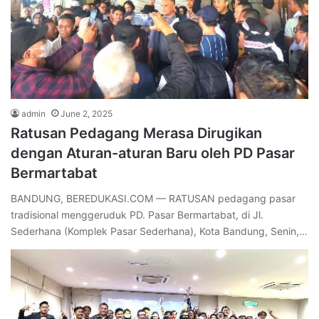
admin
June 2, 2025
Ratusan Pedagang Merasa Dirugikan
dengan Aturan-aturan Baru oleh PD Pasar
Bermartabat
BANDUNG, BEREDUKASI.COM — RATUSAN pedagang pasar
tradisional menggeruduk PD. Pasar Bermartabat, di Jl.
Sederhana (Komplek Pasar Sederhana), Kota Bandung, Senin,…