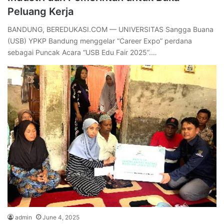
Peluang Kerja
BANDUNG, BEREDUKASI.COM — UNIVERSITAS Sangga Buana
(USB) YPKP Bandung menggelar “Career Expo” perdana
sebagai Puncak Acara “USB Edu Fair 2025”.…
admin
June 4, 2025