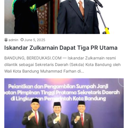
admin
June 5, 2025
Iskandar Zulkarnain Dapat Tiga PR Utama
BANDUNG, BEREDUKASI.COM — Iskandar Zulkarnain resmi
dilantik sebagai Sekretaris Daerah (Sekda) Kota Bandung oleh
Wali Kota Bandung Muhammad Farhan di…