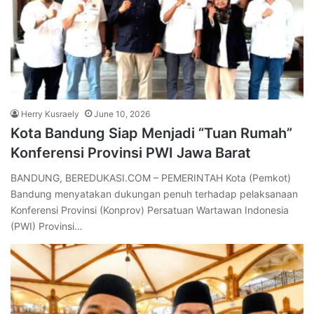
Herry Kusraely
June 10, 2026
Kota Bandung Siap Menjadi “Tuan Rumah”
Konferensi Provinsi PWI Jawa Barat
BANDUNG, BEREDUKASI.COM – PEMERINTAH Kota (Pemkot)
Bandung menyatakan dukungan penuh terhadap pelaksanaan
Konferensi Provinsi (Konprov) Persatuan Wartawan Indonesia
(PWI) Provinsi…