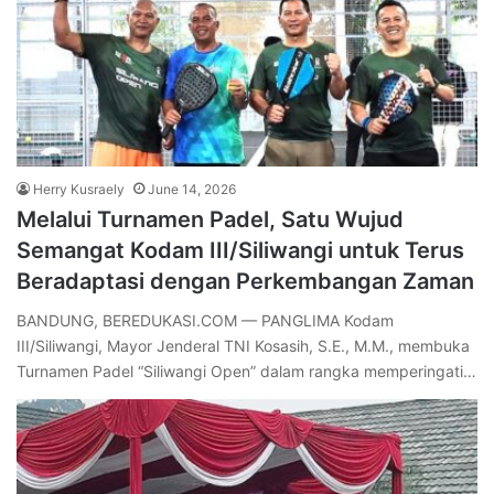
Herry Kusraely
June 14, 2026
Melalui Turnamen Padel, Satu Wujud
Semangat Kodam III/Siliwangi untuk Terus
Beradaptasi dengan Perkembangan Zaman
BANDUNG, BEREDUKASI.COM — PANGLIMA Kodam
III/Siliwangi, Mayor Jenderal TNI Kosasih, S.E., M.M., membuka
Turnamen Padel “Siliwangi Open” dalam rangka memperingati…