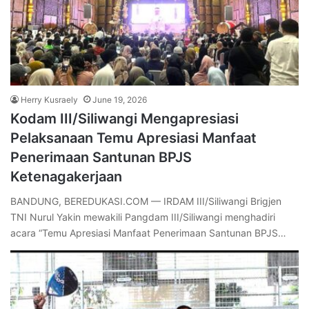
Herry Kusraely
June 19, 2026
Kodam III/Siliwangi Mengapresiasi
Pelaksanaan Temu Apresiasi Manfaat
Penerimaan Santunan BPJS
Ketenagakerjaan
BANDUNG, BEREDUKASI.COM — IRDAM III/Siliwangi Brigjen
TNI Nurul Yakin mewakili Pangdam III/Siliwangi menghadiri
acara “Temu Apresiasi Manfaat Penerimaan Santunan BPJS…