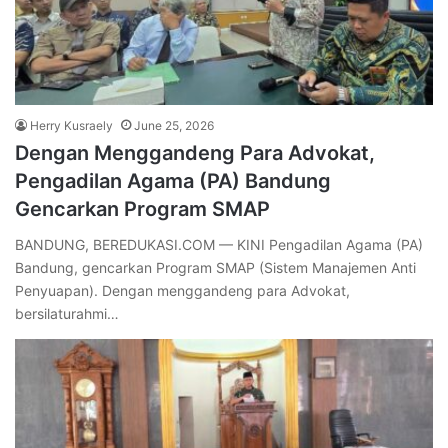
Herry Kusraely
June 25, 2026
Dengan Menggandeng Para Advokat,
Pengadilan Agama (PA) Bandung
Gencarkan Program SMAP
BANDUNG, BEREDUKASI.COM — KINI Pengadilan Agama (PA)
Bandung, gencarkan Program SMAP (Sistem Manajemen Anti
Penyuapan). Dengan menggandeng para Advokat,
bersilaturahmi…