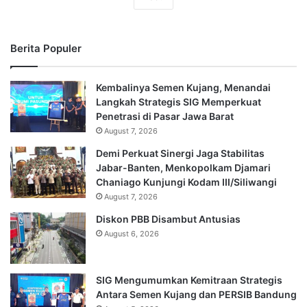
Berita Populer
Kembalinya Semen Kujang, Menandai
Langkah Strategis SIG Memperkuat
Penetrasi di Pasar Jawa Barat
August 7, 2026
Demi Perkuat Sinergi Jaga Stabilitas
Jabar-Banten, Menkopolkam Djamari
Chaniago Kunjungi Kodam III/Siliwangi
August 7, 2026
Diskon PBB Disambut Antusias
August 6, 2026
SIG Mengumumkan Kemitraan Strategis
Antara Semen Kujang dan PERSIB Bandung