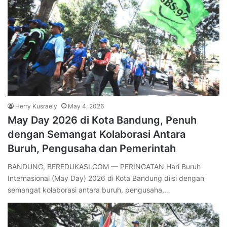
Herry Kusraely
May 4, 2026
May Day 2026 di Kota Bandung, Penuh
dengan Semangat Kolaborasi Antara
Buruh, Pengusaha dan Pemerintah
BANDUNG, BEREDUKASI.COM — PERINGATAN Hari Buruh
Internasional (May Day) 2026 di Kota Bandung diisi dengan
semangat kolaborasi antara buruh, pengusaha,…