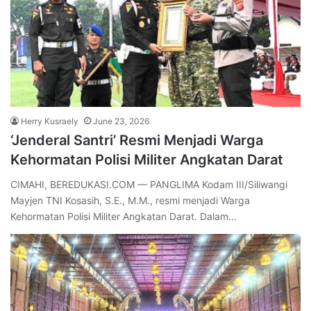
Herry Kusraely
June 23, 2026
‘Jenderal Santri’ Resmi Menjadi Warga
Kehormatan Polisi Militer Angkatan Darat
CIMAHI, BEREDUKASI.COM — PANGLIMA Kodam III/Siliwangi
Mayjen TNI Kosasih, S.E., M.M., resmi menjadi Warga
Kehormatan Polisi Militer Angkatan Darat. Dalam…