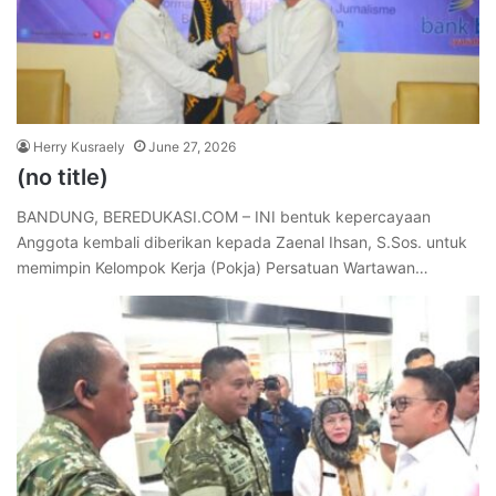
Herry Kusraely
June 27, 2026
(no title)
BANDUNG, BEREDUKASI.COM – INI bentuk kepercayaan
Anggota kembali diberikan kepada Zaenal Ihsan, S.Sos. untuk
memimpin Kelompok Kerja (Pokja) Persatuan Wartawan…