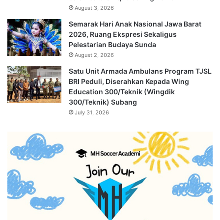
August 3, 2026
Semarak Hari Anak Nasional Jawa Barat
2026, Ruang Ekspresi Sekaligus
Pelestarian Budaya Sunda
August 2, 2026
Satu Unit Armada Ambulans Program TJSL
BRI Peduli, Diserahkan Kepada Wing
Education 300/Teknik (Wingdik
300/Teknik) Subang
July 31, 2026