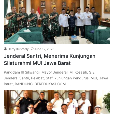
Herry Kusraely
June 12, 2026
Jenderal Santri, Menerima Kunjungan
Silaturahmi MUI Jawa Barat
Pangdam III Siliwangi, Mayor Jenderal, M. Kosasih, S.E.,
Jenderal Santri, Pejabat, Staf, kunjungan Pengurus, MUI, Jawa
Barat, BANDUNG, BEREDUKASI.COM —…