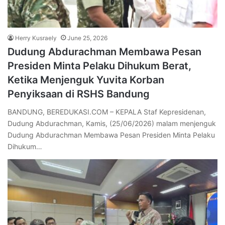
Herry Kusraely
June 25, 2026
Dudung Abdurachman Membawa Pesan
Presiden Minta Pelaku Dihukum Berat,
Ketika Menjenguk Yuvita Korban
Penyiksaan di RSHS Bandung
BANDUNG, BEREDUKASI.COM – KEPALA Staf Kepresidenan,
Dudung Abdurachman, Kamis, (25/06/2026) malam menjenguk
Dudung Abdurachman Membawa Pesan Presiden Minta Pelaku
Dihukum…