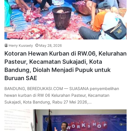
Herry Kusraely
May 28, 2026
Kotoran Hewan Kurban di RW.06, Kelurahan
Pasteur, Kecamatan Sukajadi, Kota
Bandung, Diolah Menjadi Pupuk untuk
Buruan SAE
BANDUNG, BEREDUKASI.COM — SUASANA penyembelihan
hewan kurban di RW 06 Kelurahan Pasteur, Kecamatan
Sukajadi, Kota Bandung, Rabu 27 Mei 2026,…