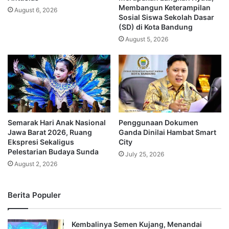
Membangun Keterampilan
August 6, 2026
Sosial Siswa Sekolah Dasar
(SD) di Kota Bandung
August 5, 2026
Semarak Hari Anak Nasional
Penggunaan Dokumen
Jawa Barat 2026, Ruang
Ganda Dinilai Hambat Smart
Ekspresi Sekaligus
City
Pelestarian Budaya Sunda
July 25, 2026
August 2, 2026
Berita Populer
Kembalinya Semen Kujang, Menandai