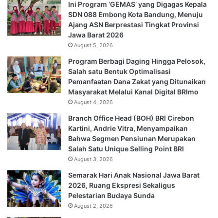
Ini Program ‘GEMAS’ yang Digagas Kepala
SDN 088 Embong Kota Bandung, Menuju
Ajang ASN Berprestasi Tingkat Provinsi
Jawa Barat 2026
August 5, 2026
Program Berbagi Daging Hingga Pelosok,
Salah satu Bentuk Optimalisasi
Pemanfaatan Dana Zakat yang Ditunaikan
Masyarakat Melalui Kanal Digital BRImo
August 4, 2026
Branch Office Head (BOH) BRI Cirebon
Kartini, Andrie Vitra, Menyampaikan
Bahwa Segmen Pensiunan Merupakan
Salah Satu Unique Selling Point BRI
August 3, 2026
Semarak Hari Anak Nasional Jawa Barat
2026, Ruang Ekspresi Sekaligus
Pelestarian Budaya Sunda
August 2, 2026