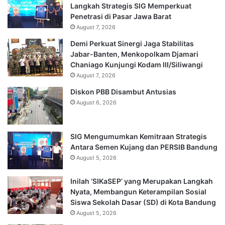
Langkah Strategis SIG Memperkuat
Penetrasi di Pasar Jawa Barat
August 7, 2026
Demi Perkuat Sinergi Jaga Stabilitas
Jabar-Banten, Menkopolkam Djamari
Chaniago Kunjungi Kodam III/Siliwangi
August 7, 2026
Diskon PBB Disambut Antusias
August 6, 2026
SIG Mengumumkan Kemitraan Strategis
Antara Semen Kujang dan PERSIB Bandung
August 5, 2026
Inilah ‘SIKaSEP’ yang Merupakan Langkah
Nyata, Membangun Keterampilan Sosial
Siswa Sekolah Dasar (SD) di Kota Bandung
August 5, 2026