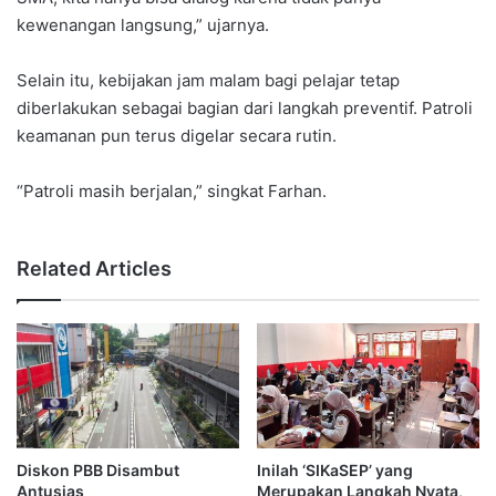
kewenangan langsung,” ujarnya.
Selain itu, kebijakan jam malam bagi pelajar tetap
diberlakukan sebagai bagian dari langkah preventif. Patroli
keamanan pun terus digelar secara rutin.
“Patroli masih berjalan,” singkat Farhan.
Related Articles
Diskon PBB Disambut
Inilah ‘SIKaSEP’ yang
Antusias
Merupakan Langkah Nyata,