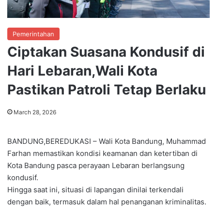
Pemerintahan
Ciptakan Suasana Kondusif di
Hari Lebaran,Wali Kota
Pastikan Patroli Tetap Berlaku
March 28, 2026
BANDUNG,BEREDUKASI – Wali Kota Bandung, Muhammad
Farhan memastikan kondisi keamanan dan ketertiban di
Kota Bandung pasca perayaan Lebaran berlangsung
kondusif.
Hingga saat ini, situasi di lapangan dinilai terkendali
dengan baik, termasuk dalam hal penanganan kriminalitas.