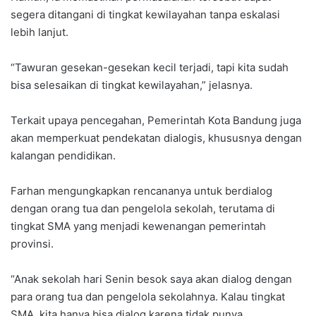
segera ditangani di tingkat kewilayahan tanpa eskalasi
lebih lanjut.
“Tawuran gesekan-gesekan kecil terjadi, tapi kita sudah
bisa selesaikan di tingkat kewilayahan,” jelasnya.
Terkait upaya pencegahan, Pemerintah Kota Bandung juga
akan memperkuat pendekatan dialogis, khususnya dengan
kalangan pendidikan.
Farhan mengungkapkan rencananya untuk berdialog
dengan orang tua dan pengelola sekolah, terutama di
tingkat SMA yang menjadi kewenangan pemerintah
provinsi.
“Anak sekolah hari Senin besok saya akan dialog dengan
para orang tua dan pengelola sekolahnya. Kalau tingkat
SMA, kita hanya bisa dialog karena tidak punya