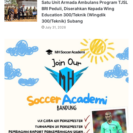
Satu Unit Armada Ambulans Program TJSL
BRI Peduli, Diserahkan Kepada Wing
Education 300/Teknik (Wingdik
300/Teknik) Subang
July 31, 2026