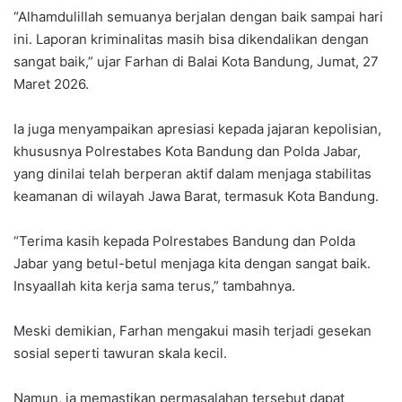
“Alhamdulillah semuanya berjalan dengan baik sampai hari
ini. Laporan kriminalitas masih bisa dikendalikan dengan
sangat baik,” ujar Farhan di Balai Kota Bandung, Jumat, 27
Maret 2026.
Ia juga menyampaikan apresiasi kepada jajaran kepolisian,
khususnya Polrestabes Kota Bandung dan Polda Jabar,
yang dinilai telah berperan aktif dalam menjaga stabilitas
keamanan di wilayah Jawa Barat, termasuk Kota Bandung.
“Terima kasih kepada Polrestabes Bandung dan Polda
Jabar yang betul-betul menjaga kita dengan sangat baik.
Insyaallah kita kerja sama terus,” tambahnya.
Meski demikian, Farhan mengakui masih terjadi gesekan
sosial seperti tawuran skala kecil.
Namun, ia memastikan permasalahan tersebut dapat