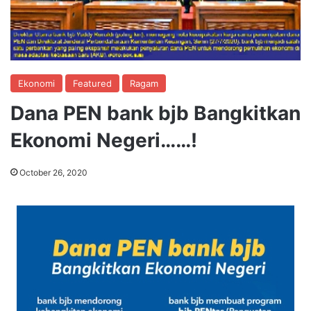
Ekonomi
Featured
Ragam
Dana PEN bank bjb Bangkitkan
Ekonomi Negeri……!
October 26, 2020