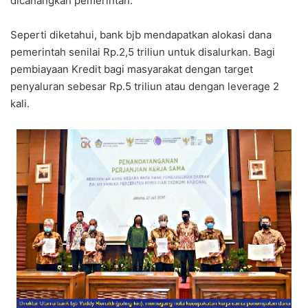
dicanangkan pemerintah.
Seperti diketahui, bank bjb mendapatkan alokasi dana
pemerintah senilai Rp.2,5 triliun untuk disalurkan. Bagi
pembiayaan Kredit bagi masyarakat dengan target
penyaluran sebesar Rp.5 triliun atau dengan leverage 2
kali.