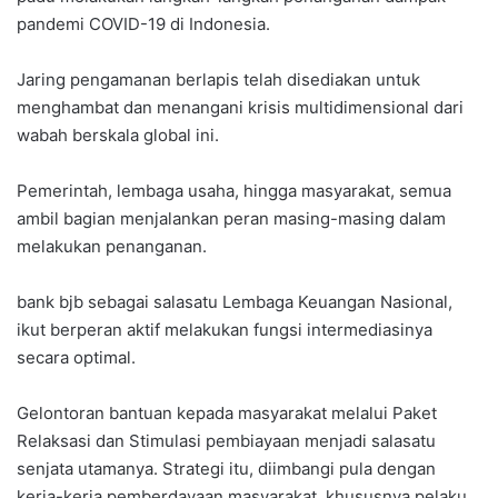
pandemi COVID-19 di Indonesia.
Jaring pengamanan berlapis telah disediakan untuk
menghambat dan menangani krisis multidimensional dari
wabah berskala global ini.
Pemerintah, lembaga usaha, hingga masyarakat, semua
ambil bagian menjalankan peran masing-masing dalam
melakukan penanganan.
bank bjb sebagai salasatu Lembaga Keuangan Nasional,
ikut berperan aktif melakukan fungsi intermediasinya
secara optimal.
Gelontoran bantuan kepada masyarakat melalui Paket
Relaksasi dan Stimulasi pembiayaan menjadi salasatu
senjata utamanya. Strategi itu, diimbangi pula dengan
kerja-kerja pemberdayaan masyarakat, khususnya pelaku