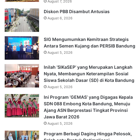
August 7, 2026
Diskon PBB Disambut Antusias
August 6, 2026
SIG Mengumumkan Kemitraan Strategis
Antara Semen Kujang dan PERSIB Bandung
August 5, 2026
Inilah ‘SIKaSEP’ yang Merupakan Langkah
Nyata, Membangun Keterampilan Sosial
Siswa Sekolah Dasar (SD) di Kota Bandung
August 5, 2026
Ini Program ‘GEMAS’ yang Digagas Kepala
SDN 088 Embong Kota Bandung, Menuju
Ajang ASN Berprestasi Tingkat Provinsi
Jawa Barat 2026
August 5, 2026
Program Berbagi Daging Hingga Pelosok,