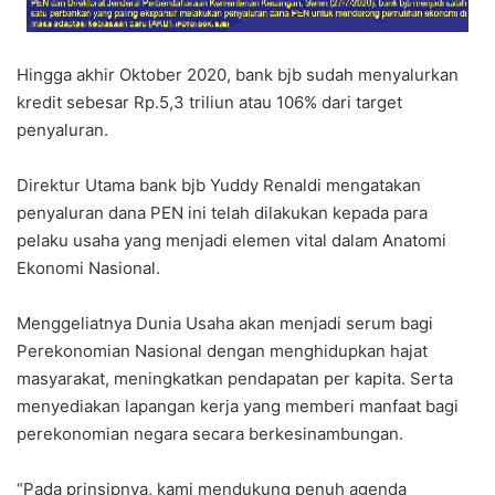
Hingga akhir Oktober 2020, bank bjb sudah menyalurkan
kredit sebesar Rp.5,3 triliun atau 106% dari target
penyaluran.
Direktur Utama bank bjb Yuddy Renaldi mengatakan
penyaluran dana PEN ini telah dilakukan kepada para
pelaku usaha yang menjadi elemen vital dalam Anatomi
Ekonomi Nasional.
Menggeliatnya Dunia Usaha akan menjadi serum bagi
Perekonomian Nasional dengan menghidupkan hajat
masyarakat, meningkatkan pendapatan per kapita. Serta
menyediakan lapangan kerja yang memberi manfaat bagi
perekonomian negara secara berkesinambungan.
“Pada prinsipnya, kami mendukung penuh agenda