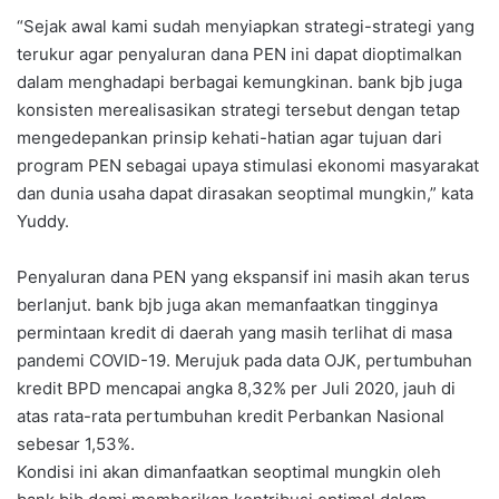
“Sejak awal kami sudah menyiapkan strategi-strategi yang
terukur agar penyaluran dana PEN ini dapat dioptimalkan
dalam menghadapi berbagai kemungkinan. bank bjb juga
konsisten merealisasikan strategi tersebut dengan tetap
mengedepankan prinsip kehati-hatian agar tujuan dari
program PEN sebagai upaya stimulasi ekonomi masyarakat
dan dunia usaha dapat dirasakan seoptimal mungkin,” kata
Yuddy.
Penyaluran dana PEN yang ekspansif ini masih akan terus
berlanjut. bank bjb juga akan memanfaatkan tingginya
permintaan kredit di daerah yang masih terlihat di masa
pandemi COVID-19. Merujuk pada data OJK, pertumbuhan
kredit BPD mencapai angka 8,32% per Juli 2020, jauh di
atas rata-rata pertumbuhan kredit Perbankan Nasional
sebesar 1,53%.
Kondisi ini akan dimanfaatkan seoptimal mungkin oleh