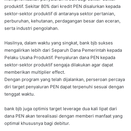
produktif. Sekitar 80% dari kredit PEN disalurkan kepada
sektor-sektor produktif di antaranya sektor pertanian,
perburuhan, kehutanan, perdagangan besar dan eceran,
serta industri pengolahan.
Hasilnya, dalam waktu yang singkat, bank bjb sukses
mengalirkan lebih dari Separuh Dana Pemerintah kepada
Pelaku Usaha Produktif. Penyaluran dana PEN kepada
sektor-sektor produktif sengaja dilakukan agar dapat
memberikan multiplier effect.
Dengan program yang telah dijalankan, perseroan percaya
diri target penyaluran PEN dapat terpenuhi sesuai dengan
tenggat waktu.
bank bjb juga optimis target leverage dua kali lipat dari
dana PEN akan terealisasi dengan memberi manfaat yang
optimal khususnya bagi debitur.