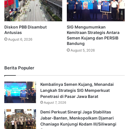
Diskon PBB Disambut
SIG Mengumumkan
Antusias
Kemitraan Strategis Antara
Semen Kujang dan PERSIB
August 6, 2026
Bandung
August 5, 2026
Berita Populer
Kembalinya Semen Kujang, Menandai
Langkah Strategis SIG Memperkuat
Penetrasi di Pasar Jawa Barat
August 7, 2026
Demi Perkuat Sinergi Jaga Stabilitas
Jabar-Banten, Menkopolkam Djamari
Chaniago Kunjungi Kodam III/Siliwangi