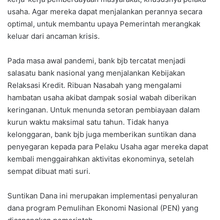
usaha. Agar mereka dapat menjalankan perannya secara
optimal, untuk membantu upaya Pemerintah merangkak
keluar dari ancaman krisis.
Pada masa awal pandemi, bank bjb tercatat menjadi
salasatu bank nasional yang menjalankan Kebijakan
Relaksasi Kredit. Ribuan Nasabah yang mengalami
hambatan usaha akibat dampak sosial wabah diberikan
keringanan. Untuk menunda setoran pembiayaan dalam
kurun waktu maksimal satu tahun. Tidak hanya
kelonggaran, bank bjb juga memberikan suntikan dana
penyegaran kepada para Pelaku Usaha agar mereka dapat
kembali menggairahkan aktivitas ekonominya, setelah
sempat dibuat mati suri.
Suntikan Dana ini merupakan implementasi penyaluran
dana program Pemulihan Ekonomi Nasional (PEN) yang