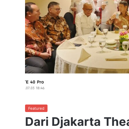
Featured
Dari Djakarta The