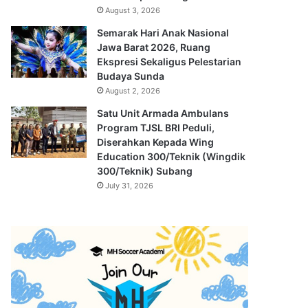
August 3, 2026
Semarak Hari Anak Nasional
Jawa Barat 2026, Ruang
Ekspresi Sekaligus Pelestarian
Budaya Sunda
August 2, 2026
Satu Unit Armada Ambulans
Program TJSL BRI Peduli,
Diserahkan Kepada Wing
Education 300/Teknik (Wingdik
300/Teknik) Subang
July 31, 2026