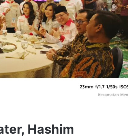
ater, Hashim