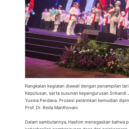
Rangkaian kegiatan diawali dengan penampilan tari 
Keputusan, serta susunan kepengurusan Srikandi 
Yusma Perdana. Prosesi pelantikan kemudian dipi
Prof. Dr. Reda Manthovani.
Dalam sambutannya, Hashim menegaskan bahwa pe