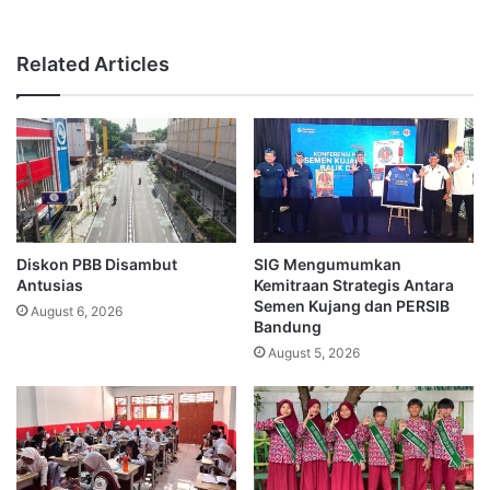
Related Articles
Diskon PBB Disambut
SIG Mengumumkan
Antusias
Kemitraan Strategis Antara
Semen Kujang dan PERSIB
August 6, 2026
Bandung
August 5, 2026