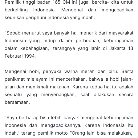
Pemilik tinggi badan 165 CM ini juga, bercita- cita untuk
berkeliling Indonesia. Mengenal dan mengabadikan
keunikan penghuni Indonesia yang indah.
“Sebab menurut saya banyak hal menarik dari masyarakat
Indonesia yang hidup dalam perbedaan, keberagaman
dalam kebahagiaan,” terangnya yang lahir di Jakarta 13
Februari 1994.
Mengenai hobi, penyuka warna merah dan biru. Serta
penikmat mie ayam ini menceritakan, bahwa ia hobi jalan-
jalan dan menikmati makanan. Karena kedua hal itu adalah
sesuatu yang menyenangkan, saat dilakukan secara
bersamaan.
“Saya berharap bisa lebih banyak mengenal keberagaman
Indonesia dan mengabadikannya. Karena Indonesia itu
indah,” terang pemilik motto “Orang lain bisa melakukan,