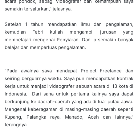
acara pondok, sebagi videografer dan kemampuan saya
semakin tersalurkan,” jelasnya.
Setelah 1 tahun mendapatkan ilmu dan pengalaman,
kemudian Febri kuliah mengambil jurusan yang
mempelajari mengenai Penyiaran. Dan ia semakin banyak
belajar dan memperluas pengalaman.
“Pada awalnya saya mendapat Project Freelance dan
seiring bergulirnya waktu. Saya pun mendapatkan kontrak
kerja untuk menjadi videografer sebuah acara di 13 kota di
Indonesia. Dari sana untuk pertama kalinya saya dapat
berkunjung ke daerah-daerah yang ada di luar pulau Jawa.
Mengenal keberagaman di masing-masing daerah seperti
Kupang, Palangka raya, Manado, Aceh dan lainnya,”
terangnya.