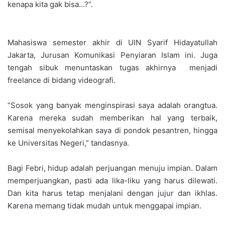
kenapa kita gak bisa…?”.
Mahasiswa semester akhir di UIN Syarif Hidayatullah
Jakarta, Jurusan Komunikasi Penyiaran Islam ini. Juga
tengah sibuk menuntaskan tugas akhirnya menjadi
freelance di bidang videografi.
“Sosok yang banyak menginspirasi saya adalah orangtua.
Karena mereka sudah memberikan hal yang terbaik,
semisal menyekolahkan saya di pondok pesantren, hingga
ke Universitas Negeri,” tandasnya.
Bagi Febri, hidup adalah perjuangan menuju impian. Dalam
memperjuangkan, pasti ada lika-liku yang harus dilewati.
Dan kita harus tetap menjalani dengan jujur dan ikhlas.
Karena memang tidak mudah untuk menggapai impian.