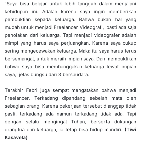
“Saya bisa belajar untuk lebih tangguh dalam menjalani
kehidupan ini. Adalah karena saya ingin memberikan
pembuktian kepada keluarga. Bahwa bukan hal yang
mudah untuk menjadi Freelancer Videografi, pasti ada saja
penolakan dari keluarga. Tapi menjadi videografer adalah
mimpi yang harus saya perjuangkan. Karena saya cukup
sering mengecewakan keluarga. Maka itu saya harus terus
bersemangat, untuk meraih impian saya. Dan membuktikan
bahwa saya bisa membanggakan keluarga lewat impian
saya,” jelas bungsu dari 3 bersaudara.
Terakhir Febri juga sempat mengatakan bahwa menjadi
Freelancer. Terkadang dipandang sebelah mata oleh
sebagian orang. Karena pekerjaan tersebut dianggap tidak
pasti, terkadang ada namun terkadang tidak ada. Tapi
dengan selalu mengingat Tuhan, berserta dukungan
orangtua dan keluarga, ia tetap bisa hidup mandiri.
(Tiwi
Kasavela)