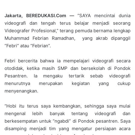
Jakarta, BEREDUKASI.Com —
“SAYA mencintai dunia
videografi dan tengah terus belajar menjadi seorang
Videografer Profesional,” terang pemuda bernama lengkap
Muhammad Febrian Ramadhan, yang akrab dipanggil
“Febri” atau “Febrian”.
Febri bercerita bahwa ia mempelajari videografi secara
otodidak, ketika masih SMP dan bersekolah di Pondok
Pesantren. Ia mengaku tertarik sebab videografi
menurutnya merupakan kegiatan yang cukup
menyenangkan.
“Hobi itu terus saya kembangkan, sehingga saya mulai
mengenal lebih banyak tentang videografi dan
berkesempatan untuk “ngabdi” di Pondok pesantren. Saya
disamping menjadi tim yang mengatur persiapan acara