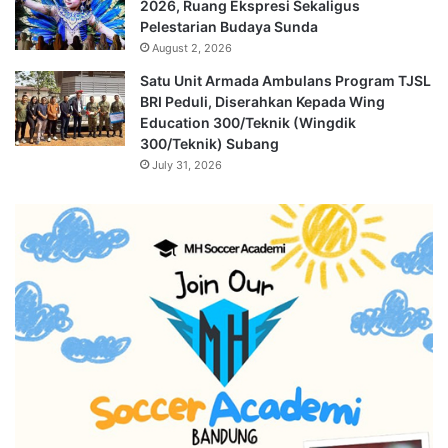
2026, Ruang Ekspresi Sekaligus
Pelestarian Budaya Sunda
August 2, 2026
Satu Unit Armada Ambulans Program TJSL
BRI Peduli, Diserahkan Kepada Wing
Education 300/Teknik (Wingdik
300/Teknik) Subang
July 31, 2026