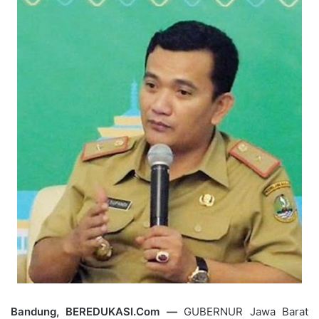
Bandung, BEREDUKASI.Com —
GUBERNUR Jawa Barat