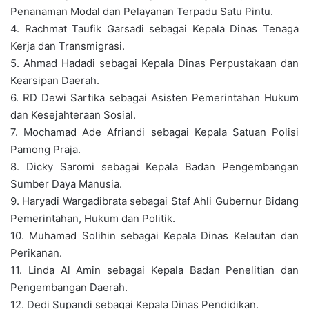
Penanaman Modal dan Pelayanan Terpadu Satu Pintu.
4. Rachmat Taufik Garsadi sebagai Kepala Dinas Tenaga
Kerja dan Transmigrasi.
5. Ahmad Hadadi sebagai Kepala Dinas Perpustakaan dan
Kearsipan Daerah.
6. RD Dewi Sartika sebagai Asisten Pemerintahan Hukum
dan Kesejahteraan Sosial.
7. Mochamad Ade Afriandi sebagai Kepala Satuan Polisi
Pamong Praja.
8. Dicky Saromi sebagai Kepala Badan Pengembangan
Sumber Daya Manusia.
9. Haryadi Wargadibrata sebagai Staf Ahli Gubernur Bidang
Pemerintahan, Hukum dan Politik.
10. Muhamad Solihin sebagai Kepala Dinas Kelautan dan
Perikanan.
11. Linda Al Amin sebagai Kepala Badan Penelitian dan
Pengembangan Daerah.
12. Dedi Supandi sebagai Kepala Dinas Pendidikan.