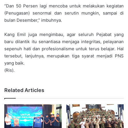
“Dan 50 Persen lagi mencoba untuk melakukan kegiatan
(Penugasan) senormal dan serutin mungkin, sampai di
bulan Desember,” imbuhnya.
Kang Emil juga mengimbau, agar seluruh Pejabat yang
baru dilantik itu senantiasa menjaga integritas, pelayanan
sepenuh hati dan profesionalisme untuk terus belajar. Hal
tersebut, lanjutnya, merupakan tiga syarat menjadi PNS
yang baik.
(Ris).
Related Articles