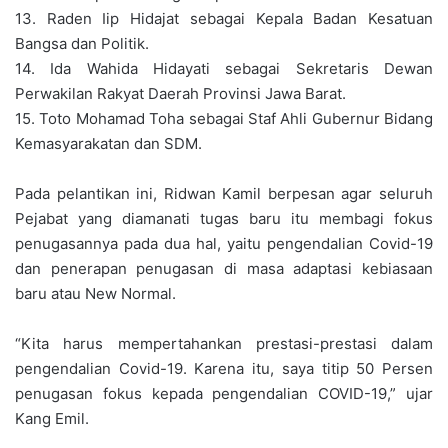
13. Raden Iip Hidajat sebagai Kepala Badan Kesatuan
Bangsa dan Politik.
14. Ida Wahida Hidayati sebagai Sekretaris Dewan
Perwakilan Rakyat Daerah Provinsi Jawa Barat.
15. Toto Mohamad Toha sebagai Staf Ahli Gubernur Bidang
Kemasyarakatan dan SDM.
Pada pelantikan ini, Ridwan Kamil berpesan agar seluruh
Pejabat yang diamanati tugas baru itu membagi fokus
penugasannya pada dua hal, yaitu pengendalian Covid-19
dan penerapan penugasan di masa adaptasi kebiasaan
baru atau New Normal.
“Kita harus mempertahankan prestasi-prestasi dalam
pengendalian Covid-19. Karena itu, saya titip 50 Persen
penugasan fokus kepada pengendalian COVID-19,” ujar
Kang Emil.