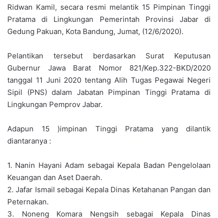
Ridwan Kamil, secara resmi melantik 15 Pimpinan Tinggi
Pratama di Lingkungan Pemerintah Provinsi Jabar di
Gedung Pakuan, Kota Bandung, Jumat, (12/6/2020).
Pelantikan tersebut berdasarkan Surat Keputusan
Gubernur Jawa Barat Nomor 821/Kep.322-BKD/2020
tanggal 11 Juni 2020 tentang Alih Tugas Pegawai Negeri
Sipil (PNS) dalam Jabatan Pimpinan Tinggi Pratama di
Lingkungan Pemprov Jabar.
Adapun 15 )impinan Tinggi Pratama yang dilantik
diantaranya :
1. Nanin Hayani Adam sebagai Kepala Badan Pengelolaan
Keuangan dan Aset Daerah.
2. Jafar Ismail sebagai Kepala Dinas Ketahanan Pangan dan
Peternakan.
3. Noneng Komara Nengsih sebagai Kepala Dinas