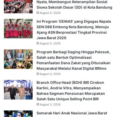
Nyata, Membangun Keterampilan Sosial
Siswa Sekolah Dasar (SD) di Kota Bandung
August 5, 2026
Ini Program ‘GEMAS’ yang Digagas Kepala
SDN 088 Embong Kota Bandung, Menuju
Ajang ASN Berprestasi Tingkat Provinsi
Jawa Barat 2026
August 5, 2026
Program Berbagi Daging Hingga Pelosok,
Salah satu Bentuk Optimalisasi
Pemanfaatan Dana Zakat yang Ditunaikan
Masyarakat Melalui Kanal Digital BRImo
August 4, 2026
Branch Office Head (BOH) BRI Cirebon
Kartini, Andrie Vitra, Menyampaikan
Bahwa Segmen Pensiunan Merupakan
Salah Satu Unique Selling Point BRI
August 3, 2026
Semarak Hari Anak Nasional Jawa Barat