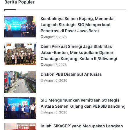
Berita Populer
Kembalinya Semen Kujang, Menandai
Langkah Strategis SIG Memperkuat
Penetrasi di Pasar Jawa Barat
August 7, 2026
Demi Perkuat Sinergi Jaga Stabilitas
Jabar-Banten, Menkopolkam Djamari
Chaniago Kunjungi Kodam III/Siliwangi
August 7, 2026
Diskon PBB Disambut Antusias
August 6, 2026
SIG Mengumumkan Kemitraan Strategis
Antara Semen Kujang dan PERSIB Bandung
August 5, 2026
Inilah ‘SIKaSEP’ yang Merupakan Langkah