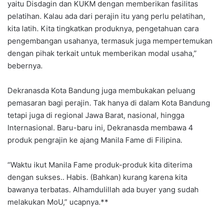
yaitu Disdagin dan KUKM dengan memberikan fasilitas
pelatihan. Kalau ada dari perajin itu yang perlu pelatihan,
kita latih. Kita tingkatkan produknya, pengetahuan cara
pengembangan usahanya, termasuk juga mempertemukan
dengan pihak terkait untuk memberikan modal usaha,”
bebernya.
Dekranasda Kota Bandung juga membukakan peluang
pemasaran bagi perajin. Tak hanya di dalam Kota Bandung
tetapi juga di regional Jawa Barat, nasional, hingga
Internasional. Baru-baru ini, Dekranasda membawa 4
produk pengrajin ke ajang Manila Fame di Filipina.
“Waktu ikut Manila Fame produk-produk kita diterima
dengan sukses.. Habis. (Bahkan) kurang karena kita
bawanya terbatas. Alhamdulillah ada buyer yang sudah
melakukan MoU,” ucapnya.**