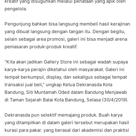
kreatif yang disuguhkan melalui penataan yang apik oleh
pengelola.
Pengunjung bahkan bisa langsung membeli hasil kerajinan
yang dibuat langsung dengan tangan itu. Dengan begitu,
selain sebagai area promosi, galeri ini bisa menjadi arena
pemasaran produk-produk kreatif.
“Kita akan jadikan Gallery Store ini sebagai wadah supaya
karya-karya perajin diketahui oleh masyarakat. Galeri ini
tempat berkumpul, display, dan sekaligus sebagai tempat
transaksi jual beli,” ungkap Ketua Dekranasda Kota
Bandung, Siti Muntamah Oded dalam Bandung Menjawab
di Taman Sejarah Balai Kota Bandung, Selasa (30/4/2019).
Dekranasda pun selektif memajang produk. Buah karya
yang ditampilkan di dalam galeri tersebut merupakan hasil
kurasi para pakar. yang berasal dari akademisi dan praktisi