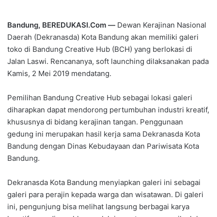
Bandung, BEREDUKASI.Com —
Dewan Kerajinan Nasional
Daerah (Dekranasda) Kota Bandung akan memiliki galeri
toko di Bandung Creative Hub (BCH) yang berlokasi di
Jalan Laswi. Rencananya, soft launching dilaksanakan pada
Kamis, 2 Mei 2019 mendatang.
Pemilihan Bandung Creative Hub sebagai lokasi galeri
diharapkan dapat mendorong pertumbuhan industri kreatif,
khususnya di bidang kerajinan tangan. Penggunaan
gedung ini merupakan hasil kerja sama Dekranasda Kota
Bandung dengan Dinas Kebudayaan dan Pariwisata Kota
Bandung.
Dekranasda Kota Bandung menyiapkan galeri ini sebagai
galeri para perajin kepada warga dan wisatawan. Di galeri
ini, pengunjung bisa melihat langsung berbagai karya