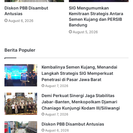
Diskon PBB Disambut
SIG Mengumumkan
Antusias
Kemitraan Strategis Antara
Semen Kujang dan PERSIB
August 6, 2026
Bandung
August 5, 2026
Berita Populer
Kembalinya Semen Kujang, Menandai
Langkah Strategis SIG Memperkuat
Penetrasi di Pasar Jawa Barat
August 7, 2026
Demi Perkuat Sinergi Jaga Stabilitas
Jabar-Banten, Menkopolkam Djamari
Chaniago Kunjungi Kodam III/Siliwangi
August 7, 2026
Diskon PBB Disambut Antusias
August 6, 2026