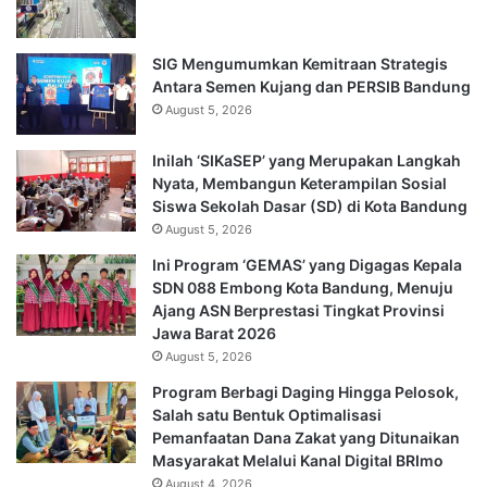
SIG Mengumumkan Kemitraan Strategis
Antara Semen Kujang dan PERSIB Bandung
August 5, 2026
Inilah ‘SIKaSEP’ yang Merupakan Langkah
Nyata, Membangun Keterampilan Sosial
Siswa Sekolah Dasar (SD) di Kota Bandung
August 5, 2026
Ini Program ‘GEMAS’ yang Digagas Kepala
SDN 088 Embong Kota Bandung, Menuju
Ajang ASN Berprestasi Tingkat Provinsi
Jawa Barat 2026
August 5, 2026
Program Berbagi Daging Hingga Pelosok,
Salah satu Bentuk Optimalisasi
Pemanfaatan Dana Zakat yang Ditunaikan
Masyarakat Melalui Kanal Digital BRImo
August 4, 2026