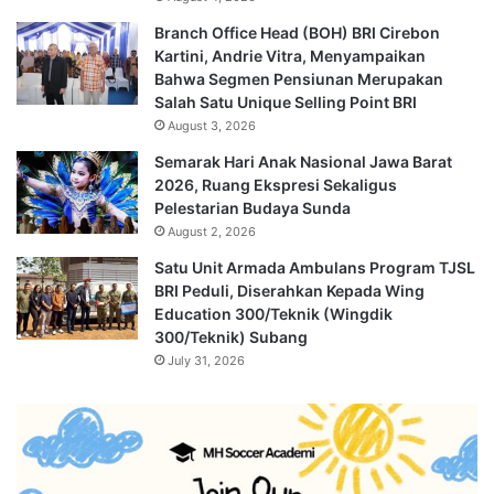
Branch Office Head (BOH) BRI Cirebon
Kartini, Andrie Vitra, Menyampaikan
Bahwa Segmen Pensiunan Merupakan
Salah Satu Unique Selling Point BRI
August 3, 2026
Semarak Hari Anak Nasional Jawa Barat
2026, Ruang Ekspresi Sekaligus
Pelestarian Budaya Sunda
August 2, 2026
Satu Unit Armada Ambulans Program TJSL
BRI Peduli, Diserahkan Kepada Wing
Education 300/Teknik (Wingdik
300/Teknik) Subang
July 31, 2026