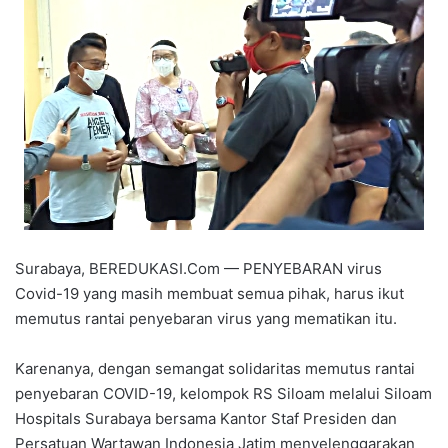
Surabaya, BEREDUKASI.Com — PENYEBARAN virus
Covid-19 yang masih membuat semua pihak, harus ikut
memutus rantai penyebaran virus yang mematikan itu.
Karenanya, dengan semangat solidaritas memutus rantai
penyebaran COVID-19, kelompok RS Siloam melalui Siloam
Hospitals Surabaya bersama Kantor Staf Presiden dan
Persatuan Wartawan Indonesia Jatim menyelenggarakan