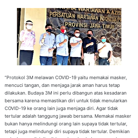
“Protokol 3M melawan COVID-19 yaitu memakai masker,
mencuci tangan, dan menjaga jarak aman harus tetap
dilakukan. Budaya 3M ini perlu dibangun atas kesadaran
bersama karena memastikan diri untuk tidak menularkan
COVID-19 ke orang lain juga menjaga diri. Agar tidak
tertular adalah tanggung jawab bersama. Memakai masker
bukan hanya melindungi orang lain supaya tidak tertular,
tetapi juga melindungi diri supaya tidak tertular. Demikian