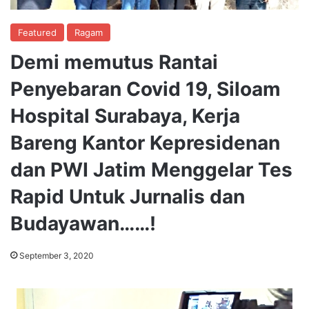
Featured
Ragam
Demi memutus Rantai
Penyebaran Covid 19, Siloam
Hospital Surabaya, Kerja
Bareng Kantor Kepresidenan
dan PWI Jatim Menggelar Tes
Rapid Untuk Jurnalis dan
Budayawan……!
September 3, 2020