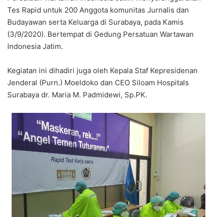
Tes Rapid untuk 200 Anggota komunitas Jurnalis dan
Budayawan serta Keluarga di Surabaya, pada Kamis
(3/9/2020). Bertempat di Gedung Persatuan Wartawan
Indonesia Jatim.
Kegiatan ini dihadiri juga oleh Kepala Staf Kepresidenan
Jenderal (Purn.) Moeldoko dan CEO Siloam Hospitals
Surabaya dr. Maria M. Padmidewi, Sp.PK.