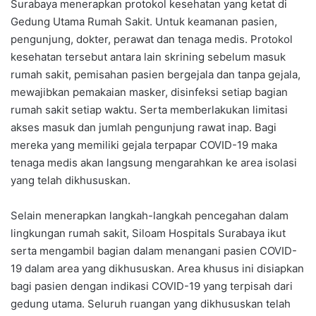
Surabaya menerapkan protokol kesehatan yang ketat di
Gedung Utama Rumah Sakit. Untuk keamanan pasien,
pengunjung, dokter, perawat dan tenaga medis. Protokol
kesehatan tersebut antara lain skrining sebelum masuk
rumah sakit, pemisahan pasien bergejala dan tanpa gejala,
mewajibkan pemakaian masker, disinfeksi setiap bagian
rumah sakit setiap waktu. Serta memberlakukan limitasi
akses masuk dan jumlah pengunjung rawat inap. Bagi
mereka yang memiliki gejala terpapar COVID-19 maka
tenaga medis akan langsung mengarahkan ke area isolasi
yang telah dikhususkan.
Selain menerapkan langkah-langkah pencegahan dalam
lingkungan rumah sakit, Siloam Hospitals Surabaya ikut
serta mengambil bagian dalam menangani pasien COVID-
19 dalam area yang dikhususkan. Area khusus ini disiapkan
bagi pasien dengan indikasi COVID-19 yang terpisah dari
gedung utama. Seluruh ruangan yang dikhususkan telah