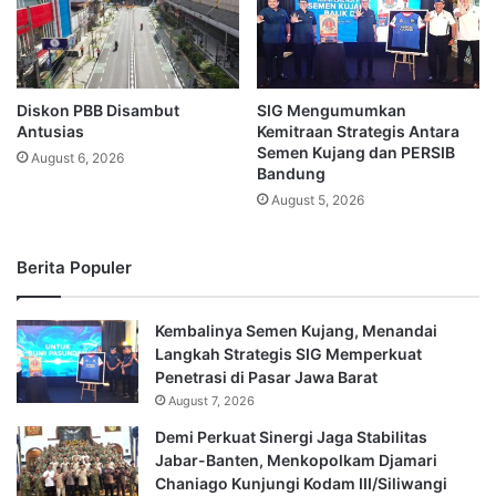
Diskon PBB Disambut
SIG Mengumumkan
Antusias
Kemitraan Strategis Antara
Semen Kujang dan PERSIB
August 6, 2026
Bandung
August 5, 2026
Berita Populer
Kembalinya Semen Kujang, Menandai
Langkah Strategis SIG Memperkuat
Penetrasi di Pasar Jawa Barat
August 7, 2026
Demi Perkuat Sinergi Jaga Stabilitas
Jabar-Banten, Menkopolkam Djamari
Chaniago Kunjungi Kodam III/Siliwangi