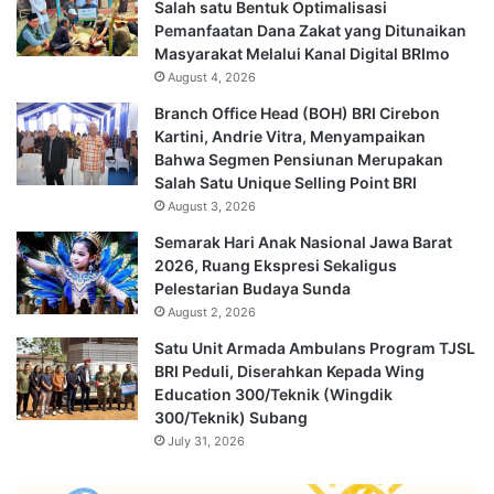
Salah satu Bentuk Optimalisasi
Pemanfaatan Dana Zakat yang Ditunaikan
Masyarakat Melalui Kanal Digital BRImo
August 4, 2026
Branch Office Head (BOH) BRI Cirebon
Kartini, Andrie Vitra, Menyampaikan
Bahwa Segmen Pensiunan Merupakan
Salah Satu Unique Selling Point BRI
August 3, 2026
Semarak Hari Anak Nasional Jawa Barat
2026, Ruang Ekspresi Sekaligus
Pelestarian Budaya Sunda
August 2, 2026
Satu Unit Armada Ambulans Program TJSL
BRI Peduli, Diserahkan Kepada Wing
Education 300/Teknik (Wingdik
300/Teknik) Subang
July 31, 2026