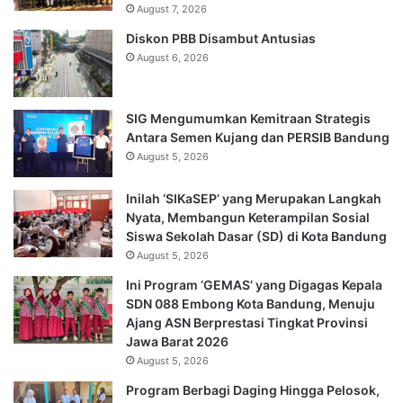
August 7, 2026
Diskon PBB Disambut Antusias
August 6, 2026
SIG Mengumumkan Kemitraan Strategis
Antara Semen Kujang dan PERSIB Bandung
August 5, 2026
Inilah ‘SIKaSEP’ yang Merupakan Langkah
Nyata, Membangun Keterampilan Sosial
Siswa Sekolah Dasar (SD) di Kota Bandung
August 5, 2026
Ini Program ‘GEMAS’ yang Digagas Kepala
SDN 088 Embong Kota Bandung, Menuju
Ajang ASN Berprestasi Tingkat Provinsi
Jawa Barat 2026
August 5, 2026
Program Berbagi Daging Hingga Pelosok,