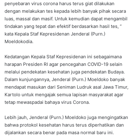
penyebaran virus corona harus terus giat dilakukan
dengan melakukan tes kepada lebih banyak pihak secara
luas, massal dan masif. Untuk kemudian dapat mengambil
tindakan yang tepat dan efektif berdasarkan hasil tes, ”
kata Kepala Staf Kepresidenan Jenderal (Purn.)
Moeldokodia.
Kedatangan Kepala Staf Kepresidenan ini sebagaimana
harapan Presiden RI agar pencegahan COVID-19 selain
melalui pendekatan kesehatan juga pendekatan Budaya.
Dalam kunjungannya, Jenderal (Purn.) Moeldoko banyak
mendapat masukan dari Seniman Ludruk asal Jawa Timur,
Kartolo untuk mengajak semua lapisan masyarakat agar
tetap mewaspadai bahaya virus Corona.
Lebih jauh, Jenderal (Purn.) Moeldoko juga mengingatkan
bahwa protokol kesehatan harus terus diperhatikan dan
dijalankan secara benar pada masa normal baru ini.