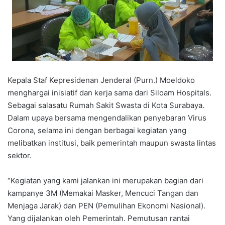
Kepala Staf Kepresidenan Jenderal (Purn.) Moeldoko
menghargai inisiatif dan kerja sama dari Siloam Hospitals.
Sebagai salasatu Rumah Sakit Swasta di Kota Surabaya.
Dalam upaya bersama mengendalikan penyebaran Virus
Corona, selama ini dengan berbagai kegiatan yang
melibatkan institusi, baik pemerintah maupun swasta lintas
sektor.
“Kegiatan yang kami jalankan ini merupakan bagian dari
kampanye 3M (Memakai Masker, Mencuci Tangan dan
Menjaga Jarak) dan PEN (Pemulihan Ekonomi Nasional).
Yang dijalankan oleh Pemerintah. Pemutusan rantai