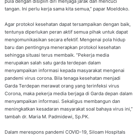
pula dengan disiplin diri menjaga jarak dan mencuci
tangan. Ini perlu kerja sama kita semua,” papar Moeldoko.
Agar protokol kesehatan dapat tersampaikan dengan baik,
tentunya diperlukan peran aktif semua pihak untuk dapat
mengomunikasikan secara efektif. Mengenai pola hidup
baru dan pentingnya menerapkan protokol kesehatan
sehingga situasi terus membaik. “Pekerja media
merupakan salah satu garda terdepan dalam
menyampaikan informasi kepada masyarakat mengenai
pandemi virus corona. Bila tenaga kesehatan menjadi
Garda Terdepan merawat orang yang terinfeksi virus
Corona, maka pekerja media berjaga di Garda depan dalam
menyampaikan informasi. Sekaligus membangun dan
meningkatkan kesadaran masyarakat soal bahaya virus ini,”
tambah dr. Maria M. Padmidewi, Sp.PK.
Dalam merespons pandemi COVID-19, Siloam Hospitals