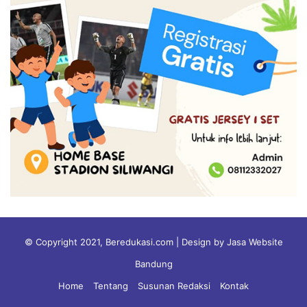
© Copyright 2021, Beredukasi.com | Design by Jasa Website
Bandung
Home
Tentang
Susunan Redaksi
Kontak