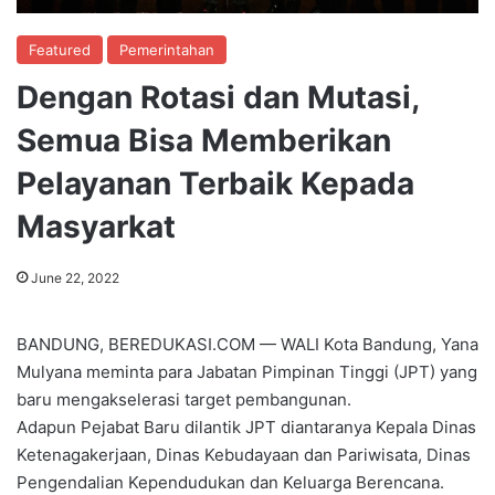
Featured
Pemerintahan
Dengan Rotasi dan Mutasi,
Semua Bisa Memberikan
Pelayanan Terbaik Kepada
Masyarkat
June 22, 2022
BANDUNG, BEREDUKASI.COM — WALI Kota Bandung, Yana
Mulyana meminta para Jabatan Pimpinan Tinggi (JPT) yang
baru mengakselerasi target pembangunan.
Adapun Pejabat Baru dilantik JPT diantaranya Kepala Dinas
Ketenagakerjaan, Dinas Kebudayaan dan Pariwisata, Dinas
Pengendalian Kependudukan dan Keluarga Berencana.