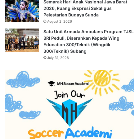
Semarak Hari Anak Nasional Jawa Barat
2026, Ruang Ekspresi Sekaligus
Pelestarian Budaya Sunda
August 2, 2026
Satu Unit Armada Ambulans Program TJSL
BRI Peduli, Diserahkan Kepada Wing
Education 300/Teknik (Wingdik
300/Teknik) Subang
July 31, 2026