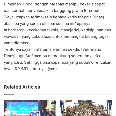
Pimpinan Tinggi dengan harapan mampu bekerja cepat
dan cermat menyelesaikan tanggung jawab tersebut.
‘Saya ucapkan terimakasih kepada kadis (Kepala Dinas)
atas apa yang sudah dicapai selama ini,’ ujarnya.
Ia berharap, kecakapan teknis, manajerial, kedisiplinan dan
wawasan yang cukup luas untuk menangani bidang tugas
yang diemban.
Tentunya saya minta teman-teman sekdis (Sekretaris
Dinas) juga Staf mampu mendukung sepenuhnya Kadis
yang baru. Sehingga bisa capai apa yang sudah direncakan
lewat RPJMD,’ tuturnya. (yan).
Related Articles