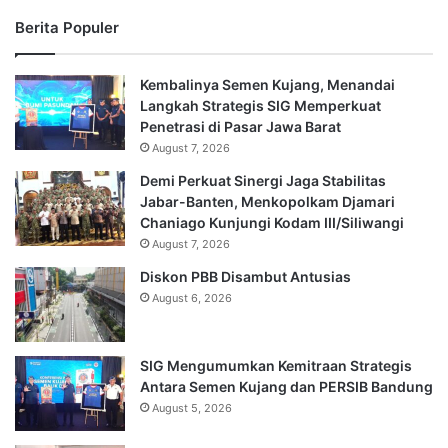
Berita Populer
Kembalinya Semen Kujang, Menandai
Langkah Strategis SIG Memperkuat
Penetrasi di Pasar Jawa Barat
August 7, 2026
Demi Perkuat Sinergi Jaga Stabilitas
Jabar-Banten, Menkopolkam Djamari
Chaniago Kunjungi Kodam III/Siliwangi
August 7, 2026
Diskon PBB Disambut Antusias
August 6, 2026
SIG Mengumumkan Kemitraan Strategis
Antara Semen Kujang dan PERSIB Bandung
August 5, 2026