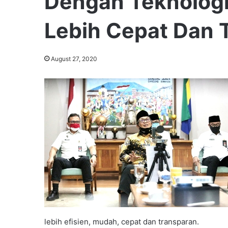
Dengan Teknologi
Lebih Cepat Dan 
August 27, 2020
lebih efisien, mudah, cepat dan transparan.