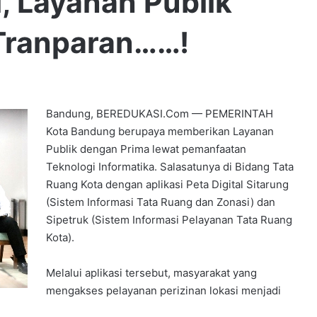
, Layanan Publik
Tranparan……!
Bandung, BEREDUKASI.Com — PEMERINTAH
Kota Bandung berupaya memberikan Layanan
Publik dengan Prima lewat pemanfaatan
Teknologi Informatika. Salasatunya di Bidang Tata
Ruang Kota dengan aplikasi Peta Digital Sitarung
(Sistem Informasi Tata Ruang dan Zonasi) dan
Sipetruk (Sistem Informasi Pelayanan Tata Ruang
Kota).
Melalui aplikasi tersebut, masyarakat yang
mengakses pelayanan perizinan lokasi menjadi