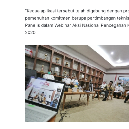
“Kedua aplikasi tersebut telah digabung dengan pro
pemenuhan komitmen berupa pertimbangan teknis da
Panelis dalam Webinar Aksi Nasional Pencegahan K
2020.