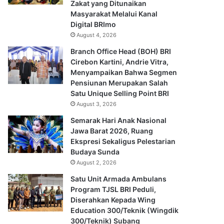
Zakat yang Ditunaikan
Masyarakat Melalui Kanal
Digital BRImo
August 4, 2026
Branch Office Head (BOH) BRI
Cirebon Kartini, Andrie Vitra,
Menyampaikan Bahwa Segmen
Pensiunan Merupakan Salah
Satu Unique Selling Point BRI
August 3, 2026
Semarak Hari Anak Nasional
Jawa Barat 2026, Ruang
Ekspresi Sekaligus Pelestarian
Budaya Sunda
August 2, 2026
Satu Unit Armada Ambulans
Program TJSL BRI Peduli,
Diserahkan Kepada Wing
Education 300/Teknik (Wingdik
300/Teknik) Subang