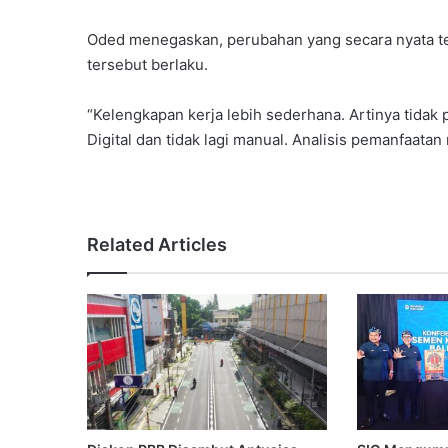
Oded menegaskan, perubahan yang secara nyata terj
tersebut berlaku.
“Kelengkapan kerja lebih sederhana. Artinya tidak
Digital dan tidak lagi manual. Analisis pemanfaatan 
Related Articles