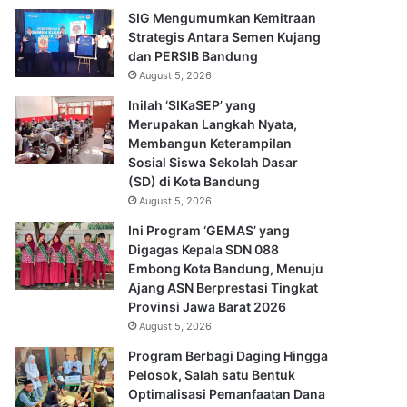
SIG Mengumumkan Kemitraan
Strategis Antara Semen Kujang
dan PERSIB Bandung
August 5, 2026
Inilah ‘SIKaSEP’ yang
Merupakan Langkah Nyata,
Membangun Keterampilan
Sosial Siswa Sekolah Dasar
(SD) di Kota Bandung
August 5, 2026
Ini Program ‘GEMAS’ yang
Digagas Kepala SDN 088
Embong Kota Bandung, Menuju
Ajang ASN Berprestasi Tingkat
Provinsi Jawa Barat 2026
August 5, 2026
Program Berbagi Daging Hingga
Pelosok, Salah satu Bentuk
Optimalisasi Pemanfaatan Dana