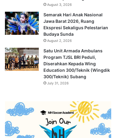
August 3, 2026
Semarak Hari Anak Nasional
Jawa Barat 2026, Ruang
Ekspresi Sekaligus Pelestarian
Budaya Sunda
August 2, 2026
Satu Unit Armada Ambulans
Program TJSL BRI Peduli,
Diserahkan Kepada Wing
Education 300/Teknik (Wingdik
300/Teknik) Subang
July 31, 2026