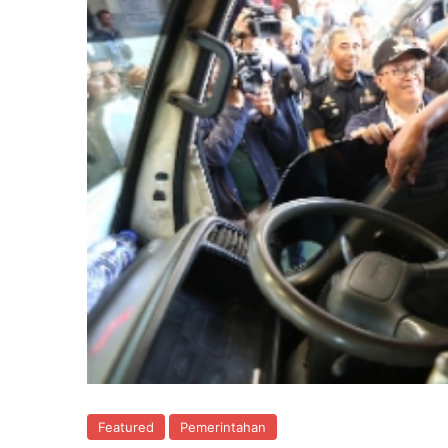
Featured
Pemerintahan