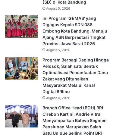
(SD) di Kota Bandung
August 5, 2026
Ini Program ‘GEMAS’ yang
Digagas Kepala SDN 088
Embong Kota Bandung, Menuju
Ajang ASN Berprestasi Tingkat
Provinsi Jawa Barat 2026
August 5, 2026
Program Berbagi Daging Hingga
Pelosok, Salah satu Bentuk
Optimalisasi Pemanfaatan Dana
Zakat yang Ditunaikan
Masyarakat Melalui Kanal
Digital BRImo
August 4, 2026
Branch Office Head (BOH) BRI
Cirebon Kartini, Andrie Vitra,
Menyampaikan Bahwa Segmen
Pensiunan Merupakan Salah
Satu Unique Selling Point BRI