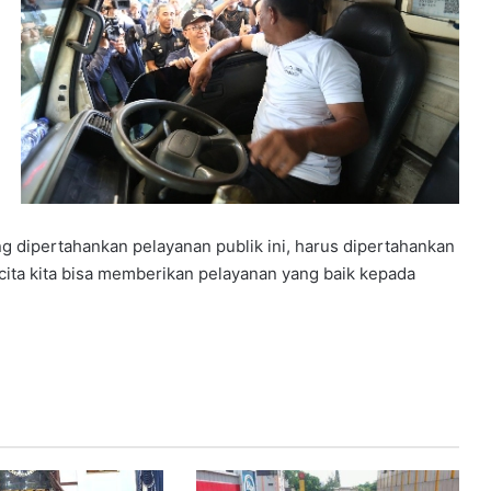
g dipertahankan pelayanan publik ini, harus dipertahankan
-cita kita bisa memberikan pelayanan yang baik kepada