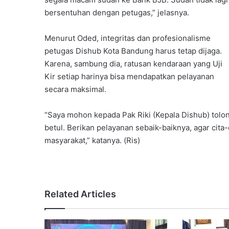
bersentuhan dengan petugas,” jelasnya.
Menurut Oded, integritas dan profesionalisme
petugas Dishub Kota Bandung harus tetap dijaga.
Karena, sambung dia, ratusan kendaraan yang Uji
Kir setiap harinya bisa mendapatkan pelayanan
secara maksimal.
“Saya mohon kepada Pak Riki (Kepala Dishub) tolon
betul. Berikan pelayanan sebaik-baiknya, agar cita
masyarakat,” katanya. (Ris)
Related Articles