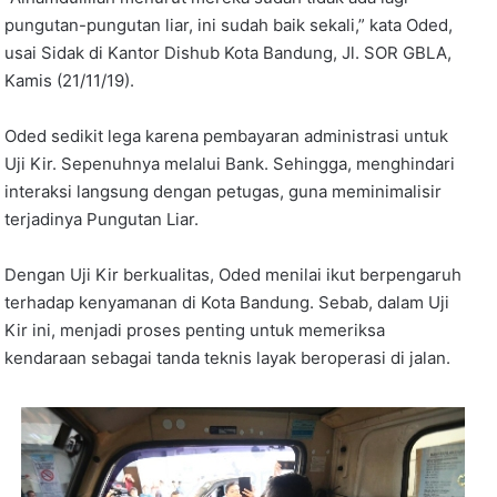
pungutan-pungutan liar, ini sudah baik sekali,” kata Oded,
usai Sidak di Kantor Dishub Kota Bandung, Jl. SOR GBLA,
Kamis (21/11/19).
Oded sedikit lega karena pembayaran administrasi untuk
Uji Kir. Sepenuhnya melalui Bank. Sehingga, menghindari
interaksi langsung dengan petugas, guna meminimalisir
terjadinya Pungutan Liar.
Dengan Uji Kir berkualitas, Oded menilai ikut berpengaruh
terhadap kenyamanan di Kota Bandung. Sebab, dalam Uji
Kir ini, menjadi proses penting untuk memeriksa
kendaraan sebagai tanda teknis layak beroperasi di jalan.