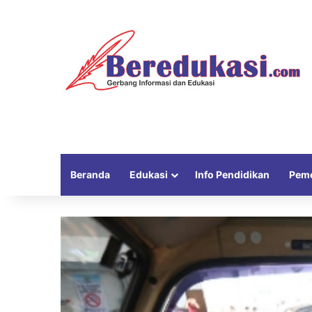
Beranda
Edukasi
Info Pendidikan
Peme