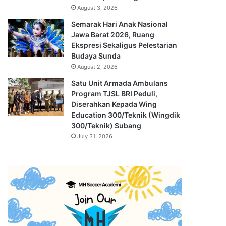
August 3, 2026
Semarak Hari Anak Nasional
Jawa Barat 2026, Ruang
Ekspresi Sekaligus Pelestarian
Budaya Sunda
August 2, 2026
Satu Unit Armada Ambulans
Program TJSL BRI Peduli,
Diserahkan Kepada Wing
Education 300/Teknik (Wingdik
300/Teknik) Subang
July 31, 2026