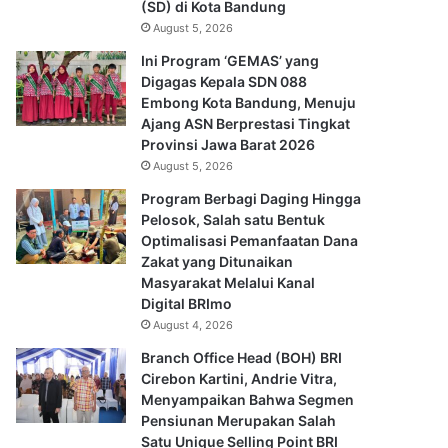
(SD) di Kota Bandung
August 5, 2026
Ini Program ‘GEMAS’ yang
Digagas Kepala SDN 088
Embong Kota Bandung, Menuju
Ajang ASN Berprestasi Tingkat
Provinsi Jawa Barat 2026
August 5, 2026
Program Berbagi Daging Hingga
Pelosok, Salah satu Bentuk
Optimalisasi Pemanfaatan Dana
Zakat yang Ditunaikan
Masyarakat Melalui Kanal
Digital BRImo
August 4, 2026
Branch Office Head (BOH) BRI
Cirebon Kartini, Andrie Vitra,
Menyampaikan Bahwa Segmen
Pensiunan Merupakan Salah
Satu Unique Selling Point BRI