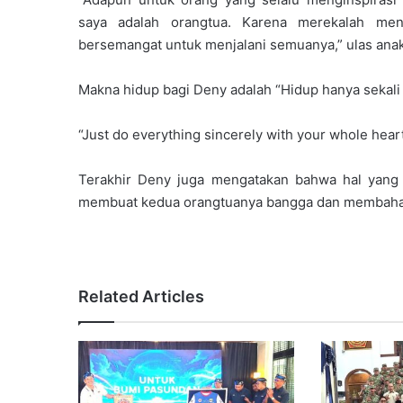
saya adalah orangtua. Karena merekalah men
bersemangat untuk menjalani semuanya,” ulas anak
Makna hidup bagi Deny adalah “Hidup hanya sekali
“Just do everything sincerely with your whole heart
Terakhir Deny juga mengatakan bahwa hal yang
membuat kedua orangtuanya bangga dan membaha
Related Articles