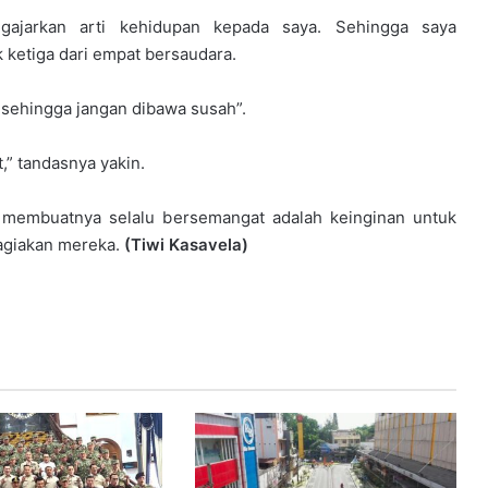
gajarkan arti kehidupan kepada saya. Sehingga saya
 ketiga dari empat bersaudara.
 sehingga jangan dibawa susah”.
,” tandasnya yakin.
 membuatnya selalu bersemangat adalah keinginan untuk
giakan mereka.
(Tiwi Kasavela)