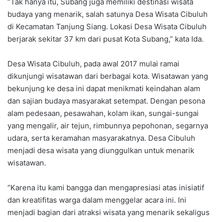
“Tak hanya itu, Subang juga memiliki destinasi wisata
budaya yang menarik, salah satunya Desa Wisata Cibuluh
di Kecamatan Tanjung Siang. Lokasi Desa Wisata Cibuluh
berjarak sekitar 37 km dari pusat Kota Subang,” kata Ida.
Desa Wisata Cibuluh, pada awal 2017 mulai ramai
dikunjungi wisatawan dari berbagai kota. Wisatawan yang
bekunjung ke desa ini dapat menikmati keindahan alam
dan sajian budaya masyarakat setempat. Dengan pesona
alam pedesaan, pesawahan, kolam ikan, sungai-sungai
yang mengalir, air tejun, rimbunnya pepohonan, segarnya
udara, serta keramahan masyarakatnya. Desa Cibuluh
menjadi desa wisata yang diunggulkan untuk menarik
wisatawan.
“Karena itu kami bangga dan mengapresiasi atas inisiatif
dan kreatifitas warga dalam menggelar acara ini. Ini
menjadi bagian dari atraksi wisata yang menarik sekaligus