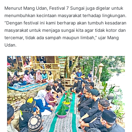
Menurut Mang Udan, Festival 7 Sungai juga digelar untuk
menumbuhkan kecintaan masyarakat terhadap lingkungan.
“Dengan festival ini kami berharap akan tumbuh kesadaran
masyarakat untuk menjaga sungai kita agar tidak kotor dan
tercemar, tidak ada sampah maupun limbah,” ujar Mang
Udan.