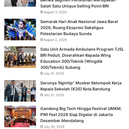
Salah Satu Unique Selling Point BRI
August 3, 2026
Semarak Hari Anak Nasional Jawa Barat
2026, Ruang Ekspresi Sekaligus
Pelestarian Budaya Sunda
August 2, 2026
Satu Unit Armada Ambulans Program TJSL
BRI Peduli, Diserahkan Kepada Wing
Education 300/Teknik (Wingdik
300/Teknik) Subang
July 31, 2026
Serunya ‘Ngintip” Musker Kelompok Kerja
Kepala Sekolah (K3S) Kota Bandung
July 31, 2026
Gandeng Big Tech Hingga Festival UMKM,
PWI Fest 2026 Siap Digelar di Jakarta
Desember Mendatang
July 30, 2026