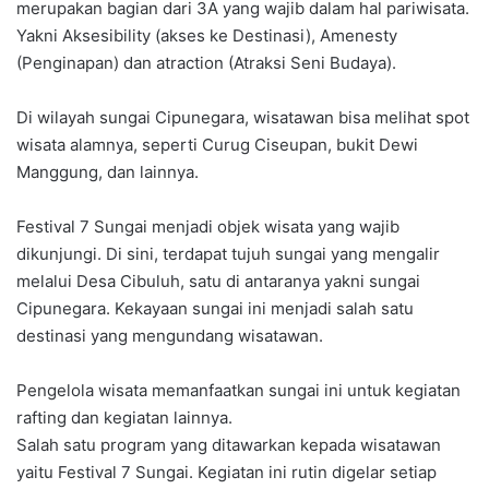
merupakan bagian dari 3A yang wajib dalam hal pariwisata.
Yakni Aksesibility (akses ke Destinasi), Amenesty
(Penginapan) dan atraction (Atraksi Seni Budaya).
Di wilayah sungai Cipunegara, wisatawan bisa melihat spot
wisata alamnya, seperti Curug Ciseupan, bukit Dewi
Manggung, dan lainnya.
Festival 7 Sungai menjadi objek wisata yang wajib
dikunjungi. Di sini, terdapat tujuh sungai yang mengalir
melalui Desa Cibuluh, satu di antaranya yakni sungai
Cipunegara. Kekayaan sungai ini menjadi salah satu
destinasi yang mengundang wisatawan.
Pengelola wisata memanfaatkan sungai ini untuk kegiatan
rafting dan kegiatan lainnya.
Salah satu program yang ditawarkan kepada wisatawan
yaitu Festival 7 Sungai. Kegiatan ini rutin digelar setiap