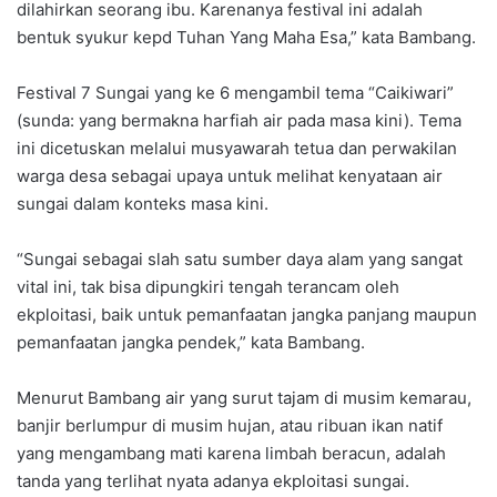
dilahirkan seorang ibu. Karenanya festival ini adalah
bentuk syukur kepd Tuhan Yang Maha Esa,” kata Bambang.
Festival 7 Sungai yang ke 6 mengambil tema “Caikiwari”
(sunda: yang bermakna harfiah air pada masa kini). Tema
ini dicetuskan melalui musyawarah tetua dan perwakilan
warga desa sebagai upaya untuk melihat kenyataan air
sungai dalam konteks masa kini.
“Sungai sebagai slah satu sumber daya alam yang sangat
vital ini, tak bisa dipungkiri tengah terancam oleh
ekploitasi, baik untuk pemanfaatan jangka panjang maupun
pemanfaatan jangka pendek,” kata Bambang.
Menurut Bambang air yang surut tajam di musim kemarau,
banjir berlumpur di musim hujan, atau ribuan ikan natif
yang mengambang mati karena limbah beracun, adalah
tanda yang terlihat nyata adanya ekploitasi sungai.