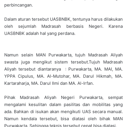
perbincangan.
Dalam aturan tersebut UASBNBK, tentunya harus dilakukan
oleh sejumlah Madrasah berbasis Negeri. Karena
UASBNBK adalah hal yang perdana.
Namun selain MAN Purwakarta, tujuh Madrasah Aliyah
swasta juga mengikut sistem tersebut.Tujuh Madrasah
Aliyah tersebut diantaranya : Purwakarta, MA. MAI, MA.
YPPA Cipulus, MA. Al-Mutohar, MA. Darul Hikmah, MA.
Kartaraharja, MA. Darul Ilmi dan MA. Al-Irfan.
Pihak Madrasah Aliyah Negeri Purwakarta, sempat
mengalami kesulitan dalam pasilitas dan mobilitas yang
ada. Bahkan di isukan akan mengikuti UAS secara manual.
Namun kendala tersebut, bisa diatasi oleh bihak MAN
Purwakarta. Sehingga teknis tersebut cepat bisa diatasi.