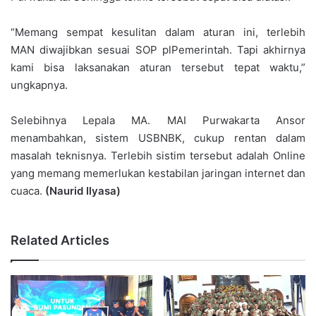
“Memang sempat kesulitan dalam aturan ini, terlebih
MAN diwajibkan sesuai SOP plPemerintah. Tapi akhirnya
kami bisa laksanakan aturan tersebut tepat waktu,”
ungkapnya.
Selebihnya Lepala MA. MAI Purwakarta Ansor
menambahkan, sistem USBNBK, cukup rentan dalam
masalah teknisnya. Terlebih sistim tersebut adalah Online
yang memang memerlukan kestabilan jaringan internet dan
cuaca.
(Naurid Ilyasa)
Related Articles