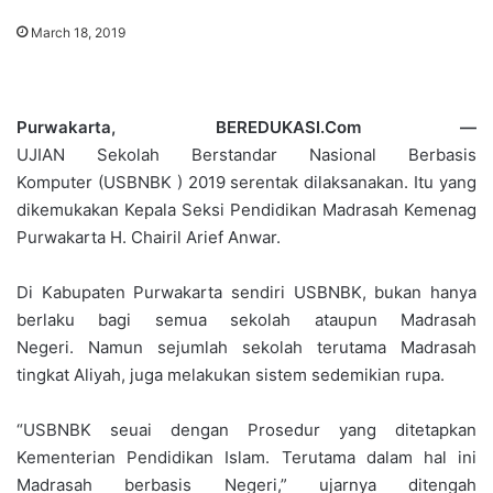
March 18, 2019
Purwakarta, BEREDUKASI.Com —
UJIAN Sekolah Berstandar Nasional Berbasis
Komputer (USBNBK ) 2019 serentak dilaksanakan. Itu yang
dikemukakan Kepala Seksi Pendidikan Madrasah Kemenag
Purwakarta H. Chairil Arief Anwar.
Di Kabupaten Purwakarta sendiri USBNBK, bukan hanya
berlaku bagi semua sekolah ataupun Madrasah
Negeri. Namun sejumlah sekolah terutama Madrasah
tingkat Aliyah, juga melakukan sistem sedemikian rupa.
“USBNBK seuai dengan Prosedur yang ditetapkan
Kementerian Pendidikan Islam. Terutama dalam hal ini
Madrasah berbasis Negeri,” ujarnya ditengah