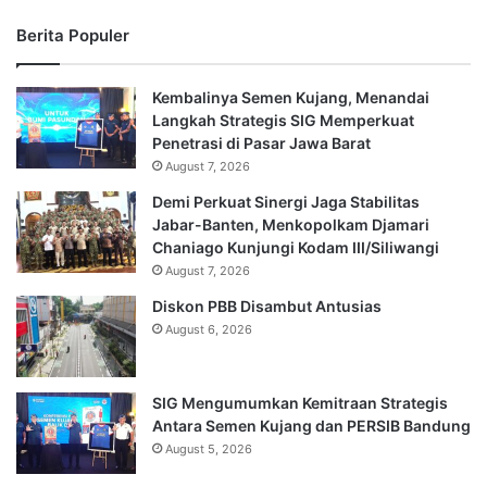
Berita Populer
Kembalinya Semen Kujang, Menandai
Langkah Strategis SIG Memperkuat
Penetrasi di Pasar Jawa Barat
August 7, 2026
Demi Perkuat Sinergi Jaga Stabilitas
Jabar-Banten, Menkopolkam Djamari
Chaniago Kunjungi Kodam III/Siliwangi
August 7, 2026
Diskon PBB Disambut Antusias
August 6, 2026
SIG Mengumumkan Kemitraan Strategis
Antara Semen Kujang dan PERSIB Bandung
August 5, 2026