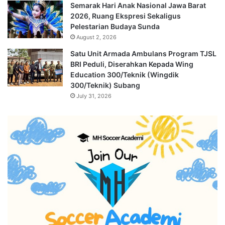
Semarak Hari Anak Nasional Jawa Barat
2026, Ruang Ekspresi Sekaligus
Pelestarian Budaya Sunda
August 2, 2026
Satu Unit Armada Ambulans Program TJSL
BRI Peduli, Diserahkan Kepada Wing
Education 300/Teknik (Wingdik
300/Teknik) Subang
July 31, 2026