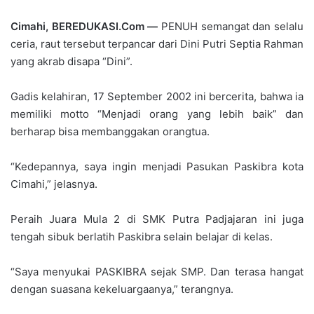
Cimahi, BEREDUKASI.Com —
PENUH semangat dan selalu
ceria, raut tersebut terpancar dari Dini Putri Septia Rahman
yang akrab disapa “Dini”.
Gadis kelahiran, 17 September 2002 ini bercerita, bahwa ia
memiliki motto “Menjadi orang yang lebih baik” dan
berharap bisa membanggakan orangtua.
“Kedepannya, saya ingin menjadi Pasukan Paskibra kota
Cimahi,” jelasnya.
Peraih Juara Mula 2 di SMK Putra Padjajaran ini juga
tengah sibuk berlatih Paskibra selain belajar di kelas.
“Saya menyukai PASKIBRA sejak SMP. Dan terasa hangat
dengan suasana kekeluargaanya,” terangnya.