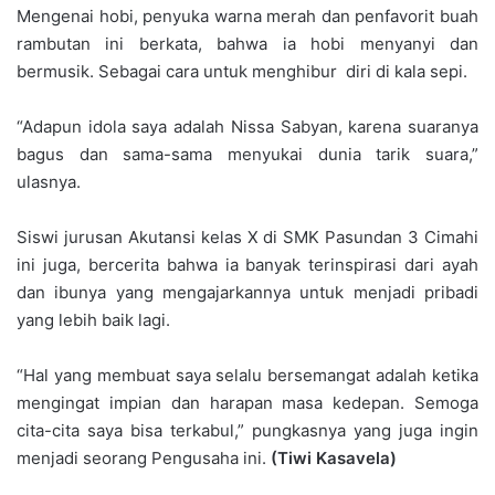
Mengenai hobi, penyuka warna merah dan penfavorit buah
rambutan ini berkata, bahwa ia hobi menyanyi dan
bermusik. Sebagai cara untuk menghibur diri di kala sepi.
“Adapun idola saya adalah Nissa Sabyan, karena suaranya
bagus dan sama-sama menyukai dunia tarik suara,”
ulasnya.
Siswi jurusan Akutansi kelas X di SMK Pasundan 3 Cimahi
ini juga, bercerita bahwa ia banyak terinspirasi dari ayah
dan ibunya yang mengajarkannya untuk menjadi pribadi
yang lebih baik lagi.
“Hal yang membuat saya selalu bersemangat adalah ketika
mengingat impian dan harapan masa kedepan. Semoga
cita-cita saya bisa terkabul,” pungkasnya yang juga ingin
menjadi seorang Pengusaha ini.
(Tiwi Kasavela)