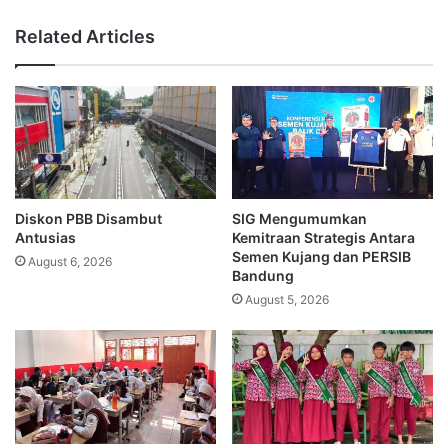
Related Articles
Diskon PBB Disambut
SIG Mengumumkan
Antusias
Kemitraan Strategis Antara
Semen Kujang dan PERSIB
August 6, 2026
Bandung
August 5, 2026